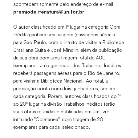
acontecem somente pelo endereço de e-mail
premiodeliteratura@unifor.br
.
O autor classificado em 1º lugar na categoria Obra
Inédita ganhará uma viagem (passagens aéreas)
para São Paulo, com o intuito de visitar a Biblioteca
Brasiliana Guita e José Mindlin, além da publicação
da sua obra com uma tiragem total de 400
exemplares. Já o ganhador dos Trabalhos Inéditos
receberá passagens aéreas para o Rio de Janeiro,
para visitar a Biblioteca Nacional. Ao total, a
premiação conta com dois ganhadores, um em
cada categoria. Porém, autores classificados do 1º
ao 20º lugar na divisão Trabalhos Inéditos terão
suas obras reunidas e publicadas em um livro
intitulado "Coletânea", com tiragem de 20
exemplares para cada selecionado.