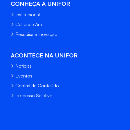
CONHEÇA A UNIFOR
Institucional
Cultura e Arte
Pesquisa e Inovação
ACONTECE NA UNIFOR
Notícias
Eventos
Central de Conteúdo
Processo Seletivo