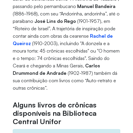
passando pelo pernambucano
Manuel Bandeira
(1886-1968), com seu “Andorinha, andorinha”, até o
paraibano
José Lins do Rego
(1901-1957), em
“Roteiro de Israel”. A trajetória de inspiração pode
contar ainda com obras da cearense
Rachel de
Queiroz
(1910-2003), incluindo "A donzela e a
moura torta: 45 crônicas escolhidas" ou "O homem
e o tempo: 74 crônicas escolhidas". Saindo do
Ceará e chegando a Minas Gerais,
Carlos
Drummond de Andrade
(1902-1987) também dá
sua contribuição com livros como “Auto-retrato e
outras crônicas”.
Alguns livros de crônicas
disponíveis na Biblioteca
Central Unifor