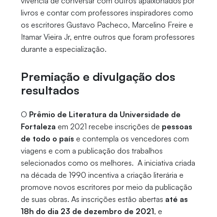
vivência de conversar com outros apaixonados por
livros e contar com professores inspiradores como
os escritores Gustavo Pacheco, Marcelino Freire e
Itamar Vieira Jr, entre outros que foram professores
durante a especialização.
Premiação e divulgação dos
resultados
O
Prêmio de Literatura da Universidade de
Fortaleza
em 2021 recebe inscrições de
pessoas
de todo o país
e contempla os vencedores com
viagens e com a publicação dos trabalhos
selecionados como os melhores. A iniciativa criada
na década de 1990 incentiva a criação literária e
promove novos escritores por meio da publicação
de suas obras. As inscrições estão abertas
até as
18h do dia 23 de dezembro de 2021
, e