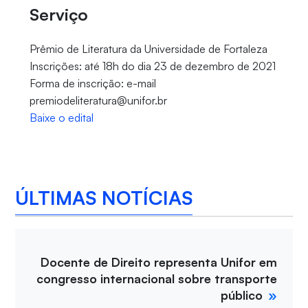
Serviço
Prêmio de Literatura da Universidade de Fortaleza
Inscrições: até 18h do dia 23 de dezembro de 2021
Forma de inscrição: e-mail
premiodeliteratura@unifor.br
Baixe o edital
ÚLTIMAS NOTÍCIAS
Docente de Direito representa Unifor em
congresso internacional sobre transporte
público