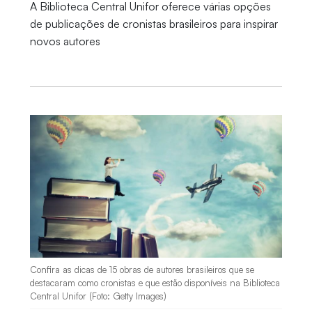
A Biblioteca Central Unifor oferece várias opções
de publicações de cronistas brasileiros para inspirar
novos autores
Confira as dicas de 15 obras de autores brasileiros que se
destacaram como cronistas e que estão disponíveis na Biblioteca
Central Unifor (Foto: Getty Images)