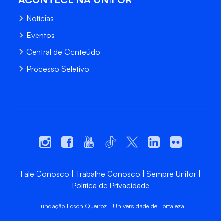
Notícias
Eventos
Central de Conteúdo
Processo Seletivo
Fale Conosco
Trabalhe Conosco
Sempre Unifor
Política de Privacidade
Fundação Edson Queiroz | Universidade de Fortaleza