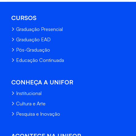
CURSOS
Graduação Presencial
Graduação EAD
Pós-Graduação
Educação Continuada
CONHEÇA A UNIFOR
Institucional
Cultura e Arte
Pesquisa e Inovação
ACONTECE NA UNIFOR