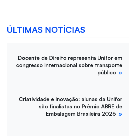
ÚLTIMAS NOTÍCIAS
Docente de Direito representa Unifor em
congresso internacional sobre transporte
público
Criatividade e inovação: alunas da Unifor
são finalistas no Prêmio ABRE de
Embalagem Brasileira 2026