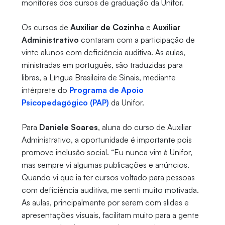
monitores dos cursos de graduação da Unifor.
Os cursos de
Auxiliar de Cozinha
e
Auxiliar
Administrativo
contaram com a participação de
vinte alunos com deficiência auditiva. As aulas,
ministradas em português, são traduzidas para
libras, a Língua Brasileira de Sinais, mediante
intérprete do
Programa de Apoio
Psicopedagógico (PAP)
da Unifor.
Para
Daniele Soares
, aluna do curso de Auxiliar
Administrativo, a oportunidade é importante pois
promove inclusão social. “Eu nunca vim à Unifor,
mas sempre vi algumas publicações e anúncios.
Quando vi que ia ter cursos voltado para pessoas
com deficiência auditiva, me senti muito motivada.
As aulas, principalmente por serem com slides e
apresentações visuais, facilitam muito para a gente