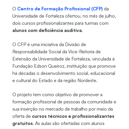
O
Centro de Formação Profissional (CFP)
da
Universidade de Fortaleza ofertou, no mês de julho,
dois cursos profissionalizantes para turmas com
alunos com deficiência auditiva
.
O CFP é uma iniciativa da Divisão de
Responsabilidade Social da Vice-Reitoria de
Extensão da Universidade de Fortaleza, vinculada à
Fundação Edson Queiroz, instituição que promove
há décadas o desenvolvimento social, educacional
e cultural do Estado e da região Nordeste.
O projeto tem como objetivo de promover a
formação profissional de pessoas da comunidade e
sua inserção no mercado de trabalho por meio da
oferta de
cursos técnicos e profissionalizantes
gratuitos
. As aulas são ofertadas com alunos