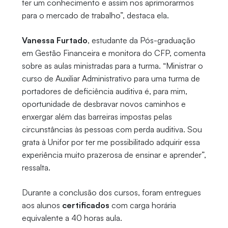
ter um conhecimento e assim nos aprimorarmos
para o mercado de trabalho”, destaca ela.
Vanessa Furtado
, estudante da Pós-graduação
em Gestão Financeira e monitora do CFP, comenta
sobre as aulas ministradas para a turma. “Ministrar o
curso de Auxiliar Administrativo para uma turma de
portadores de deficiência auditiva é, para mim,
oportunidade de desbravar novos caminhos e
enxergar além das barreiras impostas pelas
circunstâncias às pessoas com perda auditiva. Sou
grata à Unifor por ter me possibilitado adquirir essa
experiência muito prazerosa de ensinar e aprender”,
ressalta.
Durante a conclusão dos cursos, foram entregues
aos alunos
certificados
com carga horária
equivalente a 40 horas aula.