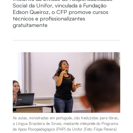
Social da Unifor, vinculada à Fundação
Edson Queiroz, o CFP promove cursos
técnicos e profissionalizantes
gratuitamente
As aulas, ministradas em português, são traduzidas para libras,
a Língua Brasileira de Sinais, mediante intérprete do Programa
de Apoio Psicopedagógico (PAP) da Unifor (Foto: Filipe Pereira)