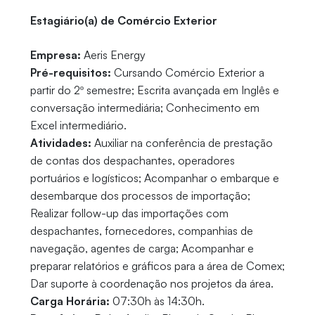
Estagiário(a) de Comércio Exterior
Empresa:
Aeris Energy
Pré-requisitos:
Cursando Comércio Exterior a
partir do 2º semestre; Escrita avançada em Inglês e
conversação intermediária; Conhecimento em
Excel intermediário.
Atividades:
Auxiliar na conferência de prestação
de contas dos despachantes, operadores
portuários e logísticos; Acompanhar o embarque e
desembarque dos processos de importação;
Realizar follow-up das importações com
despachantes, fornecedores, companhias de
navegação, agentes de carga; Acompanhar e
preparar relatórios e gráficos para a área de Comex;
Dar suporte à coordenação nos projetos da área.
Carga Horária:
07:30h às 14:30h.