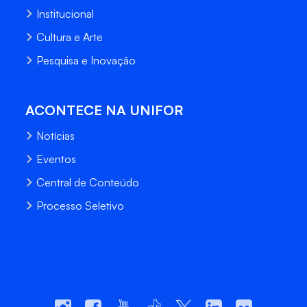
Institucional
Cultura e Arte
Pesquisa e Inovação
ACONTECE NA UNIFOR
Notícias
Eventos
Central de Conteúdo
Processo Seletivo