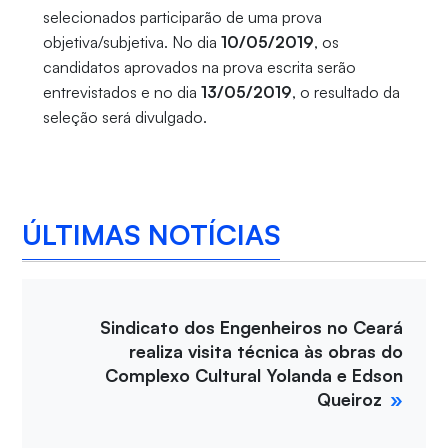
selecionados participarão de uma prova
objetiva/subjetiva. No dia
10/05/2019
, os
candidatos aprovados na prova escrita serão
entrevistados e no dia
13/05/2019
, o resultado da
seleção será divulgado.
ÚLTIMAS NOTÍCIAS
Sindicato dos Engenheiros no Ceará
realiza visita técnica às obras do
Complexo Cultural Yolanda e Edson
Queiroz