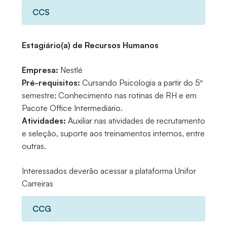
CCS
Estagiário(a) de Recursos Humanos
Empresa:
Nestlé
Pré-requisitos:
Cursando Psicologia a partir do 5º
semestre; Conhecimento nas rotinas de RH e em
Pacote Office Intermediário.
Atividades:
Auxiliar nas atividades de recrutamento
e seleção, suporte aos treinamentos internos, entre
outras.
Interessados deverão acessar a plataforma Unifor
Carreiras
CCG