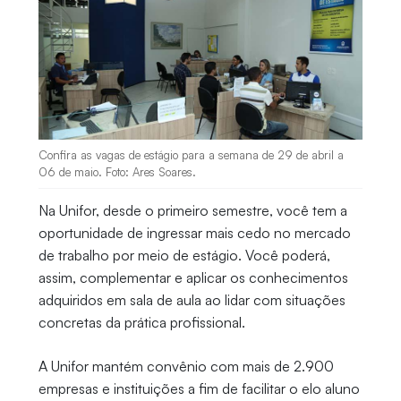
Confira as vagas de estágio para a semana de 29 de abril a
06 de maio. Foto: Ares Soares.
Na Unifor, desde o primeiro semestre, você tem a
oportunidade de ingressar mais cedo no mercado
de trabalho por meio de estágio. Você poderá,
assim, complementar e aplicar os conhecimentos
adquiridos em sala de aula ao lidar com situações
concretas da prática profissional.
A Unifor mantém convênio com mais de 2.900
empresas e instituições a fim de facilitar o elo aluno