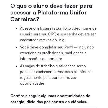
O que o aluno deve fazer para
acessar a Plataforma Unifor
Carreiras?
Acesse o link carreiras.unifor.br. Seu nome de
usuário será seu CPF, e sua senha deverá ser
cadastrada através do link;
Você deve completar seu Perfil – incluindo
experiências profissionais, habilidades e
informações de contato;
As vagas de trabalho e atividades serão
postadas diariamente. Acesse a plataforma
regularmente para conferir novas
oportunidades.
Confira a seguir algumas oportunidades de
estágio, divididas por centro de ciências.