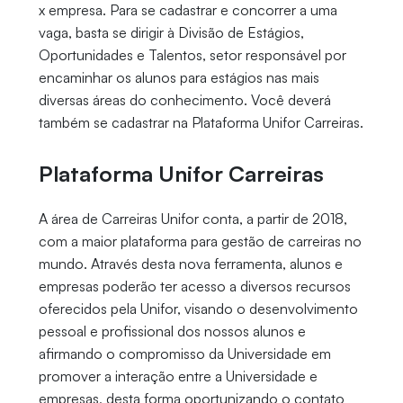
x empresa. Para se cadastrar e concorrer a uma
vaga, basta se dirigir à Divisão de Estágios,
Oportunidades e Talentos, setor responsável por
encaminhar os alunos para estágios nas mais
diversas áreas do conhecimento. Você deverá
também se cadastrar na Plataforma Unifor Carreiras.
Plataforma Unifor Carreiras
A área de Carreiras Unifor conta, a partir de 2018,
com a maior plataforma para gestão de carreiras no
mundo. Através desta nova ferramenta, alunos e
empresas poderão ter acesso a diversos recursos
oferecidos pela Unifor, visando o desenvolvimento
pessoal e profissional dos nossos alunos e
afirmando o compromisso da Universidade em
promover a interação entre a Universidade e
empresas, desta forma oportunizando o contato