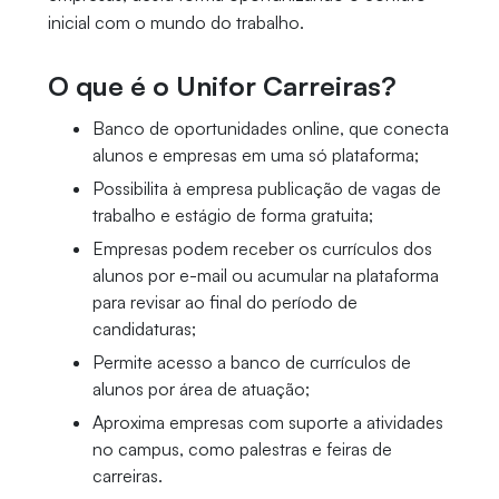
inicial com o mundo do trabalho.
O que é o Unifor Carreiras?
Banco de oportunidades online, que conecta
alunos e empresas em uma só plataforma;
Possibilita à empresa publicação de vagas de
trabalho e estágio de forma gratuita;
Empresas podem receber os currículos dos
alunos por e-mail ou acumular na plataforma
para revisar ao final do período de
candidaturas;
Permite acesso a banco de currículos de
alunos por área de atuação;
Aproxima empresas com suporte a atividades
no campus, como palestras e feiras de
carreiras.