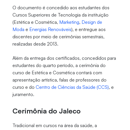
O documento é concedido aos estudantes dos
Cursos Superiores de Tecnologia da instituição
(Estética e Cosmética,
Marketing
,
Design de
Moda
e
Energias Renováveis
), e entregue aos
discentes por meio de cerimônias semestrais,
realizadas desde 2013.
Além da entrega dos certificados, concedidos para
estudantes do quarto período, a cerimônia do
curso de Estética e Cosmética contará com
apresentação artística, falas de professores do
curso e do
Centro de Ciências da Saúde (CCS)
, e
juramento.
Cerimônia do Jaleco
Tradicional em cursos na área da saúde, a