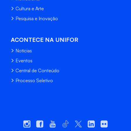
Cultura e Arte
Pesquisa e Inovação
ACONTECE NA UNIFOR
Notícias
Eventos
Central de Conteúdo
Processo Seletivo