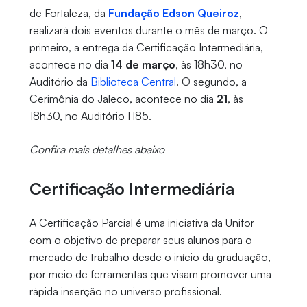
de Fortaleza, da
Fundação Edson Queiroz
,
realizará dois eventos durante o mês de março. O
primeiro, a entrega da Certificação Intermediária,
acontece no dia
14 de março
, às 18h30, no
Auditório da
Biblioteca Central
. O segundo, a
Cerimônia do Jaleco, acontece no dia
21
, às
18h30, no Auditório H85.
Confira mais detalhes abaixo
Certificação Intermediária
A Certificação Parcial é uma iniciativa da Unifor
com o objetivo de preparar seus alunos para o
mercado de trabalho desde o início da graduação,
por meio de ferramentas que visam promover uma
rápida inserção no universo profissional.