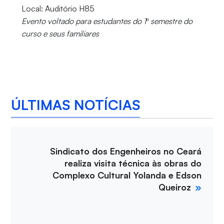
Local: Auditório H85
Evento voltado para estudantes do 1º semestre do
curso e seus familiares
ÚLTIMAS NOTÍCIAS
Sindicato dos Engenheiros no Ceará
realiza visita técnica às obras do
Complexo Cultural Yolanda e Edson
Queiroz