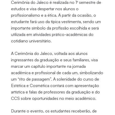
Cerimônia do Jaleco é realizada no 1º semestre de
estudos e visa despertar nos alunos o
profissionalismo e a ética. A partir da ocasião, o
estudante fará uso da típica vestimenta, sendo um
importante símbolo da profissão escolhida e será
utilizada em atividades prático-acadêmicas do
cotidiano universitário.
A Cerimônia do Jaleco, voltada aos alunos
ingressantes da graduação e seus familiares, visa
marcar um capítulo importante na jornada
acadêmica e profissional de cada um, simbolizando
um “rito de passagem”. A solenidade do curso de
Estética e Cosmética contará com apresentação
artística e falas de professores da graduação e do
CCS sobre oportunidades no meio acadêmico.
Durante o evento, os estudantes receberão, de