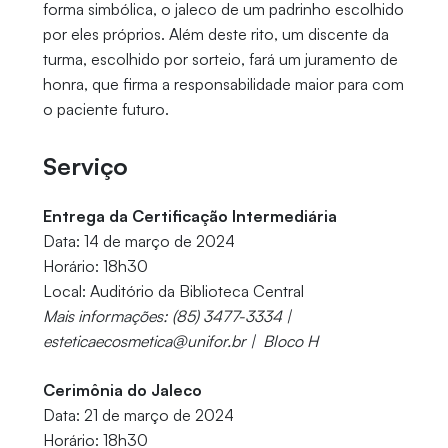
forma simbólica, o jaleco de um padrinho escolhido
por eles próprios. Além deste rito, um discente da
turma, escolhido por sorteio, fará um juramento de
honra, que firma a responsabilidade maior para com
o paciente futuro.
Serviço
Entrega da Certificação Intermediária
Data: 14 de março de 2024
Horário: 18h30
Local: Auditório da Biblioteca Central
Mais informações: (85) 3477-3334 |
esteticaecosmetica@unifor.br | Bloco H
Cerimônia do Jaleco
Data: 21 de março de 2024
Horário: 18h30