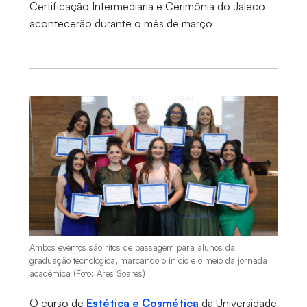
Certificação Intermediária e Cerimônia do Jaleco
acontecerão durante o mês de março
Ambos eventos são ritos de passagem para alunos da
graduação tecnológica, marcando o início e o meio da jornada
acadêmica (Foto: Ares Soares)
O curso de
Estética e Cosmética
da Universidade