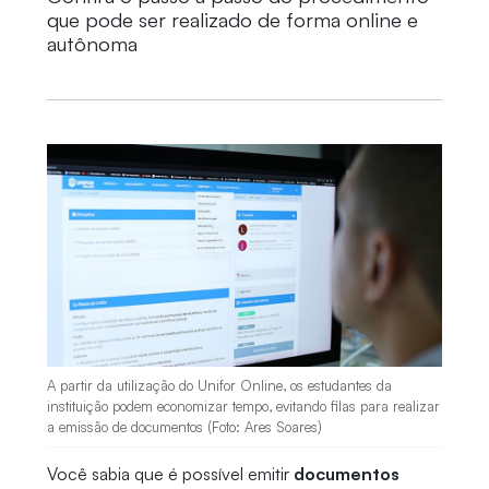
que pode ser realizado de forma online e
autônoma
A partir da utilização do Unifor Online, os estudantes da
instituição podem economizar tempo, evitando filas para realizar
a emissão de documentos (Foto: Ares Soares)
Você sabia que é possível emitir
documentos