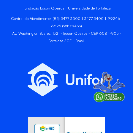
Fundação Edson Queiroz | Universidade de Fortaleza
Central de Atendimento: (85) 3477-3000 | 3477-3400 | 99246-
6625 (WhatsApp)
Av. Washington Soares, 1321 - Edson Queiroz - CEP 60811-905 -
Fortaleza / CE - Brasil