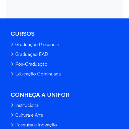
CURSOS
Graduação Presencial
Graduação EAD
Pós-Graduação
Educação Continuada
CONHEÇA A UNIFOR
Institucional
Cultura e Arte
Pesquisa e Inovação