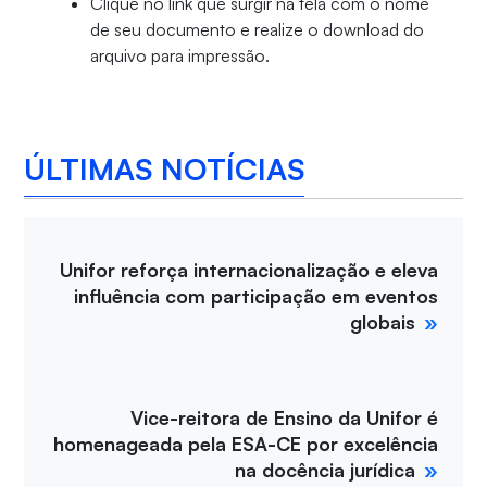
Clique no link que surgir na tela com o nome
de seu documento e realize o download do
arquivo para impressão.
ÚLTIMAS NOTÍCIAS
Unifor reforça internacionalização e eleva
influência com participação em eventos
globais
Vice-reitora de Ensino da Unifor é
homenageada pela ESA-CE por excelência
na docência jurídica