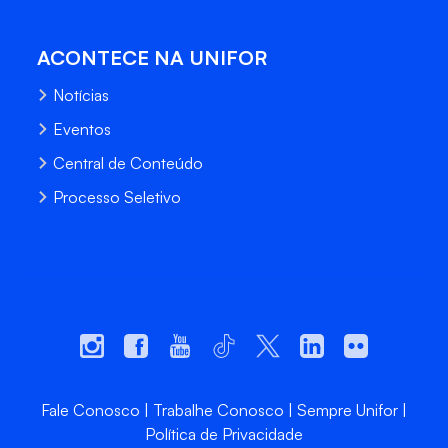
ACONTECE NA UNIFOR
Notícias
Eventos
Central de Conteúdo
Processo Seletivo
Fale Conosco
Trabalhe Conosco
Sempre Unifor
Política de Privacidade