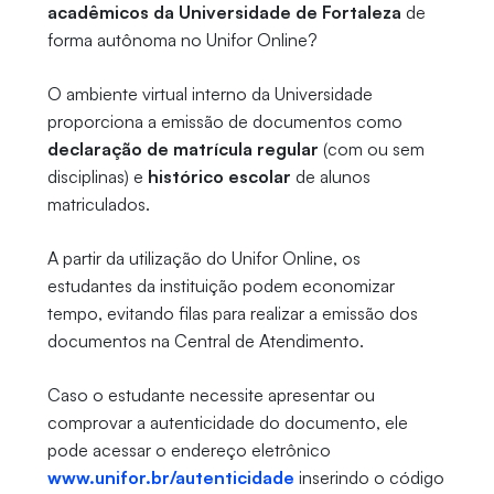
acadêmicos da Universidade de Fortaleza
de
forma autônoma no Unifor Online?
O ambiente virtual interno da Universidade
proporciona a emissão de documentos como
declaração de matrícula regular
(com ou sem
disciplinas) e
histórico escolar
de alunos
matriculados.
A partir da utilização do Unifor Online, os
estudantes da instituição podem economizar
tempo, evitando filas para realizar a emissão dos
documentos na Central de Atendimento.
Caso o estudante necessite apresentar ou
comprovar a autenticidade do documento, ele
pode acessar o endereço eletrônico
www.unifor.br/autenticidade
inserindo o código