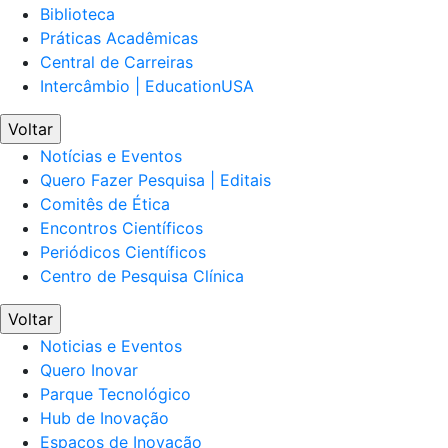
Biblioteca
Práticas Acadêmicas
Central de Carreiras
Intercâmbio | EducationUSA
Voltar
Notícias e Eventos
Quero Fazer Pesquisa | Editais
Comitês de Ética
Encontros Científicos
Periódicos Científicos
Centro de Pesquisa Clínica
Voltar
Noticias e Eventos
Quero Inovar
Parque Tecnológico
Hub de Inovação
Espaços de Inovação