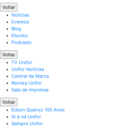
Voltar
Notícias
Eventos
Blog
Ebooks
Podcasts
Voltar
TV Unifor
Unifor Notícias
Central de Marca
Revista Unifor
Sala de Imprensa
Voltar
Edson Queiroz 100 Anos
IA é na Unifor
Sempre Unifor