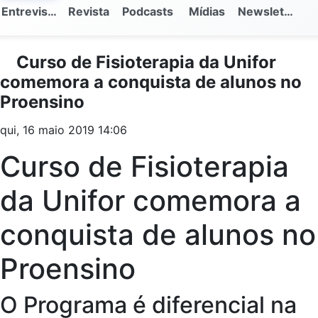
Entrevistas
Revista
Podcasts
Mídias
Newsletter
Curso de Fisioterapia da Unifor
comemora a conquista de alunos no
Proensino
qui, 16 maio 2019 14:06
Curso de Fisioterapia
da Unifor comemora a
conquista de alunos no
Proensino
O Programa é diferencial na