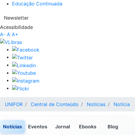
Educação Continuada
Newsletter
Acessibilidade
A-
A
A+
UNIFOR
Central de Conteúdo
Notícias
Notícia
Notícias
Eventos
Jornal
Ebooks
Blog