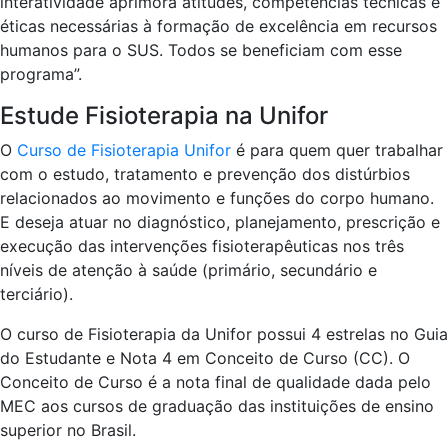
interatividade aprimora atitudes, competências técnicas e
éticas necessárias à formação de excelência em recursos
humanos para o SUS. Todos se beneficiam com esse
programa”.
Estude Fisioterapia na Unifor
O
Curso de Fisioterapia Unifor
é para quem quer trabalhar
com o estudo, tratamento e prevenção dos distúrbios
relacionados ao movimento e funções do corpo humano.
E deseja atuar no diagnóstico, planejamento, prescrição e
execução das intervenções fisioterapêuticas nos três
níveis de atenção à saúde (primário, secundário e
terciário).
O curso de Fisioterapia da Unifor possui 4 estrelas no Guia
do Estudante e Nota 4 em Conceito de Curso (CC). O
Conceito de Curso é a nota final de qualidade dada pelo
MEC aos cursos de graduação das instituições de ensino
superior no Brasil.