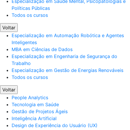
Especialização em Saúde Mental, Psicopatologias e
Políticas Públicas
Todos os cursos
Voltar
Especialização em Automação Robótica e Agentes
Inteligentes
MBA em Ciências de Dados
Especialização em Engenharia de Segurança do
Trabalho
Especialização em Gestão de Energias Renováveis
Todos os cursos
Voltar
People Analytics
Tecnologia em Saúde
Gestão de Projetos Ágeis
Inteligência Artificial
Design de Experiência do Usuário (UX)