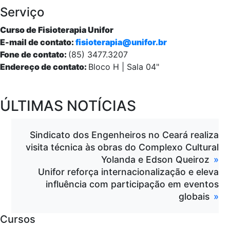
Serviço
Curso de Fisioterapia Unifor
E-mail de contato:
fisioterapia@unifor.br
Fone de contato:
(85) 3477.3207
Endereço de contato:
Bloco H | Sala 04"
ÚLTIMAS NOTÍCIAS
Sindicato dos Engenheiros no Ceará realiza
visita técnica às obras do Complexo Cultural
Yolanda e Edson Queiroz
Unifor reforça internacionalização e eleva
influência com participação em eventos
globais
Cursos