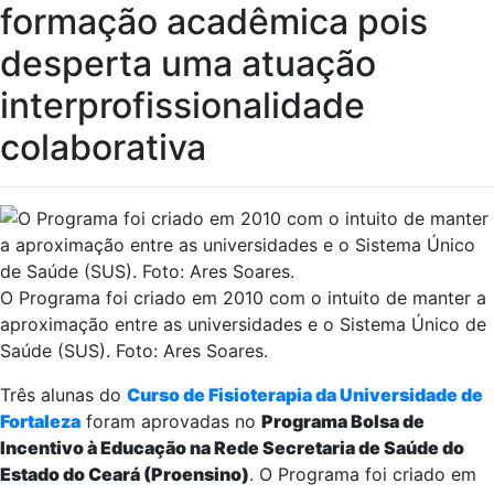
formação acadêmica pois
desperta uma atuação
interprofissionalidade
colaborativa
O Programa foi criado em 2010 com o intuito de manter a
aproximação entre as universidades e o Sistema Único de
Saúde (SUS). Foto: Ares Soares.
Três alunas do
Curso de Fisioterapia da Universidade de
Fortaleza
foram aprovadas no
Programa Bolsa de
Incentivo à Educação na Rede Secretaria de Saúde do
Estado do Ceará (Proensino)
. O Programa foi criado em