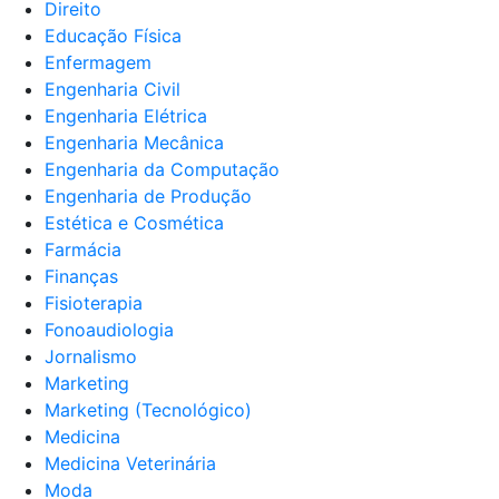
Direito
Educação Física
Enfermagem
Engenharia Civil
Engenharia Elétrica
Engenharia Mecânica
Engenharia da Computação
Engenharia de Produção
Estética e Cosmética
Farmácia
Finanças
Fisioterapia
Fonoaudiologia
Jornalismo
Marketing
Marketing (Tecnológico)
Medicina
Medicina Veterinária
Moda