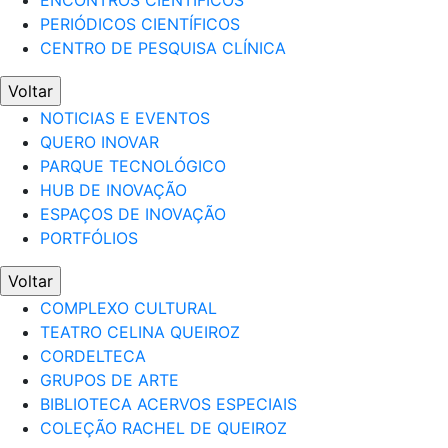
ENCONTROS CIENTÍFICOS
PERIÓDICOS CIENTÍFICOS
CENTRO DE PESQUISA CLÍNICA
Voltar
NOTICIAS E EVENTOS
QUERO INOVAR
PARQUE TECNOLÓGICO
HUB DE INOVAÇÃO
ESPAÇOS DE INOVAÇÃO
PORTFÓLIOS
Voltar
COMPLEXO CULTURAL
TEATRO CELINA QUEIROZ
CORDELTECA
GRUPOS DE ARTE
BIBLIOTECA ACERVOS ESPECIAIS
COLEÇÃO RACHEL DE QUEIROZ