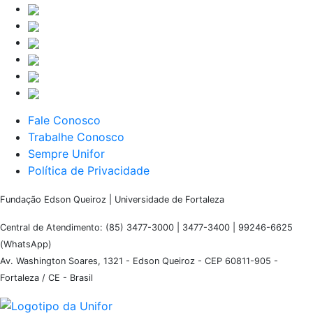
Fale Conosco
Trabalhe Conosco
Sempre Unifor
Política de Privacidade
Fundação Edson Queiroz | Universidade de Fortaleza
Central de Atendimento: (85) 3477-3000 | 3477-3400 | 99246-6625
(WhatsApp)
Av. Washington Soares, 1321 - Edson Queiroz - CEP 60811-905 -
Fortaleza / CE - Brasil