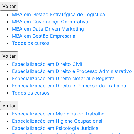
Voltar
MBA em Gestão Estratégica de Logística
MBA em Governança Corporativa
MBA em Data-Driven Marketing
MBA em Gestão Empresarial
Todos os cursos
Voltar
Especialização em Direito Civil
Especialização em Direito e Processo Administrativo
Especialização em Direito Notarial e Registral
Especialização em Direito e Processo do Trabalho
Todos os cursos
Voltar
Especialização em Medicina do Trabalho
Especialização em Higiene Ocupacional
Especialização em Psicologia Jurídica