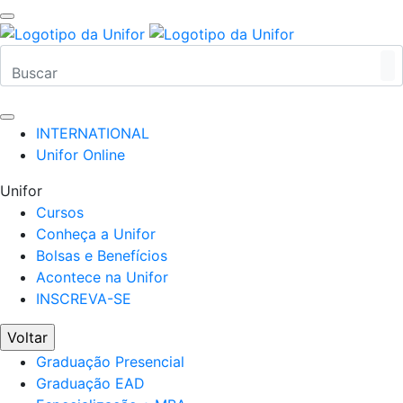
INTERNATIONAL
Unifor Online
Unifor
Cursos
Conheça a Unifor
Bolsas e Benefícios
Acontece na Unifor
INSCREVA-SE
Voltar
Graduação Presencial
Graduação EAD