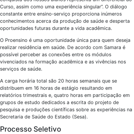
Curso, assim como uma experiência singular”. O diálogo
constante entre ensino-serviço proporciona inúmeros
conhecimentos acerca da produção de saúde e desperta
oportunidades futuras durante a vida acadêmica.
O Proensino é uma oportunidade única para quem deseja
realizar residência em saúde. De acordo com Samara é
possível perceber as conexões entre os módulos
vivenciados na formação acadêmica e as vivências nos
serviços de saúde.
A carga horária total são 20 horas semanais que se
distribuem em 16 horas de estágio resultando em
relatórios trimestrais e, quatro horas em participação em
grupos de estudo dedicados a escrita do projeto de
pesquisa e produções científicas sobre as experiências na
Secretaria de Saúde do Estado (Sesa).
Processo Seletivo