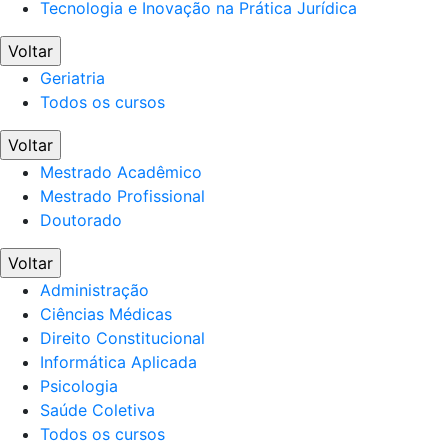
Tecnologia e Inovação na Prática Jurídica
Voltar
Geriatria
Todos os cursos
Voltar
Mestrado Acadêmico
Mestrado Profissional
Doutorado
Voltar
Administração
Ciências Médicas
Direito Constitucional
Informática Aplicada
Psicologia
Saúde Coletiva
Todos os cursos