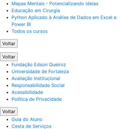
Mapas Mentais - Potencializando Ideias
Educação em Cirurgia
Python Aplicado à Análise de Dados em Excel e
Power BI
Todos os cursos
Voltar
Voltar
Fundação Edson Queiroz
Universidade de Fortaleza
Avaliação Institucional
Responsabilidade Social
Acessibilidade
Política de Privacidade
Voltar
Guia do Aluno
Cesta de Serviços