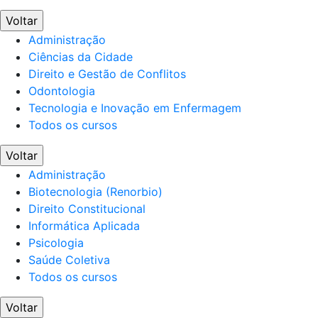
Voltar
Administração
Ciências da Cidade
Direito e Gestão de Conflitos
Odontologia
Tecnologia e Inovação em Enfermagem
Todos os cursos
Voltar
Administração
Biotecnologia (Renorbio)
Direito Constitucional
Informática Aplicada
Psicologia
Saúde Coletiva
Todos os cursos
Voltar