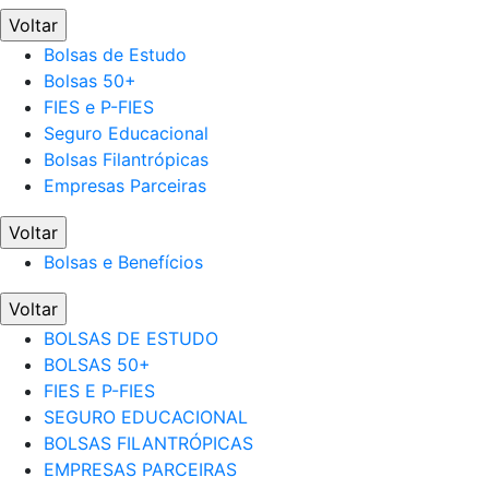
Voltar
Bolsas de Estudo
Bolsas 50+
FIES e P-FIES
Seguro Educacional
Bolsas Filantrópicas
Empresas Parceiras
Voltar
Bolsas e Benefícios
Voltar
BOLSAS DE ESTUDO
BOLSAS 50+
FIES E P-FIES
SEGURO EDUCACIONAL
BOLSAS FILANTRÓPICAS
EMPRESAS PARCEIRAS