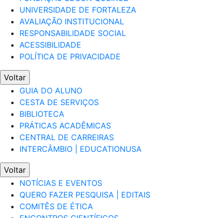
UNIVERSIDADE DE FORTALEZA
AVALIAÇÃO INSTITUCIONAL
RESPONSABILIDADE SOCIAL
ACESSIBILIDADE
POLÍTICA DE PRIVACIDADE
Voltar
GUIA DO ALUNO
CESTA DE SERVIÇOS
BIBLIOTECA
PRÁTICAS ACADÊMICAS
CENTRAL DE CARREIRAS
INTERCÂMBIO | EDUCATIONUSA
Voltar
NOTÍCIAS E EVENTOS
QUERO FAZER PESQUISA | EDITAIS
COMITÊS DE ÉTICA