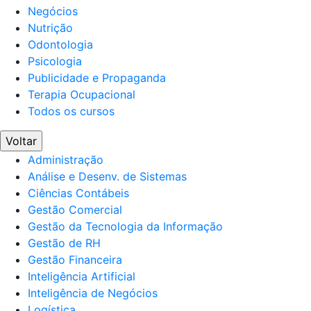
Negócios
Nutrição
Odontologia
Psicologia
Publicidade e Propaganda
Terapia Ocupacional
Todos os cursos
Voltar
Administração
Análise e Desenv. de Sistemas
Ciências Contábeis
Gestão Comercial
Gestão da Tecnologia da Informação
Gestão de RH
Gestão Financeira
Inteligência Artificial
Inteligência de Negócios
Logística