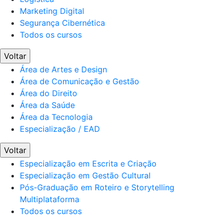
Marketing Digital
Segurança Cibernética
Todos os cursos
Voltar
Área de Artes e Design
Área de Comunicação e Gestão
Área do Direito
Área da Saúde
Área da Tecnologia
Especialização / EAD
Voltar
Especialização em Escrita e Criação
Especialização em Gestão Cultural
Pós-Graduação em Roteiro e Storytelling
Multiplataforma
Todos os cursos