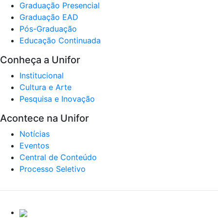
Graduação Presencial
Graduação EAD
Pós-Graduação
Educação Continuada
Conheça a Unifor
Institucional
Cultura e Arte
Pesquisa e Inovação
Acontece na Unifor
Notícias
Eventos
Central de Conteúdo
Processo Seletivo