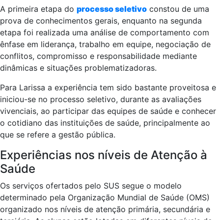
A primeira etapa do
processo seletivo
constou de uma
prova de conhecimentos gerais, enquanto na segunda
etapa foi realizada uma análise de comportamento com
ênfase em liderança, trabalho em equipe, negociação de
conflitos, compromisso e responsabilidade mediante
dinâmicas e situações problematizadoras.
Para Larissa a experiência tem sido bastante proveitosa e
iniciou-se no processo seletivo, durante as avaliações
vivenciais, ao participar das equipes de saúde e conhecer
o cotidiano das instituições de saúde, principalmente ao
que se refere a gestão pública.
Experiências nos níveis de Atenção à
Saúde
Os serviços ofertados pelo SUS segue o modelo
determinado pela Organização Mundial de Saúde (OMS)
organizado nos níveis de atenção primária, secundária e