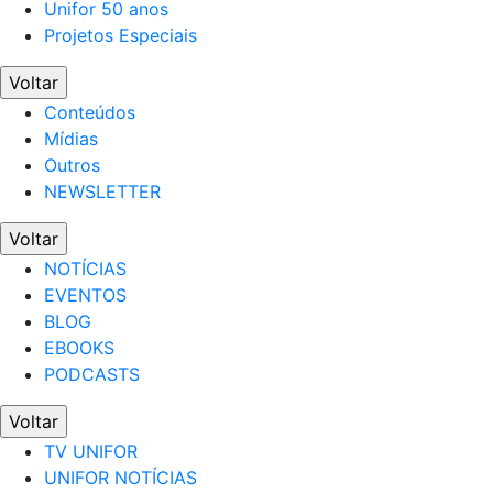
Unifor 50 anos
Projetos Especiais
Voltar
Conteúdos
Mídias
Outros
NEWSLETTER
Voltar
NOTÍCIAS
EVENTOS
BLOG
EBOOKS
PODCASTS
Voltar
TV UNIFOR
UNIFOR NOTÍCIAS