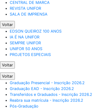
CENTRAL DE MARCA
REVISTA UNIFOR
SALA DE IMPRENSA
Voltar
EDSON QUEIROZ 100 ANOS
IA É NA UNIFOR
SEMPRE UNIFOR
UNIFOR 50 ANOS
PROJETOS ESPECIAIS
Voltar
Voltar
Graduação Presencial - Inscrição 2026.2
Graduação EAD - Inscrição 2026.2
Transferidos e Graduados - Inscrição 2026.2
Reabra sua matrícula - Inscrição 2026.2
Pós-Graduação