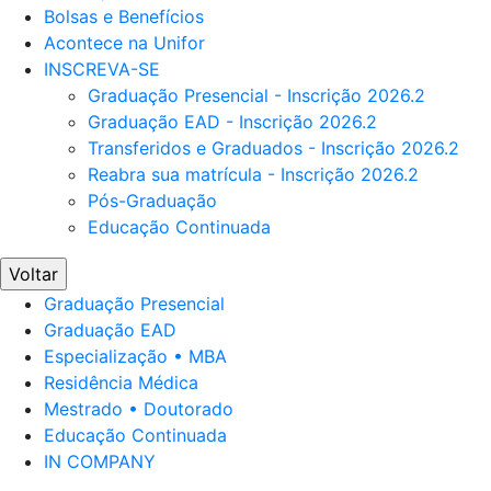
Bolsas e Benefícios
Acontece na Unifor
INSCREVA-SE
Graduação Presencial - Inscrição 2026.2
Graduação EAD - Inscrição 2026.2
Transferidos e Graduados - Inscrição 2026.2
Reabra sua matrícula - Inscrição 2026.2
Pós-Graduação
Educação Continuada
Voltar
Graduação Presencial
Graduação EAD
Especialização • MBA
Residência Médica
Mestrado • Doutorado
Educação Continuada
IN COMPANY