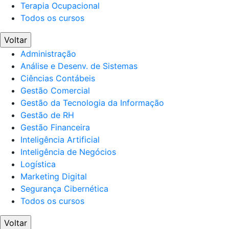
Terapia Ocupacional
Todos os cursos
Voltar
Administração
Análise e Desenv. de Sistemas
Ciências Contábeis
Gestão Comercial
Gestão da Tecnologia da Informação
Gestão de RH
Gestão Financeira
Inteligência Artificial
Inteligência de Negócios
Logística
Marketing Digital
Segurança Cibernética
Todos os cursos
Voltar