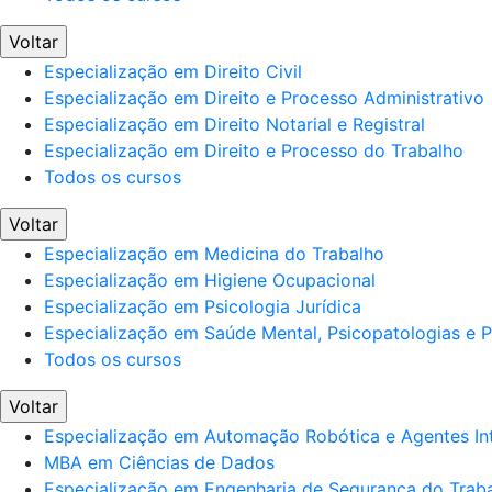
Voltar
Especialização em Direito Civil
Especialização em Direito e Processo Administrativo
Especialização em Direito Notarial e Registral
Especialização em Direito e Processo do Trabalho
Todos os cursos
Voltar
Especialização em Medicina do Trabalho
Especialização em Higiene Ocupacional
Especialização em Psicologia Jurídica
Especialização em Saúde Mental, Psicopatologias e Po
Todos os cursos
Voltar
Especialização em Automação Robótica e Agentes Int
MBA em Ciências de Dados
Especialização em Engenharia de Segurança do Trab