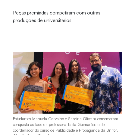
Peças premiadas competiram com outras
produções de universitários
Estudantes Manuela Carvalho e Sabrina Oliveira comemoram
conquista ao lado da professora Talita Guimarães e do
coordenador do curso de Publicidade e Propaganda da Unifor,