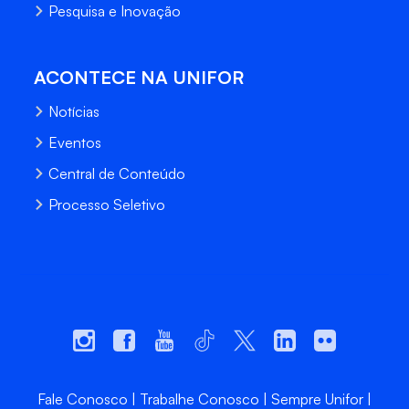
Pesquisa e Inovação
ACONTECE NA UNIFOR
Notícias
Eventos
Central de Conteúdo
Processo Seletivo
Fale Conosco
Trabalhe Conosco
Sempre Unifor