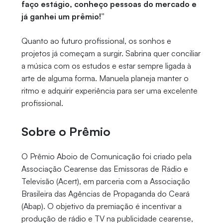
faço estágio, conheço pessoas do mercado e
já ganhei um prêmio!”
Quanto ao futuro profissional, os sonhos e
projetos já começam a surgir. Sabrina quer conciliar
a música com os estudos e estar sempre ligada à
arte de alguma forma. Manuela planeja manter o
ritmo e adquirir experiência para ser uma excelente
profissional.
Sobre o Prêmio
O Prêmio Aboio de Comunicação foi criado pela
Associação Cearense das Emissoras de Rádio e
Televisão (Acert), em parceria com a Associação
Brasileira das Agências de Propaganda do Ceará
(Abap). O objetivo da premiação é incentivar a
produção de rádio e TV na publicidade cearense,