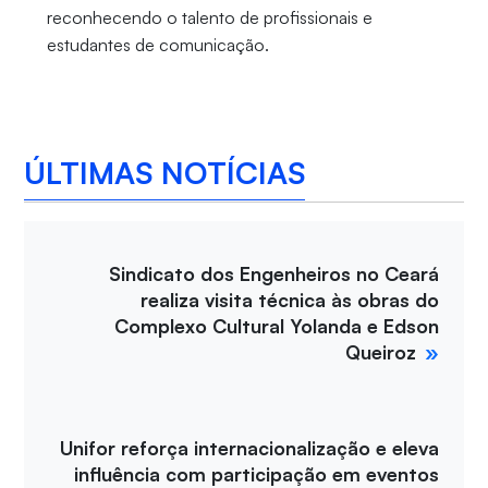
reconhecendo o talento de profissionais e
estudantes de comunicação.
ÚLTIMAS NOTÍCIAS
Sindicato dos Engenheiros no Ceará
realiza visita técnica às obras do
Complexo Cultural Yolanda e Edson
Queiroz
Unifor reforça internacionalização e eleva
influência com participação em eventos