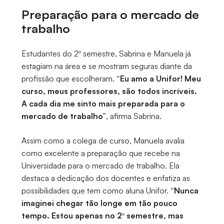
Preparação para o mercado de
trabalho
Estudantes do 2º semestre, Sabrina e Manuela já
estagiam na área e se mostram seguras diante da
profissão que escolheram.
“Eu amo a Unifor! Meu
curso, meus professores, são todos incríveis.
A cada dia me sinto mais preparada para o
mercado de trabalho”
, afirma Sabrina.
Assim como a colega de curso, Manuela avalia
como excelente a preparação que recebe na
Universidade para o mercado de trabalho. Ela
destaca a dedicação dos docentes e enfatiza as
possibilidades que tem como aluna Unifor.
“Nunca
imaginei chegar tão longe em tão pouco
tempo. Estou apenas no 2º semestre, mas