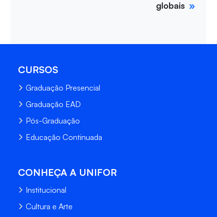
globais
CURSOS
Graduação Presencial
Graduação EAD
Pós-Graduação
Educação Continuada
CONHEÇA A UNIFOR
Institucional
Cultura e Arte