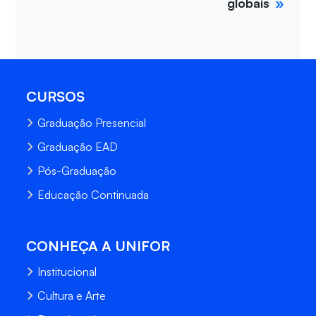
globais
CURSOS
Graduação Presencial
Graduação EAD
Pós-Graduação
Educação Continuada
CONHEÇA A UNIFOR
Institucional
Cultura e Arte