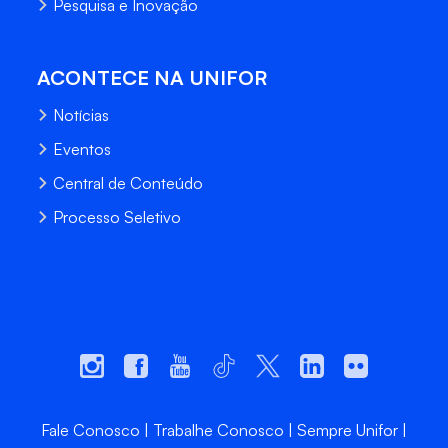
Pesquisa e Inovação
ACONTECE NA UNIFOR
Notícias
Eventos
Central de Conteúdo
Processo Seletivo
Fale Conosco
Trabalhe Conosco
Sempre Unifor