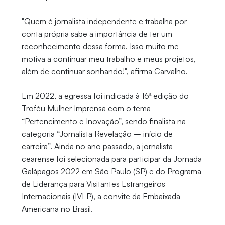
"Quem é jornalista independente e trabalha por
conta própria sabe a importância de ter um
reconhecimento dessa forma. Isso muito me
motiva a continuar meu trabalho e meus projetos,
além de continuar sonhando!", afirma Carvalho.
Em 2022, a egressa foi indicada à 16ª edição do
Troféu Mulher Imprensa com o tema
“Pertencimento e Inovação”, sendo finalista na
categoria “Jornalista Revelação – início de
carreira”. Ainda no ano passado, a jornalista
cearense foi selecionada para participar da Jornada
Galápagos 2022 em São Paulo (SP) e do Programa
de Liderança para Visitantes Estrangeiros
Internacionais (IVLP), a convite da Embaixada
Americana no Brasil.