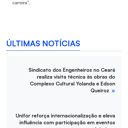
carreira”.
ÚLTIMAS NOTÍCIAS
Sindicato dos Engenheiros no Ceará
realiza visita técnica às obras do
Complexo Cultural Yolanda e Edson
Queiroz
Unifor reforça internacionalização e eleva
influência com participação em eventos