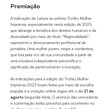
Premiação
A indicação de Larissa ao prêmio Troféu Mulher
Imprensa, especialmente nesta edição de 2023,
que abrange a temática dos direitos humanos e da
diversidade por meio do título “Regionalidade”,
representa o direcionamento profissional da
jornalista. Uma mulher jovem, negra e nordestina,
que luta pela voz de sua comunidade a partir de
uma iniciativa independente personifica o
significado de pertencimento e inovação.
As indicações para a edição do Troféu Mulher
Imprensa 2023 foram feitas por meio de escolha
popular e a votação online segue até o dia
21 de
agosto
(segunda-feira). O anúncio das vencedoras
e a premiação estão previstos para ocorrerem no