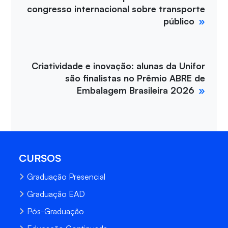
congresso internacional sobre transporte
público
Criatividade e inovação: alunas da Unifor
são finalistas no Prêmio ABRE de
Embalagem Brasileira 2026
CURSOS
Graduação Presencial
Graduação EAD
Pós-Graduação