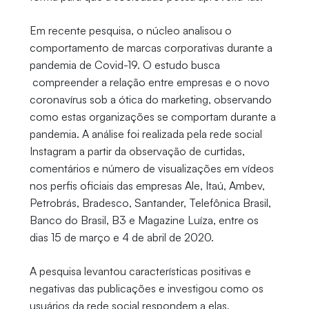
Em recente pesquisa, o núcleo analisou o
comportamento de marcas corporativas durante a
pandemia de Covid-19. O estudo busca
compreender a relação entre empresas e o novo
coronavírus sob a ótica do marketing, observando
como estas organizações se comportam durante a
pandemia. A análise foi realizada pela rede social
Instagram a partir da observação de curtidas,
comentários e número de visualizações em vídeos
nos perfis oficiais das empresas Ale, Itaú, Ambev,
Petrobrás, Bradesco, Santander, Telefônica Brasil,
Banco do Brasil, B3 e Magazine Luíza, entre os
dias 15 de março e 4 de abril de 2020.
A pesquisa levantou características positivas e
negativas das publicações e investigou como os
usuários da rede social respondem a elas,