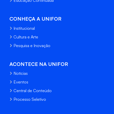
Educação Continuada
CONHEÇA A UNIFOR
Institucional
Cultura e Arte
Pesquisa e Inovação
ACONTECE NA UNIFOR
Notícias
Eventos
Central de Conteúdo
Processo Seletivo