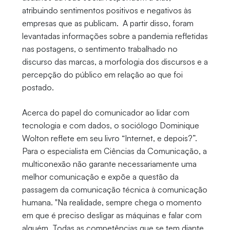
atribuindo sentimentos positivos e negativos às
empresas que as publicam. A partir disso, foram
levantadas informações sobre a pandemia refletidas
nas postagens, o sentimento trabalhado no
discurso das marcas, a morfologia dos discursos e a
percepção do público em relação ao que foi
postado.
Acerca do papel do comunicador ao lidar com
tecnologia e com dados, o sociólogo Dominique
Wolton reflete em seu livro “Internet, e depois?”.
Para o especialista em Ciências da Comunicação, a
multiconexão não garante necessariamente uma
melhor comunicação e expõe a questão da
passagem da comunicação técnica à comunicação
humana. "Na realidade, sempre chega o momento
em que é preciso desligar as máquinas e falar com
alguém. Todas as competências que se tem diante