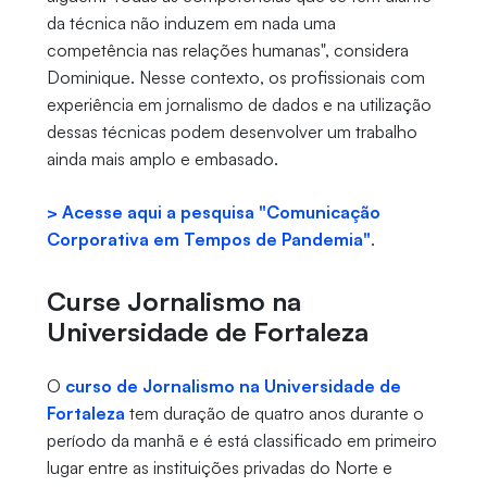
da técnica não induzem em nada uma
competência nas relações humanas", considera
Dominique. Nesse contexto, os profissionais com
experiência em jornalismo de dados e na utilização
dessas técnicas podem desenvolver um trabalho
ainda mais amplo e embasado.
> Acesse aqui a pesquisa "Comunicação
Corporativa em Tempos de Pandemia"
.
Curse Jornalismo na
Universidade de Fortaleza
O
curso de Jornalismo na Universidade de
Fortaleza
tem duração de quatro anos durante o
período da manhã e é está classificado em primeiro
lugar entre as instituições privadas do Norte e