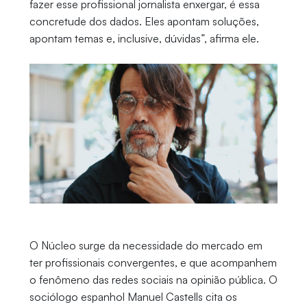
fazer esse profissional jornalista enxergar, é essa
concretude dos dados. Eles apontam soluções,
apontam temas e, inclusive, dúvidas”, afirma ele.
O Núcleo surge da necessidade do mercado em
ter profissionais convergentes, e que acompanhem
o fenômeno das redes sociais na opinião pública. O
sociólogo espanhol Manuel Castells cita os