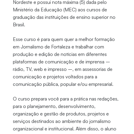
Nordeste e possui nota máxima (5) dada pelo
Ministério da Educação (MEC) aos cursos de
graduação das instituições de ensino superior no
Brasil.
Esse curso é para quem quer a melhor formação
em Jornalismo de Fortaleza e trabalhar com
produção e edição de notícias em diferentes
plataformas de comunicação e de imprensa –
rádio, TV, web e impresso –, em assessorias de
comunicação e projetos voltados para a
comunicação pública, popular e/ou empresarial.
O curso prepara você para a prática nas redações,
para o planejamento, desenvolvimento,
organização e gestão de produtos, projetos e
serviços destinados ao ambiente do jornalismo
organizacional e institucional. Além disso, o aluno