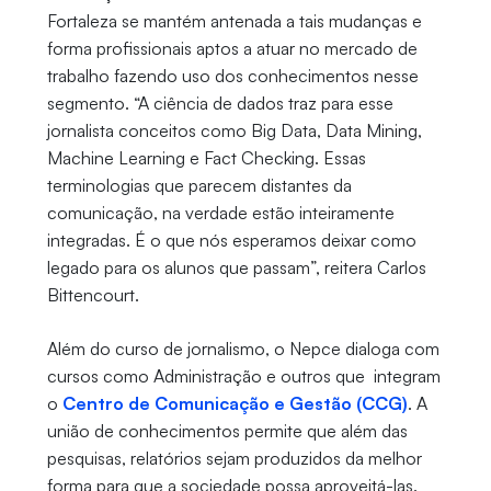
Fortaleza se mantém antenada a tais mudanças e
forma profissionais aptos a atuar no mercado de
trabalho fazendo uso dos conhecimentos nesse
segmento. “A ciência de dados traz para esse
jornalista conceitos como Big Data, Data Mining,
Machine Learning e Fact Checking. Essas
terminologias que parecem distantes da
comunicação, na verdade estão inteiramente
integradas. É o que nós esperamos deixar como
legado para os alunos que passam”, reitera Carlos
Bittencourt.
Além do curso de jornalismo, o Nepce dialoga com
cursos como Administração e outros que integram
o
Centro de Comunicação e Gestão (CCG)
. A
união de conhecimentos permite que além das
pesquisas, relatórios sejam produzidos da melhor
forma para que a sociedade possa aproveitá-las.