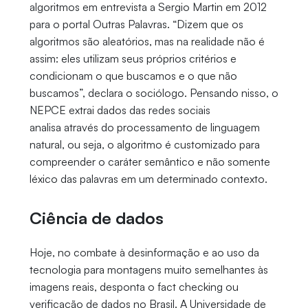
algoritmos em entrevista a Sergio Martin em 2012
para o portal Outras Palavras. “Dizem que os
algoritmos são aleatórios, mas na realidade não é
assim: eles utilizam seus próprios critérios e
condicionam o que buscamos e o que não
buscamos”, declara o sociólogo. Pensando nisso, o
NEPCE extrai dados das redes sociais
analisa através do processamento de linguagem
natural, ou seja, o algoritmo é customizado para
compreender o caráter semântico e não somente
léxico das palavras em um determinado contexto.
Ciência de dados
Hoje, no combate à desinformação e ao uso da
tecnologia para montagens muito semelhantes às
imagens reais, desponta o fact checking ou
verificação de dados no Brasil. A Universidade de