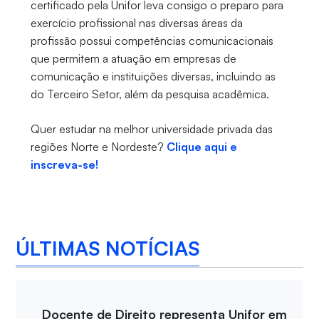
certificado pela Unifor leva consigo o preparo para
exercício profissional nas diversas áreas da
profissão possui competências comunicacionais
que permitem a atuação em empresas de
comunicação e instituições diversas, incluindo as
do Terceiro Setor, além da pesquisa acadêmica.
Quer estudar na melhor universidade privada das
regiões Norte e Nordeste?
Clique aqui e
inscreva-se!
ÚLTIMAS NOTÍCIAS
Docente de Direito representa Unifor em