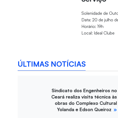
Solenidade de Outo
Data: 20 de julho 
Horário: 19h
Local: Ideal Clube
ÚLTIMAS NOTÍCIAS
Sindicato dos Engenheiros no
Ceará realiza visita técnica às
obras do Complexo Cultural
Yolanda e Edson Queiroz