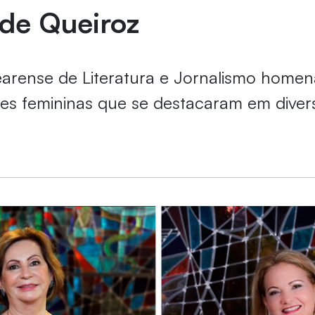
de Queiroz
rense de Literatura e Jornalismo homena
es femininas que se destacaram em diver