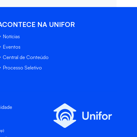
ACONTECE NA UNIFOR
Notícias
Eventos
Central de Conteúdo
Processo Seletivo
cidade
pp)