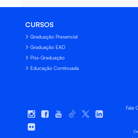
CURSOS
Graduação Presencial
Graduação EAD
Pós-Graduação
Educação Continuada
Fale
Ce