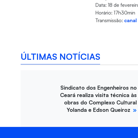
Data: 18 de feverei
Horário: 17h30min
Transmissão:
canal
ÚLTIMAS NOTÍCIAS
Sindicato dos Engenheiros no
Ceará realiza visita técnica às
obras do Complexo Cultural
Yolanda e Edson Queiroz