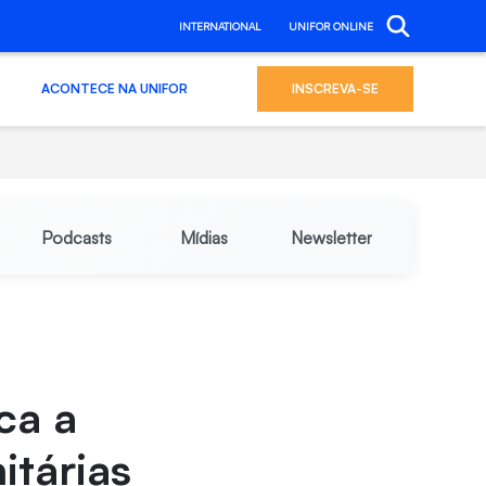
INTERNATIONAL
UNIFOR ONLINE
ACONTECE NA UNIFOR
INSCREVA-SE
Podcasts
Mídias
Newsletter
ca a
itárias