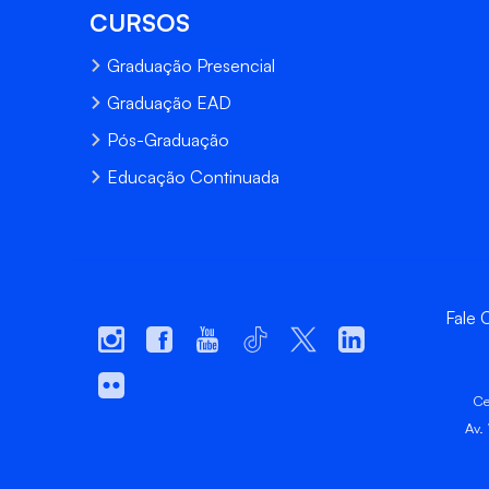
CURSOS
Graduação Presencial
Graduação EAD
Pós-Graduação
Educação Continuada
Fale
Ce
Av.