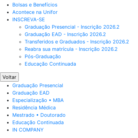
Bolsas e Benefícios
Acontece na Unifor
INSCREVA-SE
Graduação Presencial - Inscrição 2026.2
Graduação EAD - Inscrição 2026.2
Transferidos e Graduados - Inscrição 2026.2
Reabra sua matrícula - Inscrição 2026.2
Pós-Graduação
Educação Continuada
Voltar
Graduação Presencial
Graduação EAD
Especialização • MBA
Residência Médica
Mestrado • Doutorado
Educação Continuada
IN COMPANY