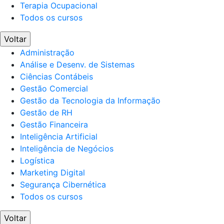
Terapia Ocupacional
Todos os cursos
Voltar
Administração
Análise e Desenv. de Sistemas
Ciências Contábeis
Gestão Comercial
Gestão da Tecnologia da Informação
Gestão de RH
Gestão Financeira
Inteligência Artificial
Inteligência de Negócios
Logística
Marketing Digital
Segurança Cibernética
Todos os cursos
Voltar