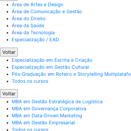
Área de Artes e Design
Área de Comunicação e Gestão
Área do Direito
Área da Saúde
Área da Tecnologia
Especialização / EAD
Voltar
Especialização em Escrita e Criação
Especialização em Gestão Cultural
Pós-Graduação em Roteiro e Storytelling Multiplataf
Todos os cursos
Voltar
MBA em Gestão Estratégica de Logística
MBA em Governança Corporativa
MBA em Data-Driven Marketing
MBA em Gestão Empresarial
Todos os cursos