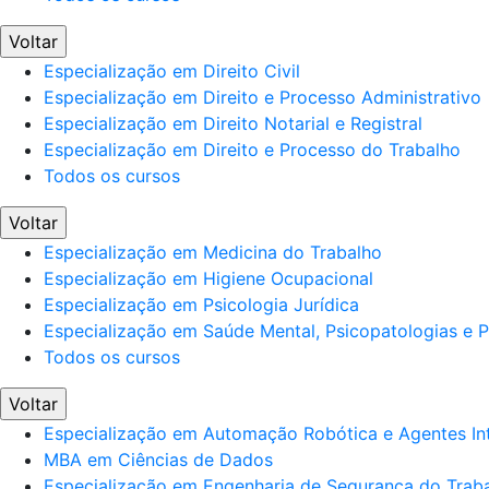
Voltar
Especialização em Direito Civil
Especialização em Direito e Processo Administrativo
Especialização em Direito Notarial e Registral
Especialização em Direito e Processo do Trabalho
Todos os cursos
Voltar
Especialização em Medicina do Trabalho
Especialização em Higiene Ocupacional
Especialização em Psicologia Jurídica
Especialização em Saúde Mental, Psicopatologias e Po
Todos os cursos
Voltar
Especialização em Automação Robótica e Agentes Int
MBA em Ciências de Dados
Especialização em Engenharia de Segurança do Trab