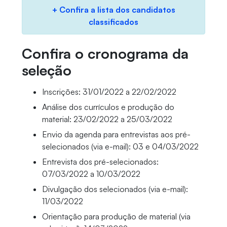
+ Confira a lista dos candidatos
classificados
Confira o cronograma da
seleção
Inscrições: 31/01/2022 a 22/02/2022
Análise dos currículos e produção do
material: 23/02/2022 a 25/03/2022
Envio da agenda para entrevistas aos pré-
selecionados (via e-mail): 03 e 04/03/2022
Entrevista dos pré-selecionados:
07/03/2022 a 10/03/2022
Divulgação dos selecionados (via e-mail):
11/03/2022
Orientação para produção de material (via