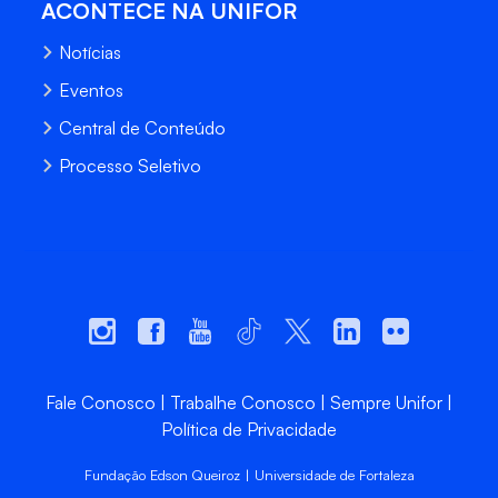
ACONTECE NA UNIFOR
Notícias
Eventos
Central de Conteúdo
Processo Seletivo
Fale Conosco
Trabalhe Conosco
Sempre Unifor
Política de Privacidade
Fundação Edson Queiroz | Universidade de Fortaleza