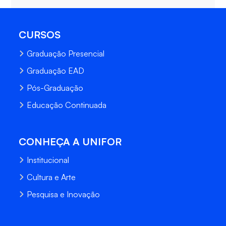
CURSOS
Graduação Presencial
Graduação EAD
Pós-Graduação
Educação Continuada
CONHEÇA A UNIFOR
Institucional
Cultura e Arte
Pesquisa e Inovação