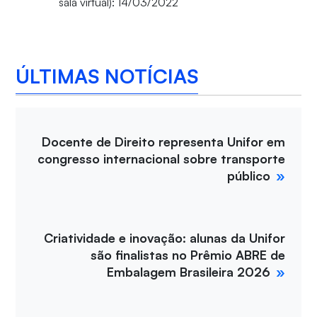
sala virtual): 14/03/2022
ÚLTIMAS NOTÍCIAS
Docente de Direito representa Unifor em
congresso internacional sobre transporte
público
Criatividade e inovação: alunas da Unifor
são finalistas no Prêmio ABRE de
Embalagem Brasileira 2026