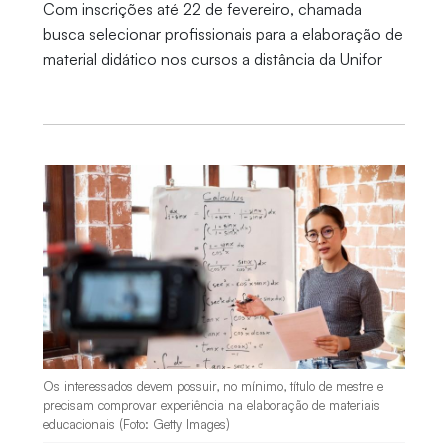
Com inscrições até 22 de fevereiro, chamada
busca selecionar profissionais para a elaboração de
material didático nos cursos a distância da Unifor
Os interessados devem possuir, no mínimo, título de mestre e
precisam comprovar experiência na elaboração de materiais
educacionais (Foto: Getty Images)