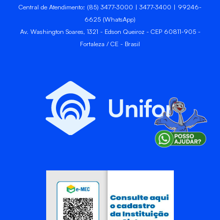
Central de Atendimento: (85) 3477-3000 | 3477-3400 | 99246-
6625 (WhatsApp)
Av. Washington Soares, 1321 - Edson Queiroz - CEP 60811-905 -
Fortaleza / CE - Brasil