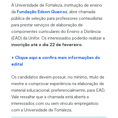
A Universidade de Fortaleza, instituição de ensino
da
Fundação Edson Queiroz
, abre chamada
pública de seleção para professores conteudistas
para prestar serviços de elaboração de
componentes curriculares do Ensino a Distância
(EAD) da Unifor. Os interessados poderão realizar a
inscrição até o dia 22 de fevereiro
.
+ Clique aqui e confira mais informações do
edital
Os candidatos devem possuir, no mínimo, título de
mestre e comprovar experiência na elaboração de
material educacional, preferencialmente, para EAD.
Vale ressaltar que a chamada está aberta a
interessados com ou sem vínculo empregatício
com a Universidade de Fortaleza.