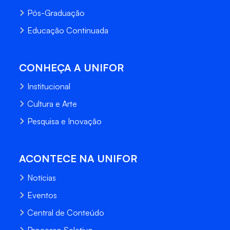
Pós-Graduação
Educação Continuada
CONHEÇA A UNIFOR
Institucional
Cultura e Arte
Pesquisa e Inovação
ACONTECE NA UNIFOR
Notícias
Eventos
Central de Conteúdo
Processo Seletivo