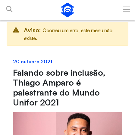
Pular para o Conteúdo principal
Aviso:
Ocorreu um erro, este menu não
existe.
20 outubro 2021
Falando sobre inclusão,
Thiago Amparo é
palestrante do Mundo
Unifor 2021