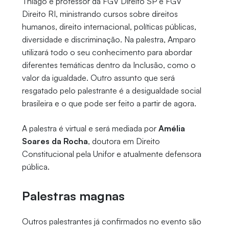
Thiago é professor da FGV Direito SP e FGV
Direito RI, ministrando cursos sobre direitos
humanos, direito internacional, políticas públicas,
diversidade e discriminação. Na palestra, Amparo
utilizará todo o seu conhecimento para abordar
diferentes temáticas dentro da Inclusão, como o
valor da igualdade. Outro assunto que será
resgatado pelo palestrante é a desigualdade social
brasileira e o que pode ser feito a partir de agora.
A palestra é virtual e será mediada por
Amélia
Soares da Rocha
, doutora em Direito
Constitucional pela Unifor e atualmente defensora
pública.
Palestras magnas
Outros palestrantes já confirmados no evento são