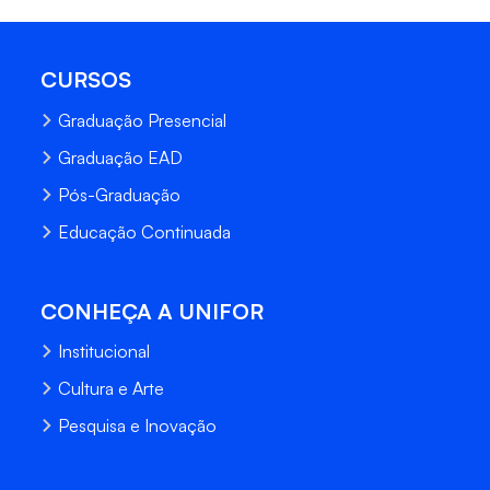
CURSOS
Graduação Presencial
Graduação EAD
Pós-Graduação
Educação Continuada
CONHEÇA A UNIFOR
Institucional
Cultura e Arte
Pesquisa e Inovação