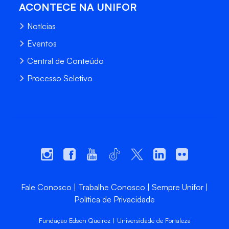
ACONTECE NA UNIFOR
Notícias
Eventos
Central de Conteúdo
Processo Seletivo
Fale Conosco
Trabalhe Conosco
Sempre Unifor
Política de Privacidade
Fundação Edson Queiroz | Universidade de Fortaleza