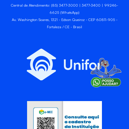
Central de Atendimento: (85) 3477-3000 | 3477-3400 | 99246-
6625 (WhatsApp)
Av. Washington Soares, 1321 - Edson Queiroz - CEP 60811-905 -
Fortaleza / CE - Brasil