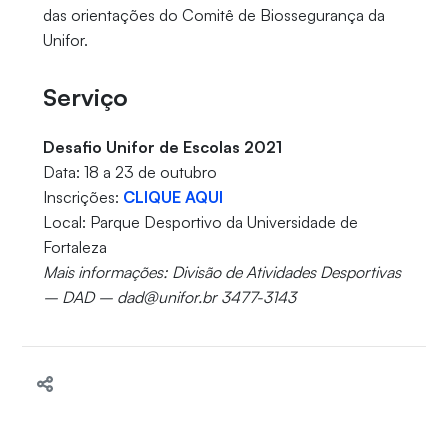
das orientações do Comitê de Biossegurança da
Unifor.
Serviço
Desafio Unifor de Escolas 2021
Data: 18 a 23 de outubro
Inscrições:
CLIQUE AQUI
Local: Parque Desportivo da Universidade de
Fortaleza
Mais informações: Divisão de Atividades Desportivas
– DAD – dad@unifor.br 3477-3143