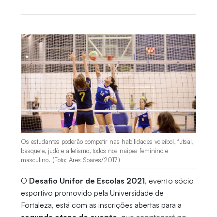
Os estudantes poderão competir nas habilidades voleibol, futsal,
basquete, judô e atletismo, todos nos naipes feminino e
masculino. (Foto: Ares Soares/2017)
O
Desafio Unifor de Escolas 2021
, evento sócio
esportivo promovido pela Universidade de
Fortaleza, está com as inscrições abertas para a