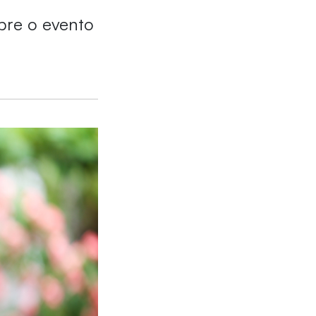
obre o evento