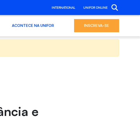
INTERNATIONAL
UNIFOR ONLINE
ACONTECE NA UNIFOR
INSCREVA-SE
ância e