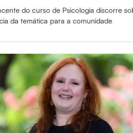
ocente do curso de Psicologia discorre s
cia da temática para a comunidade