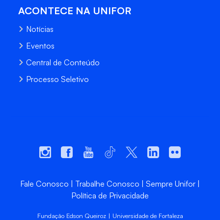
ACONTECE NA UNIFOR
Notícias
Eventos
Central de Conteúdo
Processo Seletivo
Fale Conosco
Trabalhe Conosco
Sempre Unifor
Política de Privacidade
Fundação Edson Queiroz | Universidade de Fortaleza