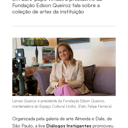
Fundação Edson Queiroz fala sobre a
coleção de artes da instituição
Lenise Queiroz é presidente da Fundação Edson Queiroz,
mantenedora do Espaço Cultural Unifor. (Foto: Felipe Ferreira)
Organizada pela galeria de arte Almeida e Dale, de
São Paulo, a live
Diálogos Instigantes
promoveu