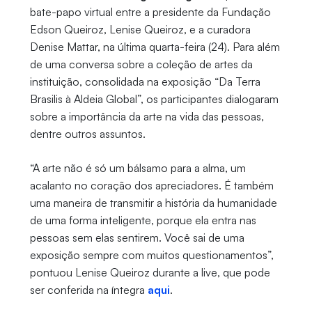
bate-papo virtual entre a presidente da Fundação
Edson Queiroz, Lenise Queiroz, e a curadora
Denise Mattar, na última quarta-feira (24). Para além
de uma conversa sobre a coleção de artes da
instituição, consolidada na exposição “Da Terra
Brasilis à Aldeia Global”, os participantes dialogaram
sobre a importância da arte na vida das pessoas,
dentre outros assuntos.
“A arte não é só um bálsamo para a alma, um
acalanto no coração dos apreciadores. É também
uma maneira de transmitir a história da humanidade
de uma forma inteligente, porque ela entra nas
pessoas sem elas sentirem. Você sai de uma
exposição sempre com muitos questionamentos”,
pontuou Lenise Queiroz durante a live, que pode
ser conferida na íntegra
aqui
.