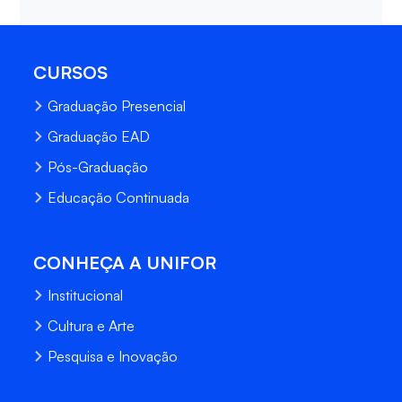
CURSOS
Graduação Presencial
Graduação EAD
Pós-Graduação
Educação Continuada
CONHEÇA A UNIFOR
Institucional
Cultura e Arte
Pesquisa e Inovação