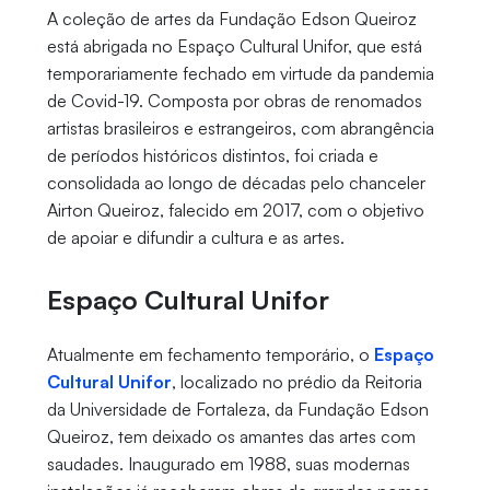
A coleção de artes da Fundação Edson Queiroz
está abrigada no Espaço Cultural Unifor, que está
temporariamente fechado em virtude da pandemia
de Covid-19. Composta por obras de renomados
artistas brasileiros e estrangeiros, com abrangência
de períodos históricos distintos, foi criada e
consolidada ao longo de décadas pelo chanceler
Airton Queiroz, falecido em 2017, com o objetivo
de apoiar e difundir a cultura e as artes.
Espaço Cultural Unifor
Atualmente em fechamento temporário, o
Espaço
Cultural Unifor
, localizado no prédio da Reitoria
da Universidade de Fortaleza, da Fundação Edson
Queiroz, tem deixado os amantes das artes com
saudades. Inaugurado em 1988, suas modernas