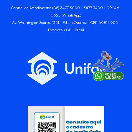
Central de Atendimento: (85) 3477-3000 | 3477-3400 | 99246-
6625 (WhatsApp)
Av. Washington Soares, 1321 - Edson Queiroz - CEP 60811-905 -
Fortaleza / CE - Brasil