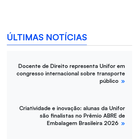
ÚLTIMAS NOTÍCIAS
Docente de Direito representa Unifor em
congresso internacional sobre transporte
público
Criatividade e inovação: alunas da Unifor
são finalistas no Prêmio ABRE de
Embalagem Brasileira 2026