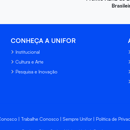
Brasile
CONHEÇA A UNIFOR
Institucional
Cultura e Arte
Pesquisa e Inovação
 Conosco
Trabalhe Conosco
Sempre Unifor
Política de Priva