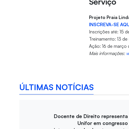
Serviço
Projeto Praia Lind
INSCREVA-SE AQU
Inscrições até: 15 
Treinamento: 13 de 
Ação: 16 de março d
Mais informações:
w
ÚLTIMAS NOTÍCIAS
Docente de Direito representa
Unifor em congresso