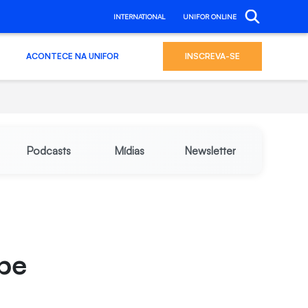
INTERNATIONAL
UNIFOR ONLINE
ACONTECE NA UNIFOR
INSCREVA-SE
Podcasts
Mídias
Newsletter
ebe