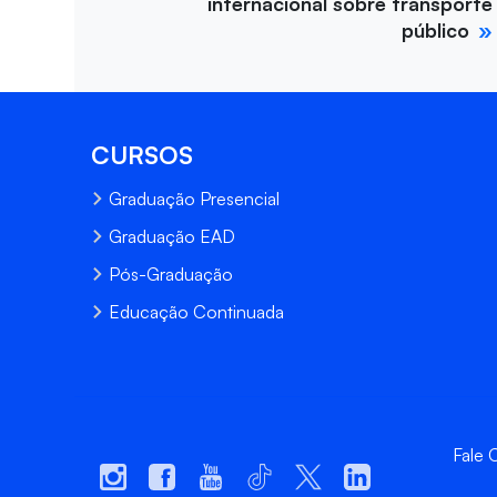
internacional sobre transporte
público
CURSOS
Graduação Presencial
Graduação EAD
Pós-Graduação
Educação Continuada
Fale