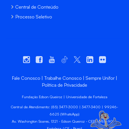
Central de Conteúdo
Processo Seletivo
Fale Conosco
Trabalhe Conosco
Sempre Unifor
Política de Privacidade
Fundação Edson Queiroz | Universidade de Fortaleza
Central de Atendimento: (85) 3477-3000 | 3477-3400 | 99246-
6625 (WhatsApp)
Av. Washington Soares, 1321 - Edson Queiroz - CEP 60811-905 -
Fortaleza / CE - Brasil