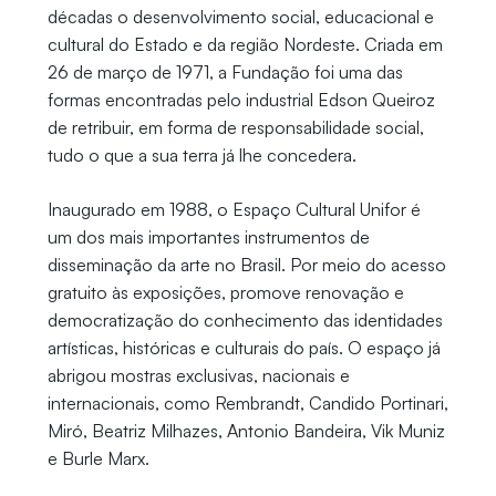
décadas o desenvolvimento social, educacional e
cultural do Estado e da região Nordeste. Criada em
26 de março de 1971, a Fundação foi uma das
formas encontradas pelo industrial Edson Queiroz
de retribuir, em forma de responsabilidade social,
tudo o que a sua terra já lhe concedera.
Inaugurado em 1988, o Espaço Cultural Unifor é
um dos mais importantes instrumentos de
disseminação da arte no Brasil. Por meio do acesso
gratuito às exposições, promove renovação e
democratização do conhecimento das identidades
artísticas, históricas e culturais do país. O espaço já
abrigou mostras exclusivas, nacionais e
internacionais, como Rembrandt, Candido Portinari,
Miró, Beatriz Milhazes, Antonio Bandeira, Vik Muniz
e Burle Marx.