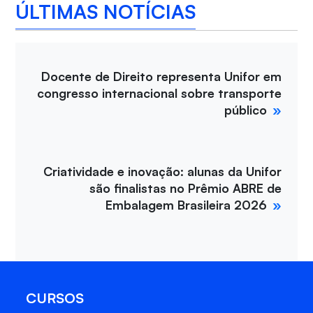
ÚLTIMAS NOTÍCIAS
Docente de Direito representa Unifor em
congresso internacional sobre transporte
público
Criatividade e inovação: alunas da Unifor
são finalistas no Prêmio ABRE de
Embalagem Brasileira 2026
CURSOS