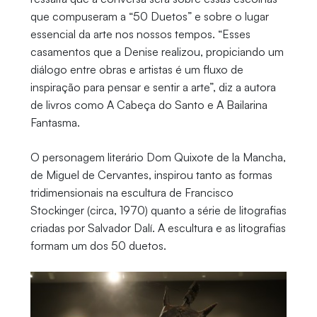
que compuseram a “50 Duetos” e sobre o lugar
essencial da arte nos nossos tempos. “Esses
casamentos que a Denise realizou, propiciando um
diálogo entre obras e artistas é um fluxo de
inspiração para pensar e sentir a arte”, diz a autora
de livros como A Cabeça do Santo e A Bailarina
Fantasma.
O personagem literário Dom Quixote de la Mancha,
de Miguel de Cervantes, inspirou tanto as formas
tridimensionais na escultura de Francisco
Stockinger (circa, 1970) quanto a série de litografias
criadas por Salvador Dalí. A escultura e as litografias
formam um dos 50 duetos.