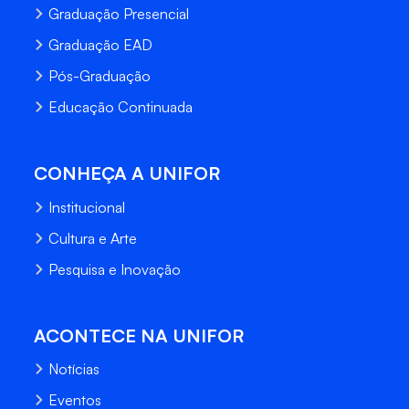
Graduação Presencial
Graduação EAD
Pós-Graduação
Educação Continuada
CONHEÇA A UNIFOR
Institucional
Cultura e Arte
Pesquisa e Inovação
ACONTECE NA UNIFOR
Notícias
Eventos