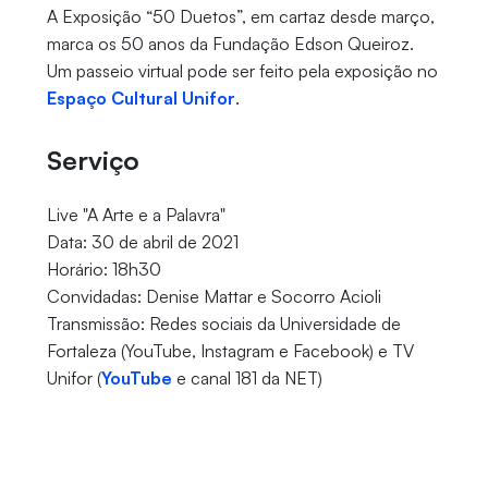
A Exposição “50 Duetos”, em cartaz desde março,
marca os 50 anos da Fundação Edson Queiroz.
Um passeio virtual pode ser feito pela exposição no
Espaço Cultural Unifor
.
Serviço
Live "A Arte e a Palavra"
Data: 30 de abril de 2021
Horário: 18h30
Convidadas: Denise Mattar e Socorro Acioli
Transmissão: Redes sociais da Universidade de
Fortaleza (YouTube, Instagram e Facebook) e TV
Unifor (
YouTube
e canal 181 da NET)