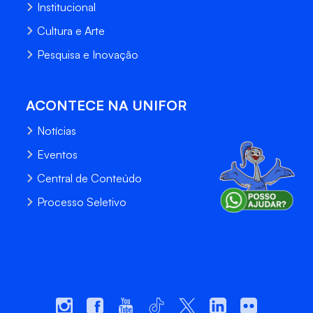
Institucional
Cultura e Arte
Pesquisa e Inovação
ACONTECE NA UNIFOR
Notícias
Eventos
Central de Conteúdo
Processo Seletivo