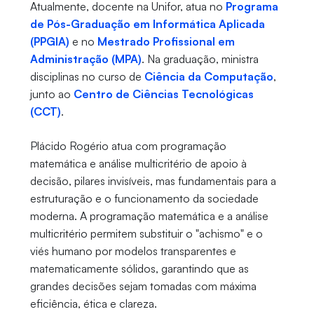
Atualmente, docente na Unifor, atua no
Programa
de Pós-Graduação em Informática Aplicada
(PPGIA)
e no
Mestrado Profissional em
Administração (MPA)
. Na graduação, ministra
disciplinas no curso de
Ciência da Computação
,
junto ao
Centro de Ciências Tecnológicas
(CCT)
.
Plácido Rogério atua com programação
matemática e análise multicritério de apoio à
decisão, pilares invisíveis, mas fundamentais para a
estruturação e o funcionamento da sociedade
moderna. A programação matemática e a análise
multicritério permitem substituir o "achismo" e o
viés humano por modelos transparentes e
matematicamente sólidos, garantindo que as
grandes decisões sejam tomadas com máxima
eficiência, ética e clareza.