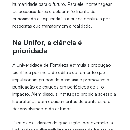
humanidade para o futuro. Para ele, homenagear
os pesquisadores é celebrar “o triunfo da
curiosidade disciplinada” e a busca contínua por
respostas que transformem a realidade.
Na Unifor, a ciência é
prioridade
A Universidade de Fortaleza estimula a produção
científica por meio de editais de fomento que
impulsionam grupos de pesquisa e promovem a
publicação de estudos em periódicos de alto
impacto. Além disso, a instituição propicia acesso a
laboratórios com equipamentos de ponta para o
desenvolvimento de estudos.
Para os estudantes de graduação, por exemplo, a