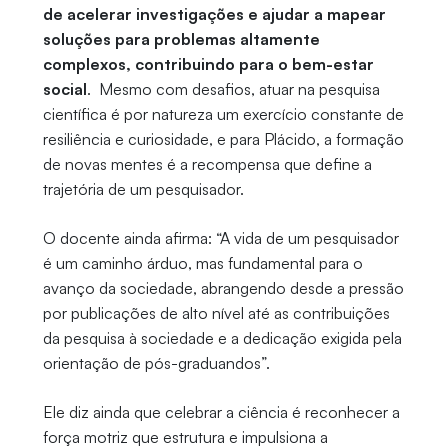
de acelerar investigações e ajudar a mapear
soluções para problemas altamente
complexos, contribuindo para o bem-estar
social
. Mesmo com desafios, atuar na pesquisa
científica é por natureza um exercício constante de
resiliência e curiosidade, e para Plácido, a formação
de novas mentes é a recompensa que define a
trajetória de um pesquisador.
O docente ainda afirma: “A vida de um pesquisador
é um caminho árduo, mas fundamental para o
avanço da sociedade, abrangendo desde a pressão
por publicações de alto nível até as contribuições
da pesquisa à sociedade e a dedicação exigida pela
orientação de pós-graduandos”.
Ele diz ainda que celebrar a ciência é reconhecer a
força motriz que estrutura e impulsiona a