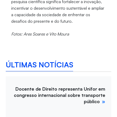
pesquisa científica significa fortalecer a inovação,
incentivar o desenvolvimento sustentável e ampliar
a capacidade da sociedade de enfrentar os
desafios do presente e do futuro.
Fotos: Ares Soares e Vito Moura
ÚLTIMAS NOTÍCIAS
Docente de Direito representa Unifor em
congresso internacional sobre transporte
público