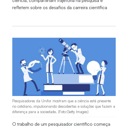
ciência, compartilham trajetória na pesquisa e
refletem sobre os desafios da carreira científica
Pesquisadores da Unifor mostram que a ciência está presente
no cotidiano, impulsionando descobertas e soluções que fazem a
diferença para a sociedade. (Foto:Getty Images)
O trabalho de um pesquisador científico começa