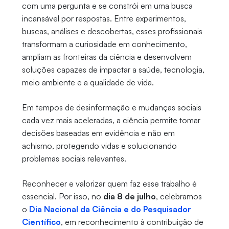
com uma pergunta e se constrói em uma busca
incansável por respostas. Entre experimentos,
buscas, análises e descobertas, esses profissionais
transformam a curiosidade em conhecimento,
ampliam as fronteiras da ciência e desenvolvem
soluções capazes de impactar a saúde, tecnologia,
meio ambiente e a qualidade de vida.
Em tempos de desinformação e mudanças sociais
cada vez mais aceleradas, a ciência permite tomar
decisões baseadas em evidência e não em
achismo, protegendo vidas e solucionando
problemas sociais relevantes.
Reconhecer e valorizar quem faz esse trabalho é
essencial. Por isso, no
dia 8 de julho
, celebramos
o
Dia Nacional da Ciência e do Pesquisador
Científico
, em reconhecimento à contribuição de