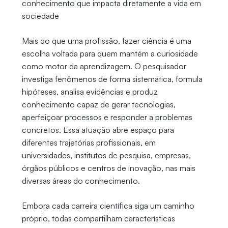
conhecimento que impacta diretamente a vida em
sociedade
Mais do que uma profissão, fazer ciência é uma
escolha voltada para quem mantém a curiosidade
como motor da aprendizagem. O pesquisador
investiga fenômenos de forma sistemática, formula
hipóteses, analisa evidências e produz
conhecimento capaz de gerar tecnologias,
aperfeiçoar processos e responder a problemas
concretos. Essa atuação abre espaço para
diferentes trajetórias profissionais, em
universidades, institutos de pesquisa, empresas,
órgãos públicos e centros de inovação, nas mais
diversas áreas do conhecimento.
Embora cada carreira científica siga um caminho
próprio, todas compartilham características