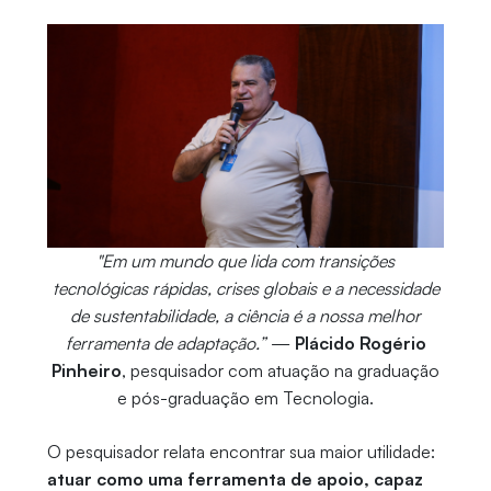
"Em um mundo que lida com transições
tecnológicas rápidas, crises globais e a necessidade
de sustentabilidade, a ciência é a nossa melhor
ferramenta de adaptação.”
—
Plácido Rogério
Pinheiro
, pesquisador com atuação na graduação
e pós-graduação em Tecnologia.
O pesquisador relata encontrar sua maior utilidade:
atuar como uma ferramenta de apoio, capaz