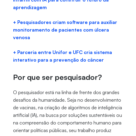
aprendizagem
+ Pesquisadores criam software para auxiliar
monitoramento de pacientes com úlcera
venosa
+ Parceria entre Unifor e UFC cria sistema
interativo para a prevenção do câncer
Por que ser pesquisador?
O pesquisador está na linha de frente dos grandes
desafios da humanidade. Seja no desenvolvimento
de vacinas, na criação de algoritmos de inteligência
artificial (IA), na busca por soluções sustentáveis ou
na compreensão do comportamento humano para
orientar políticas públicas, seu trabalho produz