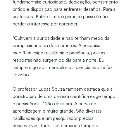
fundamentais: curiosidade, dedicação, pensamento
crítico e disposição para enfrentar desafios. Para a
professora Kaline Lima, o primeiro passo é não
perder o interesse por aprender.
"Cultivem a curiosidade e não tenham medo da
complexidade ou dos números. A pesquisa
científica exige resiliência e paciência, pois as
respostas não surgem do dia para a noite. Eu
sempre digo aos meus alunos: ciência não se faz
sozinho."
O professor Lucas Souza também destaca que a
construção de uma carreira científica exige tempo
e persistência. "Não desistam. A curva de
aprendizagem é muito grande. São diversas
habilidades que um pesquisador precisa
desenvolver. Tudo isso demanda tempo e