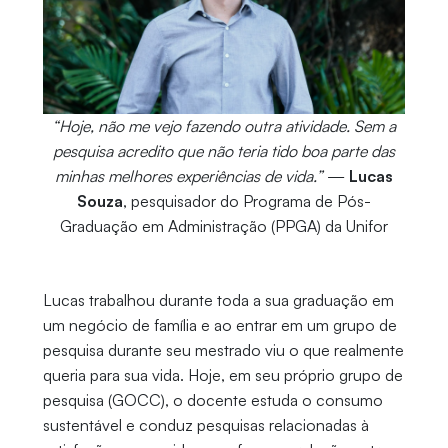
“Hoje, não me vejo fazendo outra atividade. Sem a
pesquisa acredito que não teria tido boa parte das
minhas melhores experiências de vida.”
—
Lucas
Souza
, pesquisador do Programa de Pós-
Graduação em Administração (PPGA) da Unifor
Lucas trabalhou durante toda a sua graduação em
um negócio de família e ao entrar em um grupo de
pesquisa durante seu mestrado viu o que realmente
queria para sua vida. Hoje, em seu próprio grupo de
pesquisa (GOCC), o docente estuda o consumo
sustentável e conduz pesquisas relacionadas à