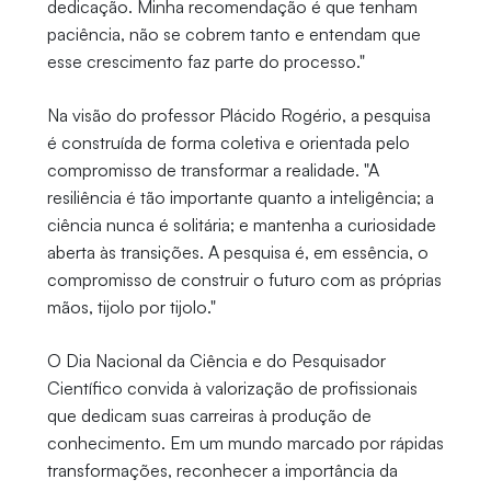
dedicação. Minha recomendação é que tenham
paciência, não se cobrem tanto e entendam que
esse crescimento faz parte do processo."
Na visão do professor Plácido Rogério, a pesquisa
é construída de forma coletiva e orientada pelo
compromisso de transformar a realidade. "A
resiliência é tão importante quanto a inteligência; a
ciência nunca é solitária; e mantenha a curiosidade
aberta às transições. A pesquisa é, em essência, o
compromisso de construir o futuro com as próprias
mãos, tijolo por tijolo."
O Dia Nacional da Ciência e do Pesquisador
Científico convida à valorização de profissionais
que dedicam suas carreiras à produção de
conhecimento. Em um mundo marcado por rápidas
transformações, reconhecer a importância da