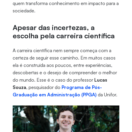
quem transforma conhecimento em impacto para a
sociedade.
Apesar das incertezas, a
escolha pela carreira científica
A carreira científica nem sempre começa com a
certeza de seguir esse caminho. Em muitos casos
ela é construída aos poucos, entre experiências,
descobertas e o desejo de compreender o melhor
do mundo. Esse é o caso do professor
Lucas
Souza
, pesquisador do
Programa de Pós-
Graduação em Administração (PPGA)
da Unifor.