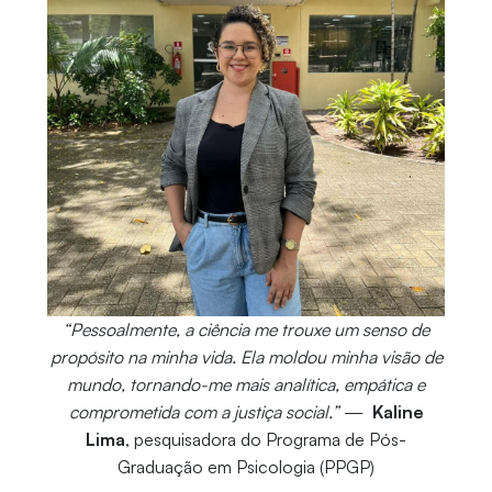
“Pessoalmente, a ciência me trouxe um senso de
propósito na minha vida. Ela moldou minha visão de
mundo, tornando-me mais analítica, empática e
comprometida com a justiça social.”
—
Kaline
Lima
, pesquisadora do Programa de Pós-
Graduação em Psicologia (PPGP)