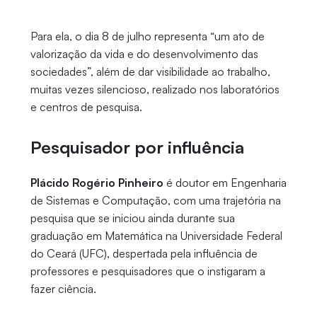
Para ela, o dia 8 de julho representa “um ato de
valorização da vida e do desenvolvimento das
sociedades”, além de dar visibilidade ao trabalho,
muitas vezes silencioso, realizado nos laboratórios
e centros de pesquisa.
Pesquisador por influência
Plácido Rogério Pinheiro
é doutor em Engenharia
de Sistemas e Computação, com uma trajetória na
pesquisa que se iniciou ainda durante sua
graduação em Matemática na Universidade Federal
do Ceará (UFC), despertada pela influência de
professores e pesquisadores que o instigaram a
fazer ciência.