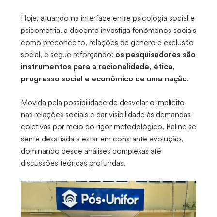
Hoje, atuando na interface entre psicologia social e
psicometria, a docente investiga fenômenos sociais
como preconceito, relações de gênero e exclusão
social, e segue reforçando:
os pesquisadores são
instrumentos para a racionalidade, ética,
progresso social e econômico de uma nação
.
Movida pela possibilidade de desvelar o implícito
nas relações sociais e dar visibilidade às demandas
coletivas por meio do rigor metodológico, Kaline se
sente desafiada a estar em constante evolução,
dominando desde análises complexas até
discussões teóricas profundas.