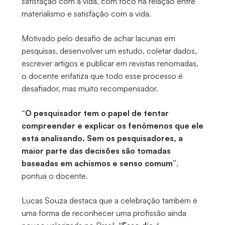
satisfação com a vida, com foco na relação entre
materialismo e satisfação com a vida.
Motivado pelo desafio de achar lacunas em
pesquisas, desenvolver um estudo, coletar dados,
escrever artigos e publicar em revistas renomadas,
o docente enfatiza que todo esse processo é
desafiador, mas muito recompensador.
“O pesquisador tem o papel de tentar
compreender e explicar os fenômenos que ele
está analisando. Sem os pesquisadores, a
maior parte das decisões são tomadas
baseadas em achismos e senso comum”
,
pontua o docente.
Lucas Souza destaca que a celebração também é
uma forma de reconhecer uma profissão ainda