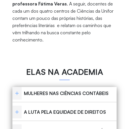
professora Fátima Veras
. A seguir, docentes de
cada um dos quatro centros de Ciências da Unifor
contam um pouco das próprias histórias, das
preferências literárias e relatam os caminhos que
vêm trilhando na busca constante pelo
conhecimento.
ELAS NA ACADEMIA
MULHERES NAS CIÊNCIAS CONTÁBEIS
A LUTA PELA EQUIDADE DE DIREITOS