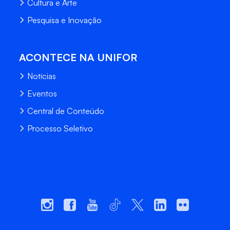
Cultura e Arte
Pesquisa e Inovação
ACONTECE NA UNIFOR
Notícias
Eventos
Central de Conteúdo
Processo Seletivo