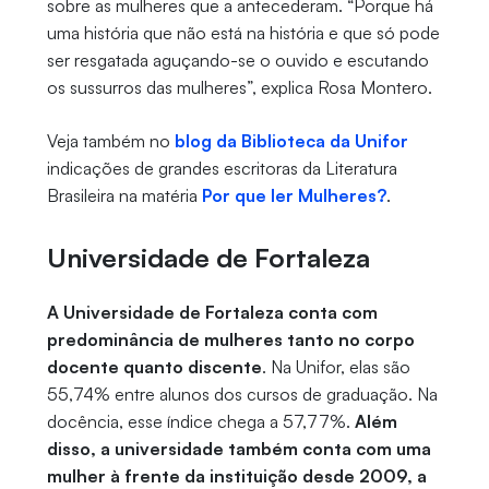
sobre as mulheres que a antecederam. “Porque há
uma história que não está na história e que só pode
ser resgatada aguçando-se o ouvido e escutando
os sussurros das mulheres”, explica Rosa Montero.
Veja também no
blog da Biblioteca da Unifor
indicações de grandes escritoras da Literatura
Brasileira na matéria
Por que ler Mulheres?
.
Universidade de Fortaleza
A Universidade de Fortaleza conta com
predominância de mulheres tanto no corpo
docente quanto discente
. Na Unifor, elas são
55,74% entre alunos dos cursos de graduação. Na
docência, esse índice chega a 57,77%.
Além
disso, a universidade também conta com uma
mulher à frente da instituição desde 2009, a