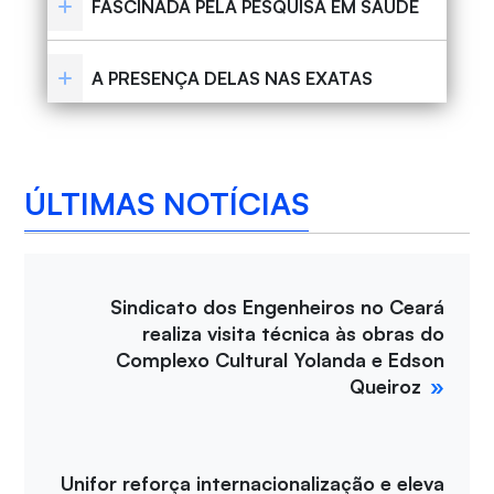
FASCINADA PELA PESQUISA EM SAÚDE
A PRESENÇA DELAS NAS EXATAS
ÚLTIMAS NOTÍCIAS
Sindicato dos Engenheiros no Ceará
realiza visita técnica às obras do
Complexo Cultural Yolanda e Edson
Queiroz
Unifor reforça internacionalização e eleva