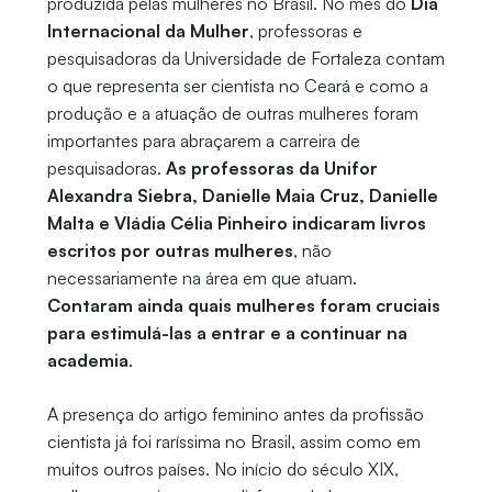
produzida pelas mulheres no Brasil. No mês do
Dia
Internacional da Mulher
, professoras e
pesquisadoras da Universidade de Fortaleza contam
o que representa ser cientista no Ceará e como a
produção e a atuação de outras mulheres foram
importantes para abraçarem a carreira de
pesquisadoras.
As professoras da Unifor
Alexandra Siebra, Danielle Maia Cruz, Danielle
Malta e Vládia Célia Pinheiro indicaram livros
escritos por outras mulheres
, não
necessariamente na área em que atuam.
Contaram ainda quais mulheres foram cruciais
para estimulá-las a entrar e a continuar na
academia
.
A presença do artigo feminino antes da profissão
cientista já foi raríssima no Brasil, assim como em
muitos outros países. No início do século XIX,