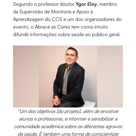
Segundo o professor doutor
Ygor Eloy
, membro
da Supervisão de Monitoria e Apoio à
Aprendizagem do CCS e um dos organizadores do
evento, o Abrace as Cores tem como intuito
difundir informações sobre saúde ao público geral.
“Um dos objetivos [do projeto], além de envolver
alunos e professores, é informar e sensibilizar a
comunidade acadêmica sobre os diferentes agravos
da saúde. É também uma forma de conscientizar