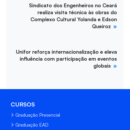
Sindicato dos Engenheiros no Ceará
realiza visita técnica às obras do
Complexo Cultural Yolanda e Edson
Queiroz
Unifor reforça internacionalização e eleva
influência com participação em eventos
globais
CURSOS
Graduação Presencial
Graduação EAD