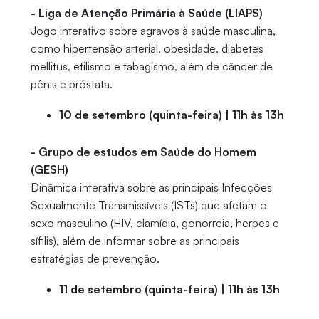
- Liga de Atenção Primária à Saúde (LIAPS)
Jogo interativo sobre agravos à saúde masculina,
como hipertensão arterial, obesidade, diabetes
mellitus, etilismo e tabagismo, além de câncer de
pênis e próstata.
10 de setembro (quinta-feira) | 11h às 13h
- Grupo de estudos em Saúde do Homem
(GESH)
Dinâmica interativa sobre as principais Infecções
Sexualmente Transmissíveis (ISTs) que afetam o
sexo masculino (HIV, clamídia, gonorreia, herpes e
sífilis), além de informar sobre as principais
estratégias de prevenção.
11 de setembro (quinta-feira) | 11h às 13h