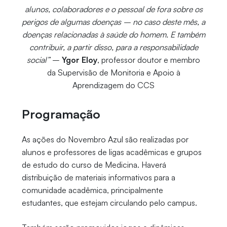
alunos, colaboradores e o pessoal de fora sobre os
perigos de algumas doenças – no caso deste mês, a
doenças relacionadas à saúde do homem. E também
contribuir, a partir disso, para a responsabilidade
social”
–
Ygor Eloy
, professor doutor e membro
da Supervisão de Monitoria e Apoio à
Aprendizagem do CCS
Programação
As ações do Novembro Azul são realizadas por
alunos e professores de ligas acadêmicas e grupos
de estudo do curso de Medicina. Haverá
distribuição de materiais informativos para a
comunidade acadêmica, principalmente
estudantes, que estejam circulando pelo campus.