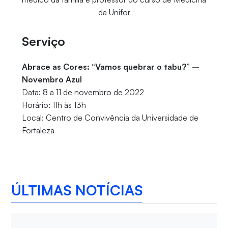
da Unifor
Serviço
Abrace as Cores: “Vamos quebrar o tabu?” –
Novembro Azul
Data: 8 a 11 de novembro de 2022
Horário: 11h às 13h
Local: Centro de Convivência da Universidade de
Fortaleza
ÚLTIMAS NOTÍCIAS