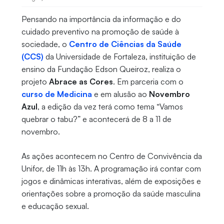
Pensando na importância da informação e do
cuidado preventivo na promoção de saúde à
sociedade, o
Centro de Ciências da Saúde
(CCS)
da Universidade de Fortaleza, instituição de
ensino da Fundação Edson Queiroz, realiza o
projeto
Abrace as Cores
. Em parceria com o
curso de Medicina
e em alusão ao
Novembro
Azul
, a edição da vez terá como tema “Vamos
quebrar o tabu?” e acontecerá de 8 a 11 de
novembro.
As ações acontecem no Centro de Convivência da
Unifor, de 11h às 13h. A programação irá contar com
jogos e dinâmicas interativas, além de exposições e
orientações sobre a promoção da saúde masculina
e educação sexual.