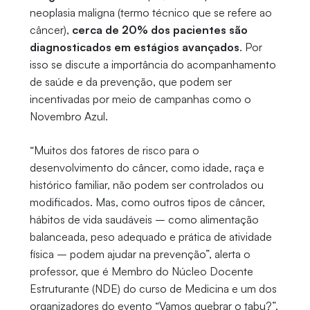
neoplasia maligna (termo técnico que se refere ao
câncer),
cerca de 20% dos pacientes são
diagnosticados em estágios avançados
. Por
isso se discute a importância do acompanhamento
de saúde e da prevenção, que podem ser
incentivadas por meio de campanhas como o
Novembro Azul.
“Muitos dos fatores de risco para o
desenvolvimento do câncer, como idade, raça e
histórico familiar, não podem ser controlados ou
modificados. Mas, como outros tipos de câncer,
hábitos de vida saudáveis – como alimentação
balanceada, peso adequado e prática de atividade
física – podem ajudar na prevenção”, alerta o
professor, que é Membro do Núcleo Docente
Estruturante (NDE) do curso de Medicina e um dos
organizadores do evento “Vamos quebrar o tabu?”.