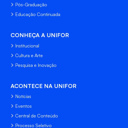
Pós-Graduação
Educação Continuada
CONHEÇA A UNIFOR
Institucional
Cultura e Arte
Pesquisa e Inovação
ACONTECE NA UNIFOR
Notícias
Eventos
Central de Conteúdo
Processo Seletivo