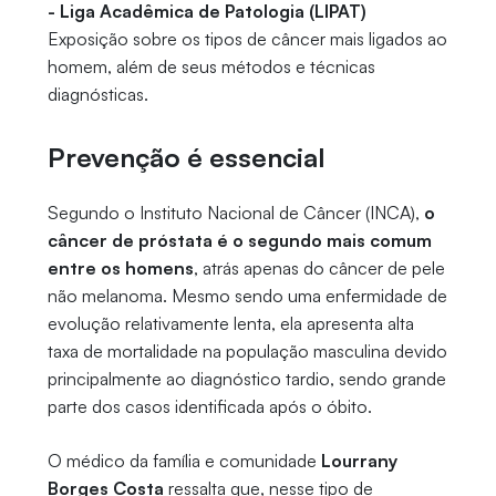
- Liga Acadêmica de Patologia (LIPAT)
Exposição sobre os tipos de câncer mais ligados ao
homem, além de seus métodos e técnicas
diagnósticas.
Prevenção é essencial
Segundo o Instituto Nacional de Câncer (INCA),
o
câncer de próstata é o segundo mais comum
entre os homens
, atrás apenas do câncer de pele
não melanoma. Mesmo sendo uma enfermidade de
evolução relativamente lenta, ela apresenta alta
taxa de mortalidade na população masculina devido
principalmente ao diagnóstico tardio, sendo grande
parte dos casos identificada após o óbito.
O médico da família e comunidade
Lourrany
Borges Costa
ressalta que, nesse tipo de