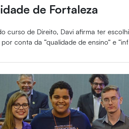
idade de Fortaleza
 curso de Direito, Davi afirma ter escolh
 por conta da “qualidade de ensino” e “inf