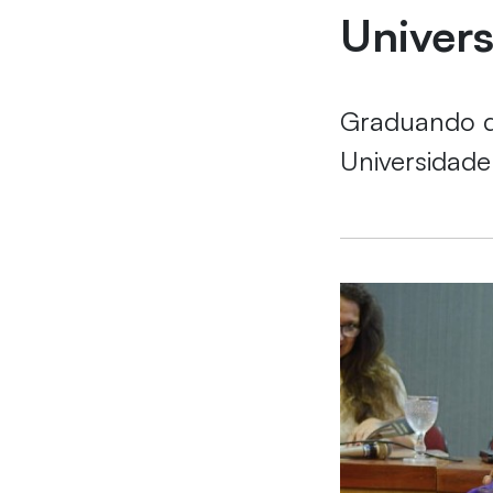
Univers
Graduando do
Universidade