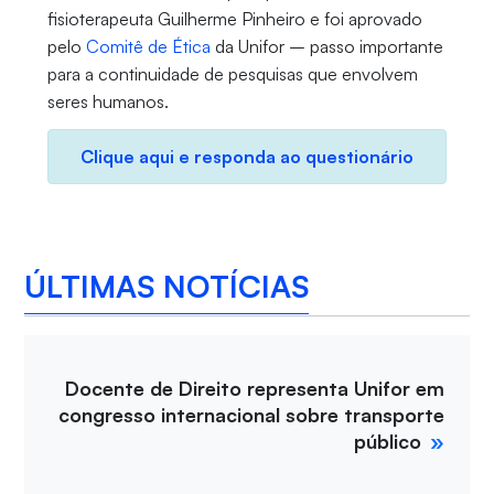
fisioterapeuta Guilherme Pinheiro e foi aprovado
pelo
Comitê de Ética
da Unifor – passo importante
para a continuidade de pesquisas que envolvem
seres humanos.
Clique aqui e responda ao questionário
ÚLTIMAS NOTÍCIAS
Docente de Direito representa Unifor em
congresso internacional sobre transporte
público