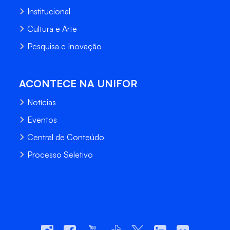
Institucional
Cultura e Arte
Pesquisa e Inovação
ACONTECE NA UNIFOR
Notícias
Eventos
Central de Conteúdo
Processo Seletivo