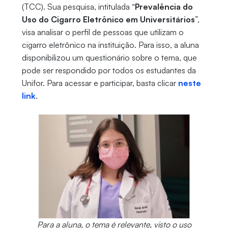
(TCC). Sua pesquisa, intitulada “
Prevalência do
Uso do Cigarro Eletrônico em Universitários
”,
visa analisar o perfil de pessoas que utilizam o
cigarro eletrônico na instituição. Para isso, a aluna
disponibilizou um questionário sobre o tema, que
pode ser respondido por todos os estudantes da
Unifor. Para acessar e participar, basta clicar
neste
link
.
Para a aluna, o tema é relevante, visto o uso