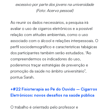
excessivo por parte dos jovens na universidade
(Foto: Acervo pessoal)
Ao reunir os dados necessários, a pesquisa irá
avaliar o uso de cigarros eletrônicos e a possível
relação com atitudes ambientais, como o uso
associado com o álcool e relações interpessoais. O
perfil sociodemográfico e características tabágicas
dos participantes também serão estudados. “Ao
compreendermos os indicadores do uso,
poderemos traçar estratégias de prevenção e
promoção da saúde no âmbito universitário”,
pontua Sarah.
+#22 Fisioterapia ao Pé do Ouvido – Cigarros
Eletrônicos: novos desafios na saúde pública
O trabalho é orientado pelo professor e