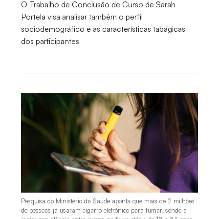
O Trabalho de Conclusão de Curso de Sarah
Portela visa analisar também o perfil
sociodemográfico e as características tabágicas
dos participantes
Pesquisa do Ministério da Saúde aponta que mais de 2 milhões
de pessoas já usaram cigarro eletrônico para fumar, sendo a