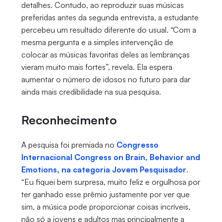
detalhes. Contudo, ao reproduzir suas músicas
preferidas antes da segunda entrevista, a estudante
percebeu um resultado diferente do usual. “Com a
mesma pergunta e a simples intervenção de
colocar as músicas favoritas deles as lembranças
vieram muito mais fortes”, revela. Ela espera
aumentar o número de idosos no futuro para dar
ainda mais credibilidade na sua pesquisa.
Reconhecimento
A pesquisa foi premiada no
Congresso
Internacional Congress on Brain, Behavior and
Emotions, na categoria Jovem Pesquisador
.
“Eu fiquei bem surpresa, muito feliz e orgulhosa por
ter ganhado esse prêmio justamente por ver que
sim, a música pode proporcionar coisas incríveis,
não só a jovens e adultos mas principalmente a