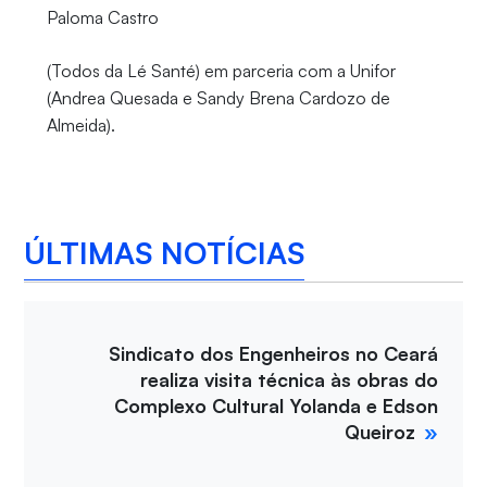
Paloma Castro
(Todos da Lé Santé) em parceria com a Unifor
(Andrea Quesada e Sandy Brena Cardozo de
Almeida).
ÚLTIMAS NOTÍCIAS
Sindicato dos Engenheiros no Ceará
realiza visita técnica às obras do
Complexo Cultural Yolanda e Edson
Queiroz