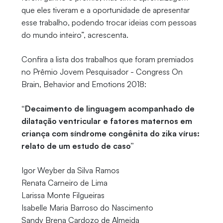
que eles tiveram e a oportunidade de apresentar
esse trabalho, podendo trocar ideias com pessoas
do mundo inteiro”, acrescenta.
Confira a lista dos trabalhos que foram premiados
no Prêmio Jovem Pesquisador - Congress On
Brain, Behavior and Emotions 2018:
“Decaimento de linguagem acompanhado de
dilatação ventricular e fatores maternos em
criança com síndrome congênita do zika vírus:
relato de um estudo de caso”
Igor Weyber da Silva Ramos
Renata Carneiro de Lima
Larissa Monte Filgueiras
Isabelle Maria Barroso do Nascimento
Sandy Brena Cardozo de Almeida