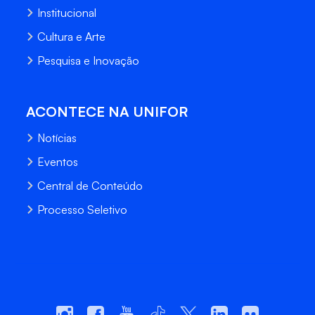
Institucional
Cultura e Arte
Pesquisa e Inovação
ACONTECE NA UNIFOR
Notícias
Eventos
Central de Conteúdo
Processo Seletivo