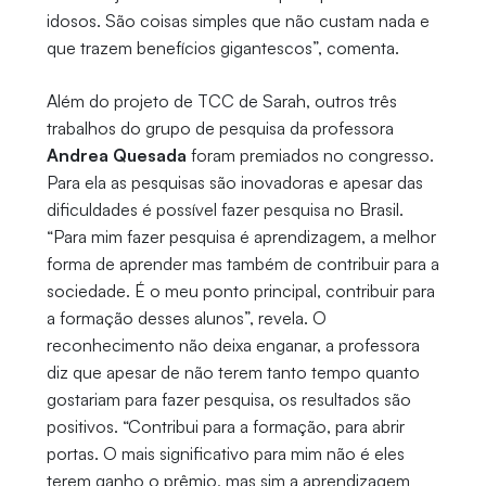
idosos. São coisas simples que não custam nada e
que trazem benefícios gigantescos”, comenta.
Além do projeto de TCC de Sarah, outros três
trabalhos do grupo de pesquisa da professora
Andrea Quesada
foram premiados no congresso.
Para ela as pesquisas são inovadoras e apesar das
dificuldades é possível fazer pesquisa no Brasil.
“Para mim fazer pesquisa é aprendizagem, a melhor
forma de aprender mas também de contribuir para a
sociedade. É o meu ponto principal, contribuir para
a formação desses alunos”, revela. O
reconhecimento não deixa enganar, a professora
diz que apesar de não terem tanto tempo quanto
gostariam para fazer pesquisa, os resultados são
positivos. “Contribui para a formação, para abrir
portas. O mais significativo para mim não é eles
terem ganho o prêmio, mas sim a aprendizagem