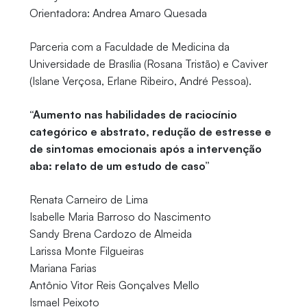
Orientadora: Andrea Amaro Quesada
Parceria com a Faculdade de Medicina da
Universidade de Brasília (Rosana Tristão) e Caviver
(Islane Verçosa, Erlane Ribeiro, André Pessoa).
“Aumento nas habilidades de raciocínio
categórico e abstrato, redução de estresse e
de sintomas emocionais após a intervenção
aba: relato de um estudo de caso”
Renata Carneiro de Lima
Isabelle Maria Barroso do Nascimento
Sandy Brena Cardozo de Almeida
Larissa Monte Filgueiras
Mariana Farias
Antônio Vitor Reis Gonçalves Mello
Ismael Peixoto