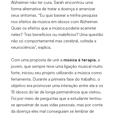
Alzheimer não ter cura, Sarah encontrou uma
forma alternativa de tratar a doença e amenizar
seus sintomas. “Eu quis basear a minha pesquisa
nos efeitos da música em idosos com Alzheimer.
Quais os efeitos que a música poderia acarretar
neles? Traz benefícios ou malefícios? Uma questão
não só comportamental mas cerebral, voltada a
neurociência”, explica.
Com uma proposta de unir a
música à terapia
, a
jovem, que sempre teve uma ligação musical muito
forte, iniciou seu projeto utilizando a música como
ferramenta. Durante a primeira fase do trabalho, o
objetivo era promover uma interação entre ela e os
15 idosos do lar de longa permanência que visitou.
Foi por meio de perguntas que a estudante tentou
se aproximar de suas vidas pessoais, mas por conta
da doença eles mal conseguiam se lembrar de