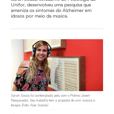
Unifor, desenvolveu uma pesquisa que
ameniza os sintomas do Alzheimer em
idosos por meio da música.
Sarah Sousa foi contemplada pela com o Prêmio Jovem
Pesquisador. Seu trabalho tem a proposta de unir música e
terapia (Foto: Ares Soares)