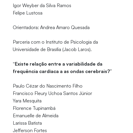
Igor Weyber da Silva Ramos
Felipe Lustosa
Orientadora: Andrea Amaro Quesada
Parceria com o Instituto de Psicologia da
Universidade de Brasília (Jacob Laros).
“Existe relação entre a variabilidade da
frequência cardíaca a as ondas cerebrais?”
Paulo Cézar do Nascimento Filho
Francisco Fleury Uchoa Santos Júnior
Yara Mesquita
Florence Tupinambá
Emanuelle de Almeida
Larissa Batista
Jefferson Fortes