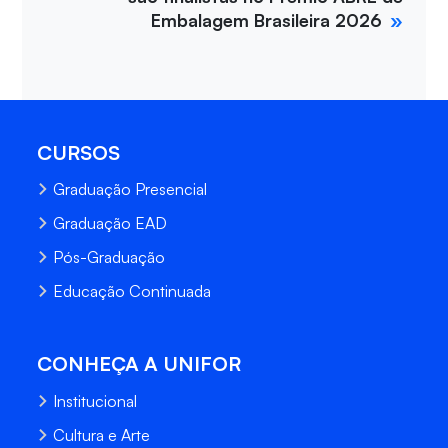
Embalagem Brasileira 2026
CURSOS
Graduação Presencial
Graduação EAD
Pós-Graduação
Educação Continuada
CONHEÇA A UNIFOR
Institucional
Cultura e Arte