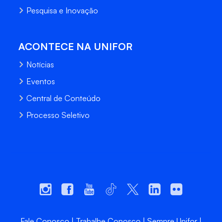
Pesquisa e Inovação
ACONTECE NA UNIFOR
Notícias
Eventos
Central de Conteúdo
Processo Seletivo
Fale Conosco
Trabalhe Conosco
Sempre Unifor