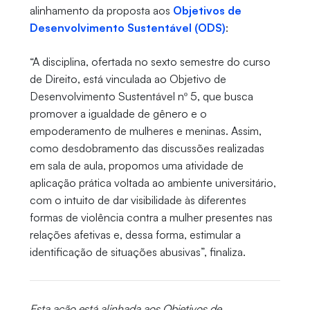
alinhamento da proposta aos
Objetivos de
Desenvolvimento Sustentável (ODS)
:
“A disciplina, ofertada no sexto semestre do curso
de Direito, está vinculada ao Objetivo de
Desenvolvimento Sustentável nº 5, que busca
promover a igualdade de gênero e o
empoderamento de mulheres e meninas. Assim,
como desdobramento das discussões realizadas
em sala de aula, propomos uma atividade de
aplicação prática voltada ao ambiente universitário,
com o intuito de dar visibilidade às diferentes
formas de violência contra a mulher presentes nas
relações afetivas e, dessa forma, estimular a
identificação de situações abusivas”, finaliza.
Esta ação está alinhada aos Objetivos de