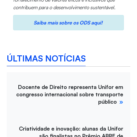
contribuem para o desenvolvimento sustentável.
Saiba mais sobre os ODS aqui!
ÚLTIMAS NOTÍCIAS
Docente de Direito representa Unifor em
congresso internacional sobre transporte
público
Criatividade e inovação: alunas da Unifor
são finalistas no Prêmio ABRE de