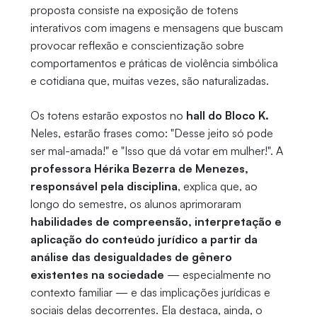
proposta consiste na exposição de totens
interativos com imagens e mensagens que buscam
provocar reflexão e conscientização sobre
comportamentos e práticas de violência simbólica
e cotidiana que, muitas vezes, são naturalizadas.
Os totens estarão expostos no
hall do Bloco K.
Neles, estarão frases como: "Desse jeito só pode
ser mal-amada!" e "Isso que dá votar em mulher!". A
professora Hérika Bezerra de Menezes,
responsável pela disciplina
, explica que, ao
longo do semestre, os alunos aprimoraram
habilidades de compreensão, interpretação e
aplicação do conteúdo jurídico a partir da
análise das desigualdades de gênero
existentes na sociedade
— especialmente no
contexto familiar — e das implicações jurídicas e
sociais delas decorrentes. Ela destaca, ainda, o