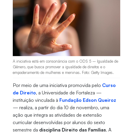
A iniciativa está em consonância com o ODS 5 – Igualdade de
Gênero, que busca promover a igualdade de direitos e o
empoderamento de mulheres e meninas. Foto: Getty Images.
Por meio de uma iniciativa promovida pelo
Curso
de Direito
, a Universidade de Fortaleza —
instituição vinculada à
Fundação Edson Queiroz
— realiza, a partir do dia 10 de novembro, uma
ação que integra as atividades de extensão
curricular desenvolvidas por alunos do sexto
semestre da
disciplina Direito das Famílias
. A