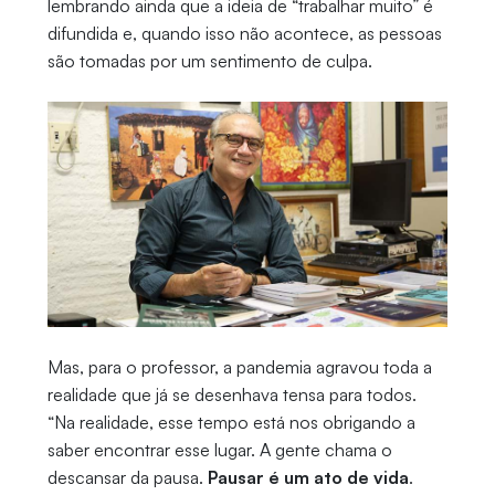
lembrando ainda que a ideia de “trabalhar muito” é
difundida e, quando isso não acontece, as pessoas
são tomadas por um sentimento de culpa.
Mas, para o professor, a pandemia agravou toda a
realidade que já se desenhava tensa para todos.
“Na realidade, esse tempo está nos obrigando a
saber encontrar esse lugar. A gente chama o
descansar da pausa.
Pausar é um ato de vida
.