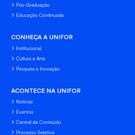
Pós-Graduação
Educação Continuada
CONHEÇA A UNIFOR
Institucional
Cultura e Arte
Pesquisa e Inovação
ACONTECE NA UNIFOR
Notícias
Eventos
Central de Conteúdo
Processo Seletivo