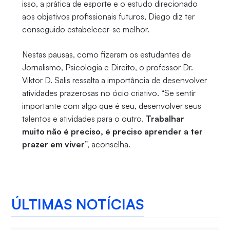
isso, a prática de esporte e o estudo direcionado
aos objetivos profissionais futuros, Diego diz ter
conseguido estabelecer-se melhor.
Nestas pausas, como fizeram os estudantes de
Jornalismo, Psicologia e Direito, o professor Dr.
Viktor D. Salis ressalta a importância de desenvolver
atividades prazerosas no ócio criativo. “Se sentir
importante com algo que é seu, desenvolver seus
talentos e atividades para o outro.
Trabalhar
muito não é preciso, é preciso aprender a ter
prazer em viver
”, aconselha.
ÚLTIMAS NOTÍCIAS