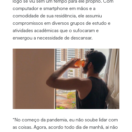
logo se viu sem um tempo para ele próprio. Com
computador e smartphone em mãos e a
comodidade de sua residência, ele assumiu
compromissos em diversos grupos de estudo e
atividades acadêmicas que o sufocaram e
enxergou a necessidade de descansar.
“No começo da pandemia, eu não soube lidar com
as coisas. Agora, acordo todo dia de manhã, aí não