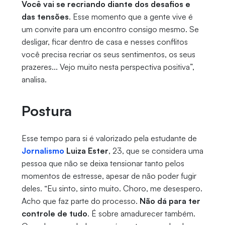
Você vai se recriando diante dos desafios e
das tensões
. Esse momento que a gente vive é
um convite para um encontro consigo mesmo. Se
desligar, ficar dentro de casa e nesses conflitos
você precisa recriar os seus sentimentos, os seus
prazeres... Vejo muito nesta perspectiva positiva”,
analisa.
Postura
Esse tempo para si é valorizado pela estudante de
Jornalismo
Luiza Ester
, 23, que se considera uma
pessoa que não se deixa tensionar tanto pelos
momentos de estresse, apesar de não poder fugir
deles. “Eu sinto, sinto muito. Choro, me desespero.
Acho que faz parte do processo.
Não dá para ter
controle de tudo
. É sobre amadurecer também.