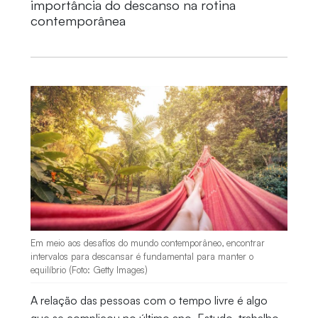
importância do descanso na rotina
contemporânea
Em meio aos desafios do mundo contemporâneo, encontrar
intervalos para descansar é fundamental para manter o
equilíbrio (Foto: Getty Images)
A relação das pessoas com o tempo livre é algo