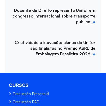
Docente de Direito representa Unifor em
congresso internacional sobre transporte
público
Criatividade e inovação: alunas da Unifor
são finalistas no Prêmio ABRE de
Embalagem Brasileira 2026
CURSOS
Graduação Presencial
Graduação EAD