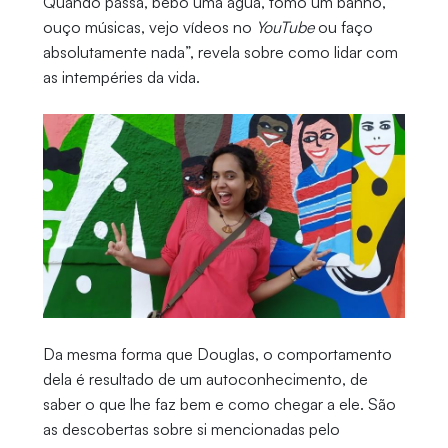
Quando passa, bebo uma água, tomo um banho,
ouço músicas, vejo vídeos no
YouTube
ou faço
absolutamente nada”, revela sobre como lidar com
as intempéries da vida.
Da mesma forma que Douglas, o comportamento
dela é resultado de um autoconhecimento, de
saber o que lhe faz bem e como chegar a ele. São
as descobertas sobre si mencionadas pelo