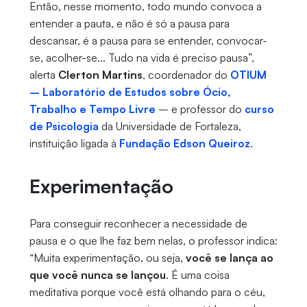
Então, nesse momento, todo mundo convoca a
entender a pauta, e não é só a pausa para
descansar, é a pausa para se entender, convocar-
se, acolher-se... Tudo na vida é preciso pausa”,
alerta
Clerton Martins
, coordenador do
OTIUM
– Laboratório de Estudos sobre Ócio,
Trabalho e Tempo Livre
– e professor do
curso
de Psicologia
da Universidade de Fortaleza,
instituição ligada à
Fundação Edson Queiroz
.
Experimentação
Para conseguir reconhecer a necessidade de
pausa e o que lhe faz bem nelas, o professor indica:
“Muita experimentação, ou seja,
você se lança ao
que você nunca se lançou
. É uma coisa
meditativa porque você está olhando para o céu,