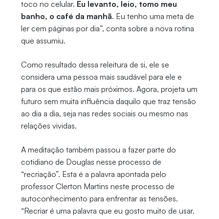
toco no celular.
Eu levanto, leio, tomo meu
banho, o café da manhã
. Eu tenho uma meta de
ler cem páginas por dia”, conta sobre a nova rotina
que assumiu.
Como resultado dessa releitura de si, ele se
considera uma pessoa mais saudável para ele e
para os que estão mais próximos. Agora, projeta um
futuro sem muita influência daquilo que traz tensão
ao dia a dia, seja nas redes sociais ou mesmo nas
relações vividas.
A meditação também passou a fazer parte do
cotidiano de Douglas nesse processo de
“recriação”. Esta é a palavra apontada pelo
professor Clerton Martins neste processo de
autoconhecimento para enfrentar as tensões.
“Recriar é uma palavra que eu gosto muito de usar.