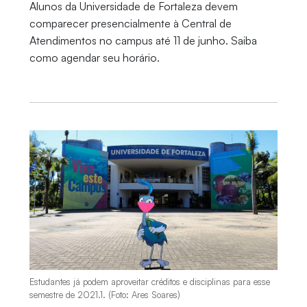
Alunos da Universidade de Fortaleza devem
comparecer presencialmente à Central de
Atendimentos no campus até 11 de junho. Saiba
como agendar seu horário.
Estudantes já podem aproveitar créditos e disciplinas para esse
semestre de 2021.1. (Foto: Ares Soares)