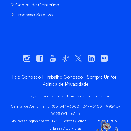
Central de Conteúdo
Processo Seletivo
Fale Conosco
Trabalhe Conosco
Sempre Unifor
Política de Privacidade
Fundação Edson Queiroz | Universidade de Fortaleza
Central de Atendimento: (85) 3477-3000 | 3477-3400 | 99246-
6625 (WhatsApp)
Av. Washington Soares, 1321 - Edson Queiroz - CEP 60811-905 -
Fortaleza / CE - Brasil