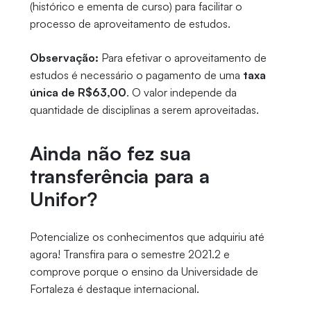
(histórico e ementa de curso) para facilitar o
processo de aproveitamento de estudos.
Observação:
Para efetivar o aproveitamento de
estudos é necessário o pagamento de uma
taxa
única de R$63,00
. O valor independe da
quantidade de disciplinas a serem aproveitadas.
Ainda não fez sua
transferência para a
Unifor?
Potencialize os conhecimentos que adquiriu até
agora! Transfira para o semestre 2021.2 e
comprove porque o ensino da Universidade de
Fortaleza é destaque internacional.