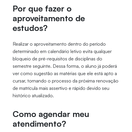
Por que fazer o
aproveitamento de
estudos?
Realizar o aproveitamento dentro do período
determinado em calendário letivo evita qualquer
bloqueio de pré-requisitos de disciplinas do
semestre seguinte. Dessa forma, o aluno já poderá
ver como sugestão as matérias que ele está apto a
cursar, tornando o processo da próxima renovação
de matrícula mais assertivo e rápido devido seu
histórico atualizado.
Como agendar meu
atendimento?