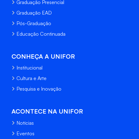
Graduação Presencial
Graduação EAD
Pós-Graduação
Educação Continuada
CONHEÇA A UNIFOR
Institucional
Cultura e Arte
Pesquisa e Inovação
ACONTECE NA UNIFOR
Notícias
Eventos