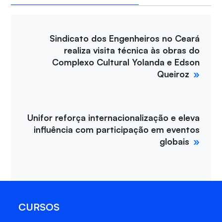
Sindicato dos Engenheiros no Ceará
realiza visita técnica às obras do
Complexo Cultural Yolanda e Edson
Queiroz
Unifor reforça internacionalização e eleva
influência com participação em eventos
globais
CURSOS