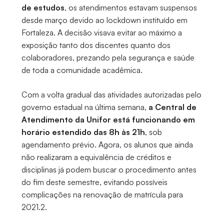
de estudos
, os atendimentos estavam suspensos
desde março devido ao lockdown instituído em
Fortaleza. A decisão visava evitar ao máximo a
exposição tanto dos discentes quanto dos
colaboradores, prezando pela segurança e saúde
de toda a comunidade acadêmica.
Com a volta gradual das atividades autorizadas pelo
governo estadual na última semana,
a Central de
Atendimento da Unifor está funcionando em
horário estendido das 8h às 21h
, sob
agendamento prévio. Agora, os alunos que ainda
não realizaram a equivalência de créditos e
disciplinas já podem buscar o procedimento antes
do fim deste semestre, evitando possíveis
complicações na renovação de matrícula para
2021.2.