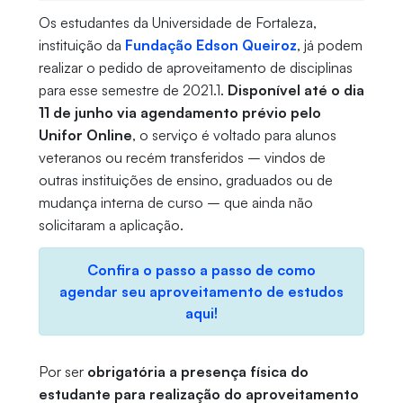
Os estudantes da Universidade de Fortaleza,
instituição da
Fundação Edson Queiroz
, já podem
realizar o pedido de aproveitamento de disciplinas
para esse semestre de 2021.1.
Disponível até o dia
11 de junho via agendamento prévio pelo
Unifor Online
, o serviço é voltado para alunos
veteranos ou recém transferidos – vindos de
outras instituições de ensino, graduados ou de
mudança interna de curso – que ainda não
solicitaram a aplicação.
Confira o passo a passo de como
agendar seu aproveitamento de estudos
aqui!
Por ser
obrigatória a presença física do
estudante para realização do aproveitamento