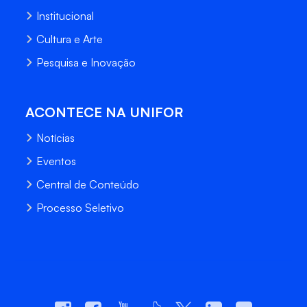
Institucional
Cultura e Arte
Pesquisa e Inovação
ACONTECE NA UNIFOR
Notícias
Eventos
Central de Conteúdo
Processo Seletivo