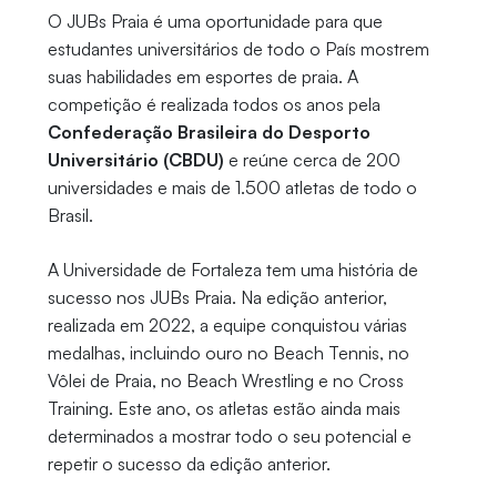
O JUBs Praia é uma oportunidade para que
estudantes universitários de todo o País mostrem
suas habilidades em esportes de praia. A
competição é realizada todos os anos pela
Confederação Brasileira do Desporto
Universitário (CBDU)
e reúne cerca de 200
universidades e mais de 1.500 atletas de todo o
Brasil.
A Universidade de Fortaleza tem uma história de
sucesso nos JUBs Praia. Na edição anterior,
realizada em 2022, a equipe conquistou várias
medalhas, incluindo ouro no Beach Tennis, no
Vôlei de Praia, no Beach Wrestling e no Cross
Training. Este ano, os atletas estão ainda mais
determinados a mostrar todo o seu potencial e
repetir o sucesso da edição anterior.