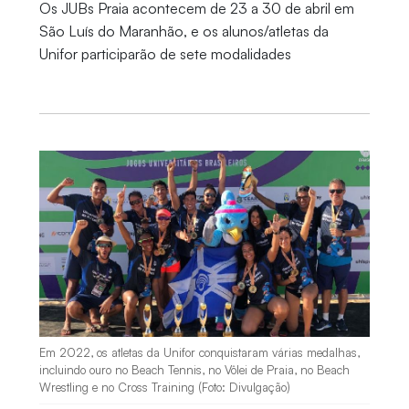
Os JUBs Praia acontecem de 23 a 30 de abril em
São Luís do Maranhão, e os alunos/atletas da
Unifor participarão de sete modalidades
Em 2022, os atletas da Unifor conquistaram várias medalhas,
incluindo ouro no Beach Tennis, no Vôlei de Praia, no Beach
Wrestling e no Cross Training (Foto: Divulgação)