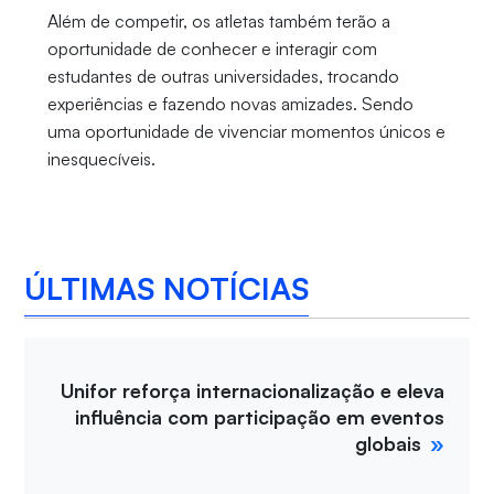
Além de competir, os atletas também terão a
oportunidade de conhecer e interagir com
estudantes de outras universidades, trocando
experiências e fazendo novas amizades. Sendo
uma oportunidade de vivenciar momentos únicos e
inesquecíveis.
ÚLTIMAS NOTÍCIAS
Unifor reforça internacionalização e eleva
influência com participação em eventos
globais