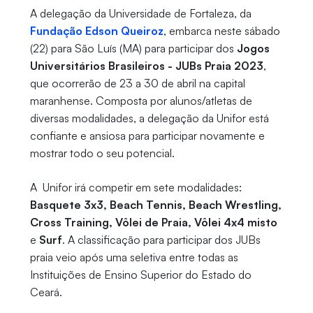
A delegação da Universidade de Fortaleza, da
Fundação Edson Queiroz
, embarca neste sábado
(22) para São Luís (MA) para participar dos
Jogos
Universitários Brasileiros - JUBs Praia 2023
,
que ocorrerão de 23 a 30 de abril na capital
maranhense. Composta por alunos/atletas de
diversas modalidades, a delegação da Unifor está
confiante e ansiosa para participar novamente e
mostrar todo o seu potencial.
A Unifor irá competir em sete modalidades:
Basquete 3x3, Beach Tennis, Beach Wrestling,
Cross Training, Vôlei de Praia, Vôlei 4x4 misto
e
Surf
. A classificação para participar dos JUBs
praia veio após uma seletiva entre todas as
Instituições de Ensino Superior do Estado do
Ceará.