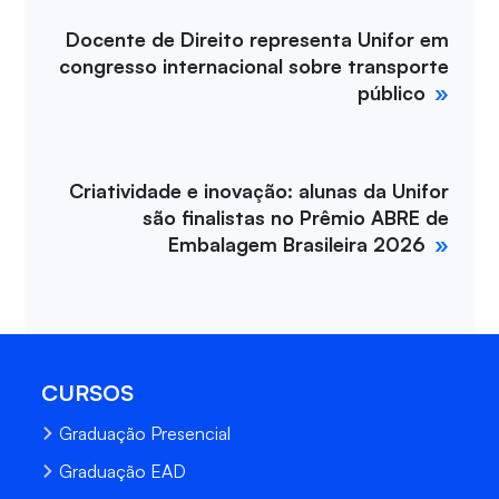
Docente de Direito representa Unifor em
congresso internacional sobre transporte
público
Criatividade e inovação: alunas da Unifor
são finalistas no Prêmio ABRE de
Embalagem Brasileira 2026
CURSOS
Graduação Presencial
Graduação EAD