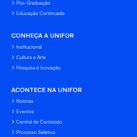
Pós-Graduação
Educação Continuada
CONHEÇA A UNIFOR
Institucional
Cultura e Arte
Pesquisa e Inovação
ACONTECE NA UNIFOR
Notícias
Eventos
Central de Conteúdo
Processo Seletivo