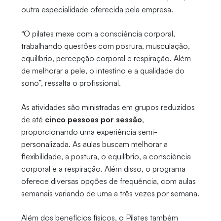
outra especialidade oferecida pela empresa.
“O pilates mexe com a consciência corporal,
trabalhando questões com postura, musculação,
equilíbrio, percepção corporal e respiração. Além
de melhorar a pele, o intestino e a qualidade do
sono”, ressalta o profissional.
As atividades são ministradas em grupos reduzidos
de até
cinco pessoas por sessão
,
proporcionando uma experiência semi-
personalizada. As aulas buscam melhorar a
flexibilidade, a postura, o equilíbrio, a consciência
corporal e a respiração. Além disso, o programa
oferece diversas opções de frequência, com aulas
semanais variando de uma a três vezes por semana.
Além dos benefícios físicos, o Pilates também