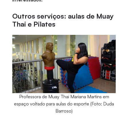
Outros serviços: aulas de Muay
Thai e Pilates
Professora de Muay Thai Mariana Martins em
espaço voltado para aulas do esporte (Foto: Duda
Barroso)