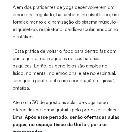
Além dos praticantes de yoga desenvolverem um
emocional regulado, há também, no nível físico, um
fortalecimento e dinamização do sistema músculo-
esquelético, respiratório, cardiovascular, endócrino
e linfático.
“Essa prática de voltar o foco para dentro faz com
que a gente recarregue as nossas baterias
psíquicas. Então, os benefícios são amplos no
físico, no mental, no emocional e até no espiritual,
sem que a gente tenha uma conotação religiosa”,
enfatiza.
Até o dia 30 de agosto as aulas de yoga serão
oferecidas de forma gratuita pelo professor Helder
Lima.
Após esse período, serão ofertadas aulas
pagas, no espaço físico da Unifor, para os
interessados.