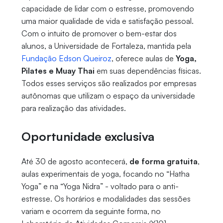
capacidade de lidar com o estresse, promovendo
uma maior qualidade de vida e satisfação pessoal.
Com o intuito de promover o bem-estar dos
alunos, a Universidade de Fortaleza, mantida pela
Fundação Edson Queiroz
, oferece aulas de
Yoga,
Pilates e Muay Thai
em suas dependências físicas.
Todos esses serviços são realizados por empresas
autônomas que utilizam o espaço da universidade
para realização das atividades.
Oportunidade exclusiva
Até 30 de agosto acontecerá,
de forma gratuita
,
aulas experimentais de yoga, focando no “Hatha
Yoga” e na “Yoga Nidra” - voltado para o anti-
estresse. Os horários e modalidades das sessões
variam e ocorrem da seguinte forma, no