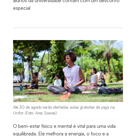
alunos da universidade contam com um desconto
especial
Até 30 de agosto serão ofertadas aulas gratuitas de yoga na
Unifor (Foto: Ares Soares)
O bem-estar físico e mental é vital para uma vida
equilibrada. Ele melhora a energia, o foco e a