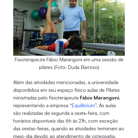
Fisioterapeuta Fábio Marangoni em uma sessão de
pilates (Foto: Duda Barroso)
Além das atividades mencionadas, a universidade
disponibiliza em seu espaço físico aulas de Pilates
ministradas pelo fisioterapeuta
Fábio Marangoni
,
representando a empresa “
Equilibrium
”. As aulas
são realizadas de segunda a sexta-feira, com
horários disponíveis das 6h às 21h, com exceção
das sextas-feiras, quando as atividades terminam ao
meio-dia devido ao atendimento de osteopatia,