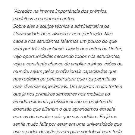
“Acredito na imensa importância dos prêmios,
medalhas e reconhecimentos.
Sobre eles a equipe técnica e administrativa da
Universidade deve discorrer com perfeição. Mas
cabe a nós estudantes falarmos um pouco do que
vem por trás do aplauso. Desde que entrei na Unifor,
vejo oportunidades cercando todos nós estudantes,
vejo a constante chance de ampliar minhas visões de
mundo, sejam pelos profissionais capacitados que
nos rodeiam ou pela estrutura que nos permite às
mais diversas experiências. Um aspecto muito forte e
que já nos primeiros semestres nos mobiliza ao
amadurecimento profissional são os projetos de
extensão que alinham o que aprendemos em sala
com as demandas reais que nos rodeiam. Eu já me
sentia muito feliz por estar em uma universidade que
usa o poder de ação jovem para contribuir com toda