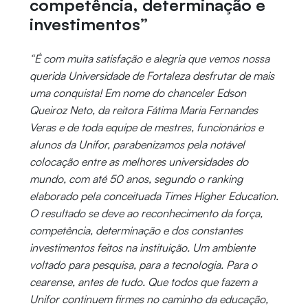
competência, determinação e
investimentos”
“É com muita satisfação e alegria que vemos nossa
querida Universidade de Fortaleza desfrutar de mais
uma conquista! Em nome do chanceler Edson
Queiroz Neto, da reitora Fátima Maria Fernandes
Veras e de toda equipe de mestres, funcionários e
alunos da Unifor, parabenizamos pela notável
colocação entre as melhores universidades do
mundo, com até 50 anos, segundo o ranking
elaborado pela conceituada Times Higher Education.
O resultado se deve ao reconhecimento da força,
competência, determinação e dos constantes
investimentos feitos na instituição. Um ambiente
voltado para pesquisa, para a tecnologia. Para o
cearense, antes de tudo. Que todos que fazem a
Unifor continuem firmes no caminho da educação,