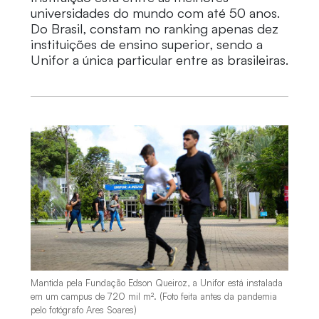
universidades do mundo com até 50 anos.
Do Brasil, constam no ranking apenas dez
instituições de ensino superior, sendo a
Unifor a única particular entre as brasileiras.
Mantida pela Fundação Edson Queiroz, a Unifor está instalada
em um campus de 720 mil m². (Foto feita antes da pandemia
pelo fotógrafo Ares Soares)