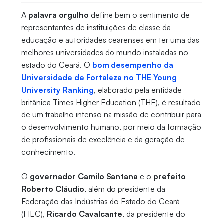
A
palavra orgulho
define bem o sentimento de
representantes de instituições de classe da
educação e autoridades cearenses em ter uma das
melhores universidades do mundo instaladas no
estado do Ceará. O
bom desempenho da
Universidade de Fortaleza no THE Young
University Ranking
, elaborado pela entidade
britânica Times Higher Education (THE), é resultado
de um trabalho intenso na missão de contribuir para
o desenvolvimento humano, por meio da formação
de profissionais de excelência e da geração de
conhecimento.
O
governador Camilo Santana
e o
prefeito
Roberto Cláudio
, além do presidente da
Federação das Indústrias do Estado do Ceará
(FIEC),
Ricardo Cavalcante
, da presidente do