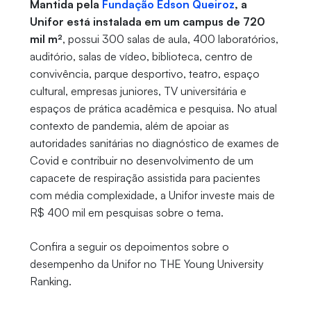
Mantida pela
Fundação Edson Queiroz
, a
Unifor está instalada em um campus de 720
mil m²
, possui 300 salas de aula, 400 laboratórios,
auditório, salas de vídeo, biblioteca, centro de
convivência, parque desportivo, teatro, espaço
cultural, empresas juniores, TV universitária e
espaços de prática acadêmica e pesquisa. No atual
contexto de pandemia, além de apoiar as
autoridades sanitárias no diagnóstico de exames de
Covid e contribuir no desenvolvimento de um
capacete de respiração assistida para pacientes
com média complexidade, a Unifor investe mais de
R$ 400 mil em pesquisas sobre o tema.
Confira a seguir os depoimentos sobre o
desempenho da Unifor no THE Young University
Ranking.