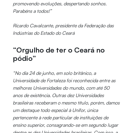
promovendo evoluções, despertando sonhos.
Parabéns a todos!”
Ricardo Cavalcante, presidente da Federação das
Indústrias do Estado do Ceará
“Orgulho de ter o Ceará no
pódio”
“No dia 24 de junho, em solo britânico, a
Universidade de Fortaleza foi reconhecida entre as
melhores Universidades do mundo, com até 50
anos de existência. Outras dez Universidades
brasileiras receberam o mesmo título, porém, damos
um destaque todo especial à Unifor, única
pertencente à rede particular de instituições de
ensino superior, consagrando-se em segundo lugar
dentre as dez Universidades brasileiras. Com isso, a