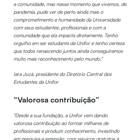
a comunidade, mas nesse momento que vivemos, de
pandemia, pude ver de perto ainda mais o
comprometimento e humanidade da Universidade
com seus estudantes, profissionais e com a
comunidade que ela impacta diretamente. Tenho
orgulho em ser estudante da Unifor e tenho certeza
que todos renascendo juntos ainda conseguiremos
muito mais reconhecimento pelo mundo."
Iara Jucá, presidente do Diretório Central dos
Estudantes da Unifor
“Valorosa contribuição”
"Desde a sua fundação, a Unifor vem dando
valorosa contribuição ao formar milhares de
profissionais e produzir conhecimento, investindo
em pesquisa e extensão, com serviços gratuitos à