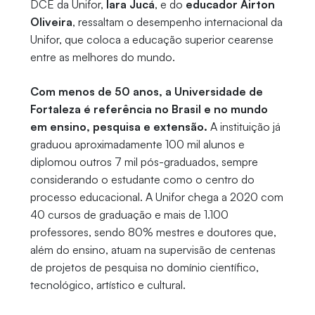
DCE da Unifor,
Iara Jucá
, e do
educador Airton
Oliveira
, ressaltam o desempenho internacional da
Unifor, que coloca a educação superior cearense
entre as melhores do mundo.
Com menos de 50 anos, a Universidade de
Fortaleza é referência no Brasil e no mundo
em ensino, pesquisa e extensão.
A instituição já
graduou aproximadamente 100 mil alunos e
diplomou outros 7 mil pós-graduados, sempre
considerando o estudante como o centro do
processo educacional. A Unifor chega a 2020 com
40 cursos de graduação e mais de 1.100
professores, sendo 80% mestres e doutores que,
além do ensino, atuam na supervisão de centenas
de projetos de pesquisa no domínio científico,
tecnológico, artístico e cultural.