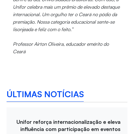
Unifor celebra mais um prêmio de elevado destaque
internacional. Um orgulho ter o Ceará no pódio da
premiação. Nossa categoria educacional sente-se
lisonjeada e feliz com o feito.”
Professor Airton Oliveira, educador emérito do
Ceará
ÚLTIMAS NOTÍCIAS
Unifor reforça internacionalização e eleva
influência com participação em eventos