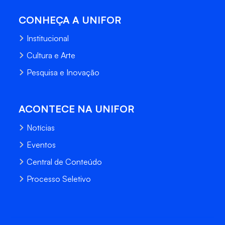
CONHEÇA A UNIFOR
Institucional
Cultura e Arte
Pesquisa e Inovação
ACONTECE NA UNIFOR
Notícias
Eventos
Central de Conteúdo
Processo Seletivo