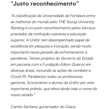
“Justo reconhecimento”
“A classificação da Universidade de Fortaleza entre
as melhores do mundo pelo THE Young University
Ranking é um justo reconhecimento pelos serviços
prestados da instituição cearense à educação
superior. A Unifor tem desempenhado papel de
excelência em pesquisa e inovação, sendo muito
importante nesse período de enfrentamento à
pandemia. Temos projetos do Governo do Estado
em parceria com a Fundação Edson Queiroz em
diversas áreas, incluindo as ações de combate à
Covid-19. Parabenizo todos os professores,
gestores, funcionários e alunos da Unifor por este
importante prêmio, que eleva ainda mais o nome do
nosso estado."
Camilo Santana, governador do Ceará