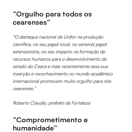
“Orgulho para todos os
cearenses”
“O destaque nacional da Unifor na produção
científica, no seu papel local, no sensível papel
extensionista, no seu impacto na formação de
recursos humanos para o desenvolvimento do
estado do Ceará e mais recentemente essa sua
inserção e reconhecimento no mundo acadêmico
internacional promovem muito orgulho para nós
cearenses.”
Roberto Cláudio, prefeito de Fortaleza
“Comprometimento e
humanidade”