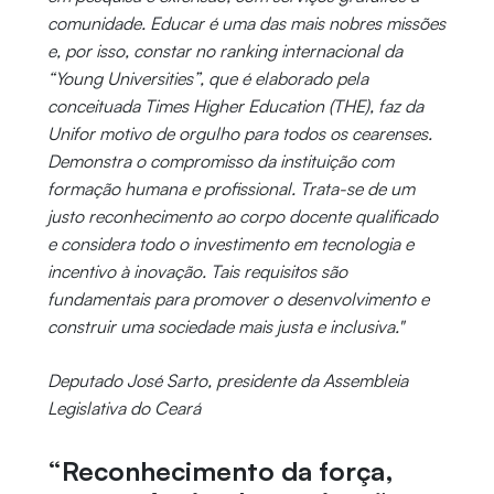
comunidade. Educar é uma das mais nobres missões
e, por isso, constar no ranking internacional da
“Young Universities”, que é elaborado pela
conceituada Times Higher Education (THE), faz da
Unifor motivo de orgulho para todos os cearenses.
Demonstra o compromisso da instituição com
formação humana e profissional. Trata-se de um
justo reconhecimento ao corpo docente qualificado
e considera todo o investimento em tecnologia e
incentivo à inovação. Tais requisitos são
fundamentais para promover o desenvolvimento e
construir uma sociedade mais justa e inclusiva."
Deputado José Sarto, presidente da Assembleia
Legislativa do Ceará
“Reconhecimento da força,