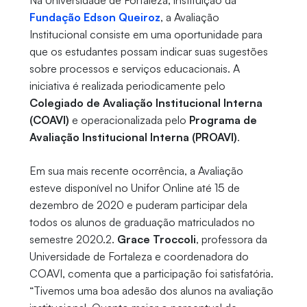
Na Universidade de Fortaleza, instituição da
Fundação Edson Queiroz
, a Avaliação
Institucional consiste em uma oportunidade para
que os estudantes possam indicar suas sugestões
sobre processos e serviços educacionais. A
iniciativa é realizada periodicamente pelo
Colegiado de Avaliação Institucional Interna
(COAVI)
e operacionalizada pelo
Programa de
Avaliação Institucional Interna (PROAVI)
.
Em sua mais recente ocorrência, a Avaliação
esteve disponível no Unifor Online até 15 de
dezembro de 2020 e puderam participar dela
todos os alunos de graduação matriculados no
semestre 2020.2.
Grace Troccoli
, professora da
Universidade de Fortaleza e coordenadora do
COAVI, comenta que a participação foi satisfatória.
“Tivemos uma boa adesão dos alunos na avaliação