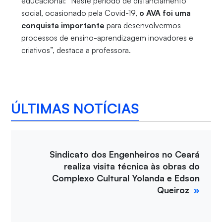
educacional: “Neste período de distanciamento
social, ocasionado pela Covid-19,
o AVA foi uma
conquista importante
para desenvolvermos
processos de ensino-aprendizagem inovadores e
criativos”, destaca a professora.
ÚLTIMAS NOTÍCIAS
Sindicato dos Engenheiros no Ceará
realiza visita técnica às obras do
Complexo Cultural Yolanda e Edson
Queiroz