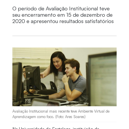
O período de Avaliação Institucional teve
seu encerramento em 15 de dezembro de
2020 e apresentou resultados satisfatórios
Avaliação Institucional mais recente teve Ambiente Virtual de
Aprendizagem como foco. (Foto: Ares Soares)