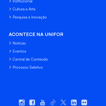
Institucional
Cultura e Arte
Pesquisa e Inovação
ACONTECE NA UNIFOR
Notícias
Eventos
Central de Conteúdo
Processo Seletivo