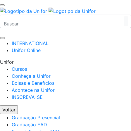
INTERNATIONAL
Unifor Online
Unifor
Cursos
Conheça a Unifor
Bolsas e Benefícios
Acontece na Unifor
INSCREVA-SE
Voltar
Graduação Presencial
Graduação EAD