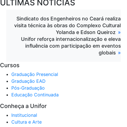
ÚLTIMAS NOTÍCIAS
Sindicato dos Engenheiros no Ceará realiza
visita técnica às obras do Complexo Cultural
Yolanda e Edson Queiroz
Unifor reforça internacionalização e eleva
influência com participação em eventos
globais
Cursos
Graduação Presencial
Graduação EAD
Pós-Graduação
Educação Continuada
Conheça a Unifor
Institucional
Cultura e Arte