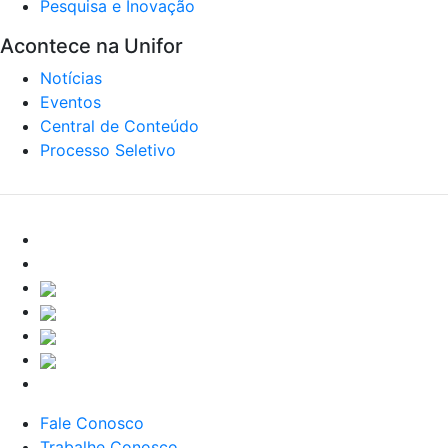
Pesquisa e Inovação
Acontece na Unifor
Notícias
Eventos
Central de Conteúdo
Processo Seletivo
Fale Conosco
Trabalhe Conosco