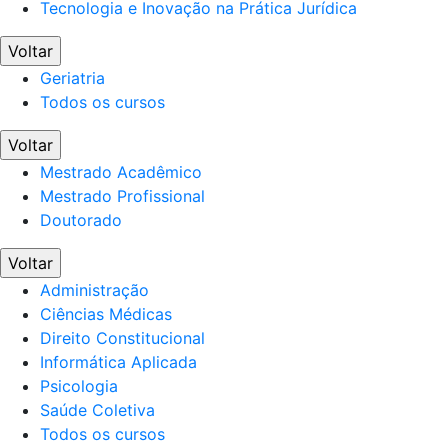
Tecnologia e Inovação na Prática Jurídica
Voltar
Geriatria
Todos os cursos
Voltar
Mestrado Acadêmico
Mestrado Profissional
Doutorado
Voltar
Administração
Ciências Médicas
Direito Constitucional
Informática Aplicada
Psicologia
Saúde Coletiva
Todos os cursos