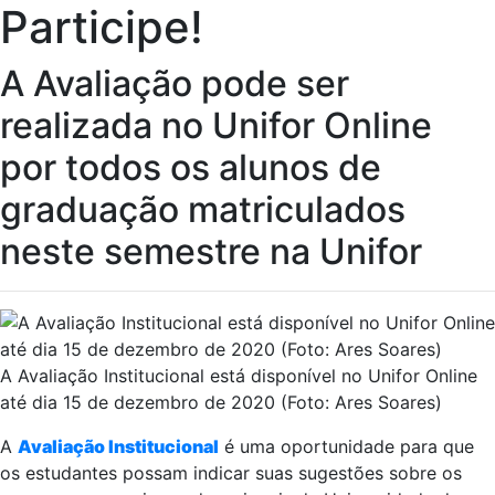
Participe!
A Avaliação pode ser
realizada no Unifor Online
por todos os alunos de
graduação matriculados
neste semestre na Unifor
A Avaliação Institucional está disponível no Unifor Online
até dia 15 de dezembro de 2020 (Foto: Ares Soares)
A
Avaliação Institucional
é uma oportunidade para que
os estudantes possam indicar suas sugestões sobre os