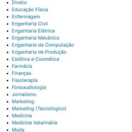
Direito
Educação Física
Enfermagem
Engenharia Civil
Engenharia Elétrica
Engenharia Mecânica
Engenharia da Computação
Engenharia de Produção
Estética e Cosmética
Farmácia
Finanças
Fisioterapia
Fonoaudiologia
Jornalismo
Marketing
Marketing (Tecnológico)
Medicina
Medicina Veterinária
Moda