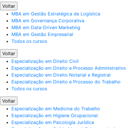
Voltar
MBA em Gestão Estratégica de Logística
MBA em Governança Corporativa
MBA em Data-Driven Marketing
MBA em Gestão Empresarial
Todos os cursos
Voltar
Especialização em Direito Civil
Especialização em Direito e Processo Administrativo
Especialização em Direito Notarial e Registral
Especialização em Direito e Processo do Trabalho
Todos os cursos
Voltar
Especialização em Medicina do Trabalho
Especialização em Higiene Ocupacional
Especialização em Psicologia Jurídica