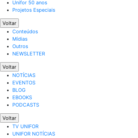
Unifor 50 anos
Projetos Especiais
Voltar
Conteúdos
Mídias
Outros
NEWSLETTER
Voltar
NOTÍCIAS
EVENTOS
BLOG
EBOOKS
PODCASTS
Voltar
TV UNIFOR
UNIFOR NOTÍCIAS