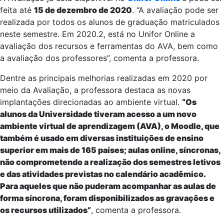
feita até
15 de dezembro de 2020
. “A avaliação pode ser
realizada por todos os alunos de graduação matriculados
neste semestre. Em 2020.2, está no Unifor Online a
avaliação dos recursos e ferramentas do AVA, bem como
a avaliação dos professores”, comenta a professora.
Dentre as principais melhorias realizadas em 2020 por
meio da Avaliação, a professora destaca as novas
implantações direcionadas ao ambiente virtual.
“Os
alunos da Universidade tiveram acesso a um novo
ambiente virtual de aprendizagem (AVA), o Moodle, que
também é usado em diversas instituições de ensino
superior em mais de 165 países; aulas online, síncronas,
não comprometendo a realização dos semestres letivos
e das atividades previstas no calendário acadêmico.
Para aqueles que não puderam acompanhar as aulas de
forma síncrona, foram disponibilizados as gravações e
os recursos utilizados”
, comenta a professora.