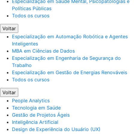
Especialização em Saúde Mental, Psicopatologias e
Políticas Públicas
Todos os cursos
Voltar
Especialização em Automação Robótica e Agentes
Inteligentes
MBA em Ciências de Dados
Especialização em Engenharia de Segurança do
Trabalho
Especialização em Gestão de Energias Renováveis
Todos os cursos
Voltar
People Analytics
Tecnologia em Saúde
Gestão de Projetos Ágeis
Inteligência Artificial
Design de Experiência do Usuário (UX)