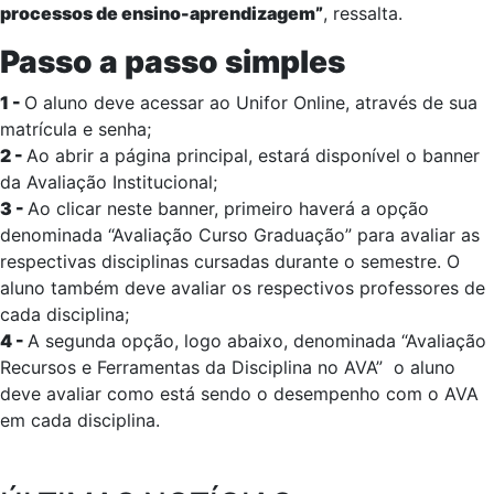
processos de ensino-aprendizagem”
, ressalta.
Passo a passo simples
1 -
O aluno deve acessar ao Unifor Online, através de sua
matrícula e senha;
2 -
Ao abrir a página principal, estará disponível o banner
da Avaliação Institucional;
3 -
Ao clicar neste banner, primeiro haverá a opção
denominada “Avaliação Curso Graduação” para avaliar as
respectivas disciplinas cursadas durante o semestre. O
aluno também deve avaliar os respectivos professores de
cada disciplina;
4 -
A segunda opção, logo abaixo, denominada “Avaliação
Recursos e Ferramentas da Disciplina no AVA” o aluno
deve avaliar como está sendo o desempenho com o AVA
em cada disciplina.