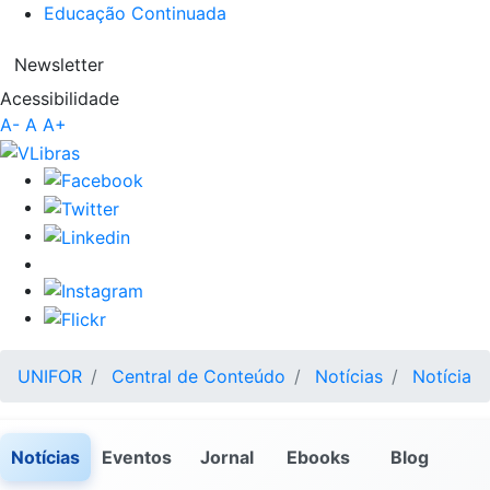
Educação Continuada
Newsletter
Acessibilidade
A-
A
A+
UNIFOR
Central de Conteúdo
Notícias
Notícia
Notícias
Eventos
Jornal
Ebooks
Blog