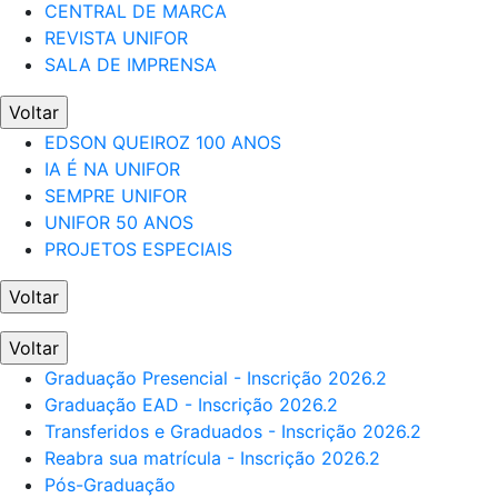
CENTRAL DE MARCA
REVISTA UNIFOR
SALA DE IMPRENSA
Voltar
EDSON QUEIROZ 100 ANOS
IA É NA UNIFOR
SEMPRE UNIFOR
UNIFOR 50 ANOS
PROJETOS ESPECIAIS
Voltar
Voltar
Graduação Presencial - Inscrição 2026.2
Graduação EAD - Inscrição 2026.2
Transferidos e Graduados - Inscrição 2026.2
Reabra sua matrícula - Inscrição 2026.2
Pós-Graduação