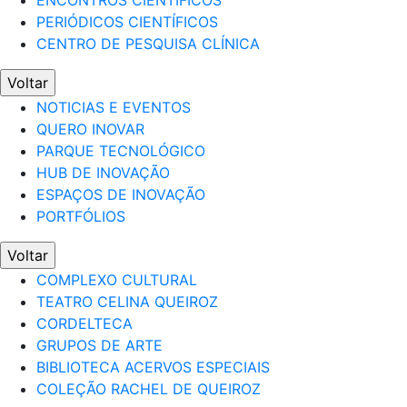
ENCONTROS CIENTÍFICOS
PERIÓDICOS CIENTÍFICOS
CENTRO DE PESQUISA CLÍNICA
Voltar
NOTICIAS E EVENTOS
QUERO INOVAR
PARQUE TECNOLÓGICO
HUB DE INOVAÇÃO
ESPAÇOS DE INOVAÇÃO
PORTFÓLIOS
Voltar
COMPLEXO CULTURAL
TEATRO CELINA QUEIROZ
CORDELTECA
GRUPOS DE ARTE
BIBLIOTECA ACERVOS ESPECIAIS
COLEÇÃO RACHEL DE QUEIROZ