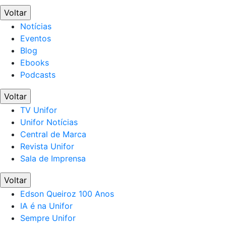
Voltar
Notícias
Eventos
Blog
Ebooks
Podcasts
Voltar
TV Unifor
Unifor Notícias
Central de Marca
Revista Unifor
Sala de Imprensa
Voltar
Edson Queiroz 100 Anos
IA é na Unifor
Sempre Unifor