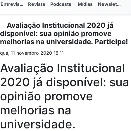
Entrevistas
Revista
Podcasts
Mídias
Newsletter
Avaliação Institucional 2020 já
disponível: sua opinião promove
melhorias na universidade. Participe!
qua, 11 novembro 2020 18:11
Avaliação Institucional
2020 já disponível: sua
opinião promove
melhorias na
universidade.