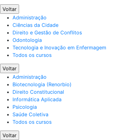
Voltar
Administração
Ciências da Cidade
Direito e Gestão de Conflitos
Odontologia
Tecnologia e Inovação em Enfermagem
Todos os cursos
Voltar
Administração
Biotecnologia (Renorbio)
Direito Constitucional
Informática Aplicada
Psicologia
Saúde Coletiva
Todos os cursos
Voltar