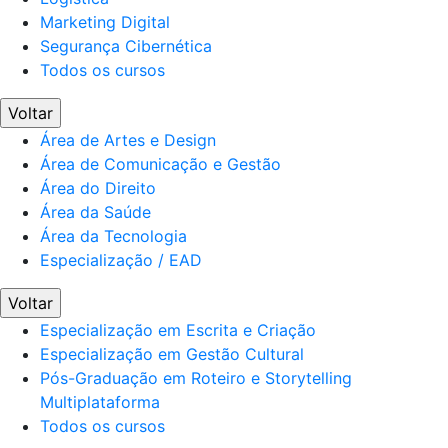
Marketing Digital
Segurança Cibernética
Todos os cursos
Voltar
Área de Artes e Design
Área de Comunicação e Gestão
Área do Direito
Área da Saúde
Área da Tecnologia
Especialização / EAD
Voltar
Especialização em Escrita e Criação
Especialização em Gestão Cultural
Pós-Graduação em Roteiro e Storytelling
Multiplataforma
Todos os cursos