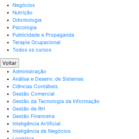
Negócios
Nutrição
Odontologia
Psicologia
Publicidade e Propaganda
Terapia Ocupacional
Todos os cursos
Voltar
Administração
Análise e Desenv. de Sistemas
Ciências Contábeis
Gestão Comercial
Gestão da Tecnologia da Informação
Gestão de RH
Gestão Financeira
Inteligência Artificial
Inteligência de Negócios
Logística