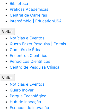
Biblioteca
Práticas Acadêmicas
Central de Carreiras
Intercâmbio | EducationUSA
Voltar
Notícias e Eventos
Quero Fazer Pesquisa | Editais
Comitês de Ética
Encontros Científicos
Periódicos Científicos
Centro de Pesquisa Clínica
Voltar
Noticias e Eventos
Quero Inovar
Parque Tecnológico
Hub de Inovação
Espaços de Inovação