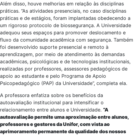
Além disso, houve melhorias em relação às disciplinas
práticas. “As atividades presenciais, no caso disciplinas
práticas e de estágios, foram implantadas obedecendo a
um rigoroso protocolo de biossegurança. A Universidade
adequou seus espaços para promover deslocamento e
fluxo da comunidade acadêmica com segurança. Também
foi desenvolvido suporte presencial e remoto à
aprendizagem, por meio de atendimento às demandas
acadêmicas, psicológicas e de tecnologias institucionais,
realizadas por professores, assessores pedagógicos de
apoio ao estudante e pelo Programa de Apoio
Psicopedagógico (PAP) da Universidade”, completa ela.
A professora enfatiza sobre os benefícios da
autoavaliação institucional para intensificar o
relacionamento entre alunos e Universidade.
“A
autoavaliação permite uma aproximação entre alunos,
professores e gestores da Unifor, com vista ao
aprimoramento permanente da qualidade dos nossos