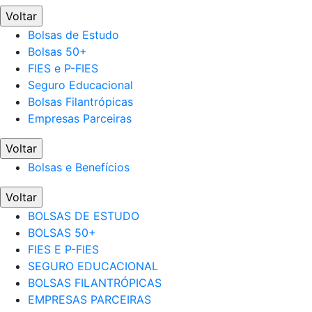
Voltar
Bolsas de Estudo
Bolsas 50+
FIES e P-FIES
Seguro Educacional
Bolsas Filantrópicas
Empresas Parceiras
Voltar
Bolsas e Benefícios
Voltar
BOLSAS DE ESTUDO
BOLSAS 50+
FIES E P-FIES
SEGURO EDUCACIONAL
BOLSAS FILANTRÓPICAS
EMPRESAS PARCEIRAS