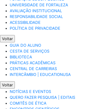
UNIVERSIDADE DE FORTALEZA
AVALIAÇÃO INSTITUCIONAL
RESPONSABILIDADE SOCIAL
ACESSIBILIDADE
POLÍTICA DE PRIVACIDADE
Voltar
GUIA DO ALUNO
CESTA DE SERVIÇOS
BIBLIOTECA
PRÁTICAS ACADÊMICAS
CENTRAL DE CARREIRAS
INTERCÂMBIO | EDUCATIONUSA
Voltar
NOTÍCIAS E EVENTOS
QUERO FAZER PESQUISA | EDITAIS
COMITÊS DE ÉTICA