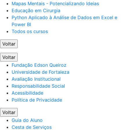
Mapas Mentais - Potencializando Ideias
Educação em Cirurgia
Python Aplicado à Análise de Dados em Excel e
Power BI
Todos os cursos
Voltar
Voltar
Fundação Edson Queiroz
Universidade de Fortaleza
Avaliação Institucional
Responsabilidade Social
Acessibilidade
Política de Privacidade
Voltar
Guia do Aluno
Cesta de Serviços