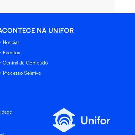
ACONTECE NA UNIFOR
Notícias
Eventos
Central de Conteúdo
Processo Seletivo
cidade
pp)