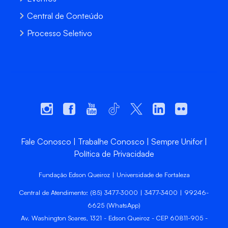
Central de Conteúdo
Processo Seletivo
Fale Conosco
Trabalhe Conosco
Sempre Unifor
Política de Privacidade
Fundação Edson Queiroz | Universidade de Fortaleza
Central de Atendimento: (85) 3477-3000 | 3477-3400 | 99246-
6625 (WhatsApp)
Av. Washington Soares, 1321 - Edson Queiroz - CEP 60811-905 -