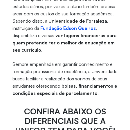
estudos diários, por vezes o aluno também precisa
arcar com os custos de sua formação acadêmica.
Sabendo disso, a
Universidade de Fortaleza
,
instituição da
Fundação Edson Queiroz
,
disponibiliza diversas
vantagens financeiras para
quem pretende ter o melhor da educação em
seu currículo
.
Sempre empenhada em garantir conhecimento e
formação profissional de excelência, a Universidade
busca facilitar a realização dos sonhos de seus
estudantes oferecendo
bolsas, financiamentos e
condições especiais de parcelamento
.
CONFIRA ABAIXO OS
DIFERENCIAIS QUE A