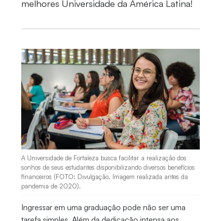
melhores Universidade da América Latina!
A Universidade de Fortaleza busca facilitar a realização dos
sonhos de seus estudantes disponibilizando diversos benefícios
financeiros (FOTO: Divulgação. Imagem realizada antes da
pandemia de 2020).
Ingressar em uma graduação pode não ser uma
tarefa simples. Além da dedicação intensa aos