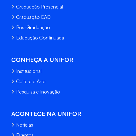
Graduação Presencial
Graduação EAD
Pós-Graduação
Educação Continuada
CONHEÇA A UNIFOR
Institucional
Cultura e Arte
Pesquisa e Inovação
ACONTECE NA UNIFOR
Notícias
Eventos