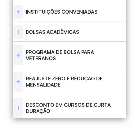
INSTITUIÇÕES CONVENIADAS
BOLSAS ACADÊMICAS
PROGRAMA DE BOLSA PARA
VETERANOS
REAJUSTE ZERO E REDUÇÃO DE
MENSALIDADE
DESCONTO EM CURSOS DE CURTA
DURAÇÃO