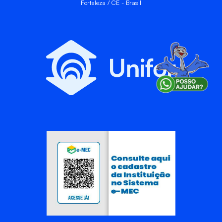
Fortaleza / CE - Brasil