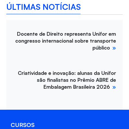
ÚLTIMAS NOTÍCIAS
Docente de Direito representa Unifor em
congresso internacional sobre transporte
público
Criatividade e inovação: alunas da Unifor
são finalistas no Prêmio ABRE de
Embalagem Brasileira 2026
CURSOS