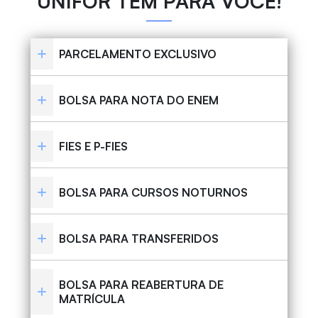
UNIFOR TEM PARA VOCÊ!
PARCELAMENTO EXCLUSIVO
BOLSA PARA NOTA DO ENEM
FIES E P-FIES
BOLSA PARA CURSOS NOTURNOS
BOLSA PARA TRANSFERIDOS
BOLSA PARA REABERTURA DE
MATRÍCULA