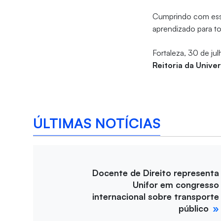
Cumprindo com esse
aprendizado para t
Fortaleza, 30 de ju
Reitoria da Unive
ÚLTIMAS NOTÍCIAS
Docente de Direito representa
Unifor em congresso
internacional sobre transporte
público