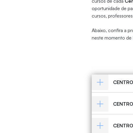
cursos de cada
Cen
oportunidade de par
cursos, professores
Abaixo, confira a 
neste momento de 
CENTRO 
CENTRO 
CENTRO 