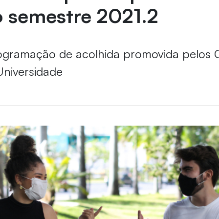
o semestre 2021.2
rogramação de acolhida promovida pelos 
Universidade