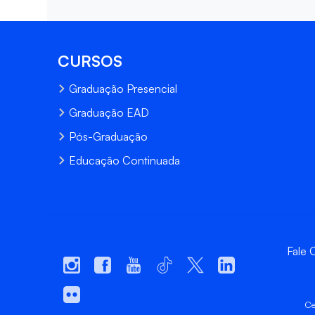
CURSOS
Graduação Presencial
Graduação EAD
Pós-Graduação
Educação Continuada
Fale
Ce