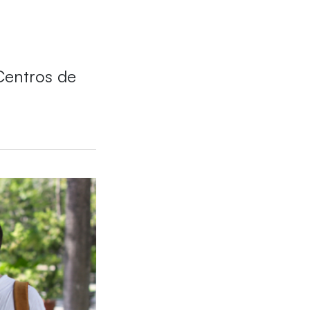
Centros de