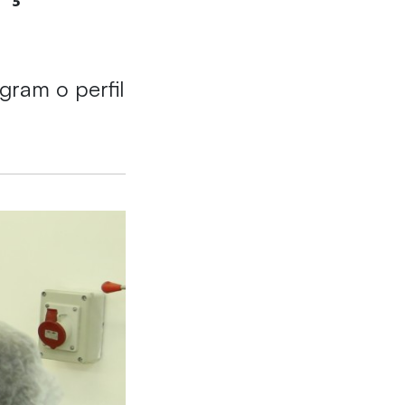
gram o perfil