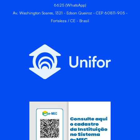
6625 (WhatsApp)
Av. Washington Soares, 1321 - Edson Queiroz - CEP 60811-905 -
Fortaleza / CE - Brasil