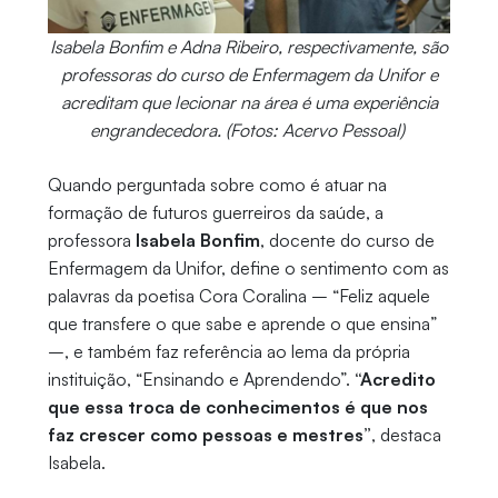
Isabela Bonfim e Adna Ribeiro, respectivamente, são
professoras do curso de Enfermagem da Unifor e
acreditam que lecionar na área é uma experiência
engrandecedora. (Fotos: Acervo Pessoal)
Quando perguntada sobre como é atuar na
formação de futuros guerreiros da saúde, a
professora
Isabela Bonfim
, docente do curso de
Enfermagem da Unifor, define o sentimento com as
palavras da poetisa Cora Coralina – “Feliz aquele
que transfere o que sabe e aprende o que ensina”
–, e também faz referência ao lema da própria
instituição, “Ensinando e Aprendendo”.
“Acredito
que essa troca de conhecimentos é que nos
faz crescer como pessoas e mestres”
, destaca
Isabela.