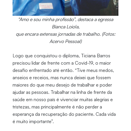
“Amo e sou minha profissão”, destaca a egressa
Bianca Loiola,
que encara extensas jornadas de trabalho. (Fotos:
Acervo Pessoal)
Logo que conquistou o diploma, Ticiana Barros
precisou lidar de frente com a Covid-19, o maior
desafio enfrentado até então. “Tive meus medos,
anseios e receios, mas nunca deixei que fossem
maiores do que meu desejo de trabalhar e poder
ajudar as pessoas. Trabalhar na linha de frente da
saúde em nosso país é vivenciar muitas alegrias e
tristezas, mas principalmente é não perder a
esperança da recuperação do paciente. Cada vida
é muito importante”.