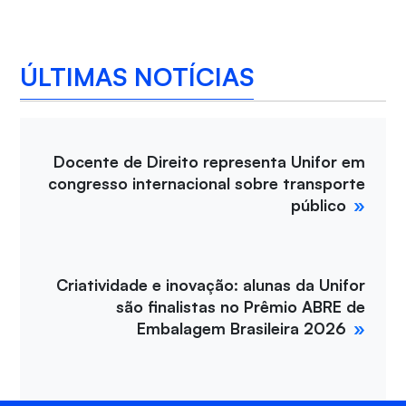
ÚLTIMAS NOTÍCIAS
Docente de Direito representa Unifor em
congresso internacional sobre transporte
público
Criatividade e inovação: alunas da Unifor
são finalistas no Prêmio ABRE de
Embalagem Brasileira 2026