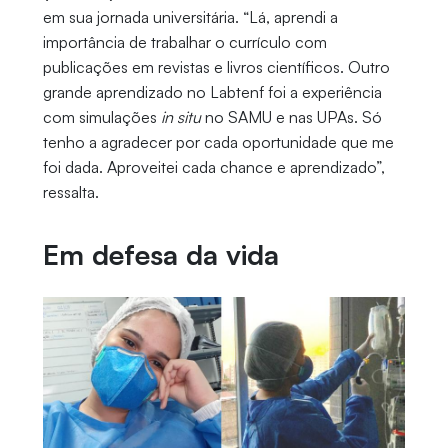
em sua jornada universitária. “Lá, aprendi a
importância de trabalhar o currículo com
publicações em revistas e livros científicos. Outro
grande aprendizado no Labtenf foi a experiência
com simulações
in situ
no SAMU e nas UPAs. Só
tenho a agradecer por cada oportunidade que me
foi dada. Aproveitei cada chance e aprendizado”,
ressalta.
Em defesa da vida