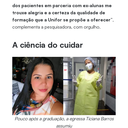
dos pacientes em parceria com ex-alunas me
trouxe alegria e a certeza da qualidade de
formação que a Unifor se propõe a oferecer”
,
complementa a pesquisadora, com orgulho.
A ciência do cuidar
Pouco após a graduação, a egressa Ticiana Barros
assumiu