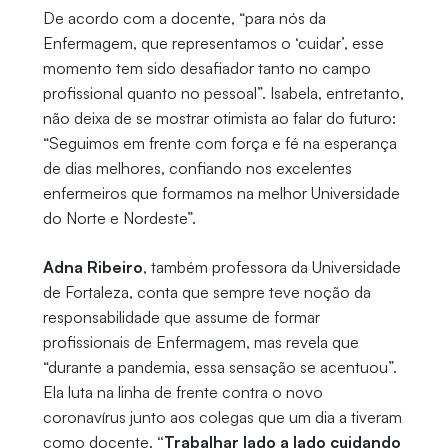
De acordo com a docente, “para nós da
Enfermagem, que representamos o ‘cuidar’, esse
momento tem sido desafiador tanto no campo
profissional quanto no pessoal”. Isabela, entretanto,
não deixa de se mostrar otimista ao falar do futuro:
“Seguimos em frente com força e fé na esperança
de dias melhores, confiando nos excelentes
enfermeiros que formamos na melhor Universidade
do Norte e Nordeste”.
Adna Ribeiro
, também professora da Universidade
de Fortaleza, conta que sempre teve noção da
responsabilidade que assume de formar
profissionais de Enfermagem, mas revela que
“durante a pandemia, essa sensação se acentuou”.
Ela luta na linha de frente contra o novo
coronavírus junto aos colegas que um dia a tiveram
como docente.
“Trabalhar lado a lado cuidando