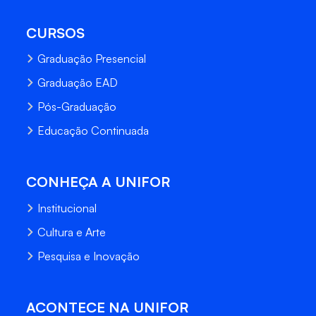
CURSOS
Graduação Presencial
Graduação EAD
Pós-Graduação
Educação Continuada
CONHEÇA A UNIFOR
Institucional
Cultura e Arte
Pesquisa e Inovação
ACONTECE NA UNIFOR