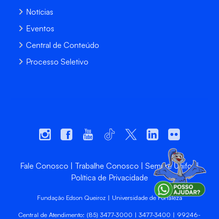
Notícias
Eventos
Central de Conteúdo
Processo Seletivo
Fale Conosco
Trabalhe Conosco
Sempre Unifor
Política de Privacidade
Fundação Edson Queiroz | Universidade de Fortaleza
Central de Atendimento: (85) 3477-3000 | 3477-3400 | 99246-