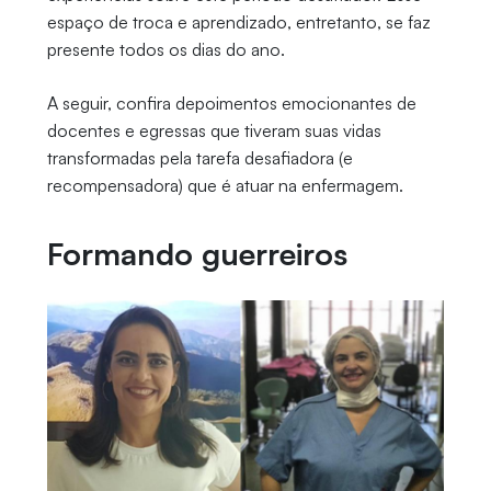
espaço de troca e aprendizado, entretanto, se faz
presente todos os dias do ano.
A seguir, confira depoimentos emocionantes de
docentes e egressas que tiveram suas vidas
transformadas pela tarefa desafiadora (e
recompensadora) que é atuar na enfermagem.
Formando guerreiros