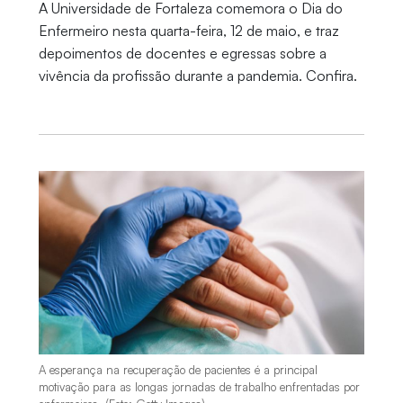
A Universidade de Fortaleza comemora o Dia do
Enfermeiro nesta quarta-feira, 12 de maio, e traz
depoimentos de docentes e egressas sobre a
vivência da profissão durante a pandemia. Confira.
A esperança na recuperação de pacientes é a principal
motivação para as longas jornadas de trabalho enfrentadas por