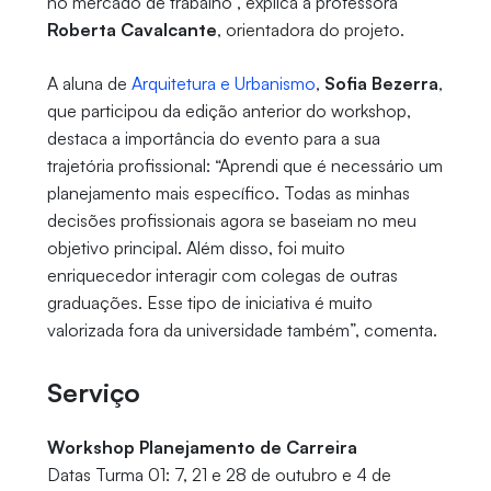
no mercado de trabalho", explica a professora
Roberta Cavalcante
, orientadora do projeto.
A aluna de
Arquitetura e Urbanismo
,
Sofia Bezerra
,
que participou da edição anterior do workshop,
destaca a importância do evento para a sua
trajetória profissional: “Aprendi que é necessário um
planejamento mais específico. Todas as minhas
decisões profissionais agora se baseiam no meu
objetivo principal. Além disso, foi muito
enriquecedor interagir com colegas de outras
graduações. Esse tipo de iniciativa é muito
valorizada fora da universidade também”, comenta.
Serviço
Workshop Planejamento de Carreira
Datas Turma 01: 7, 21 e 28 de outubro e 4 de