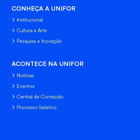
CONHEÇA A UNIFOR
Institucional
Cultura e Arte
Pesquisa e Inovação
ACONTECE NA UNIFOR
Notícias
Eventos
Central de Conteúdo
Processo Seletivo