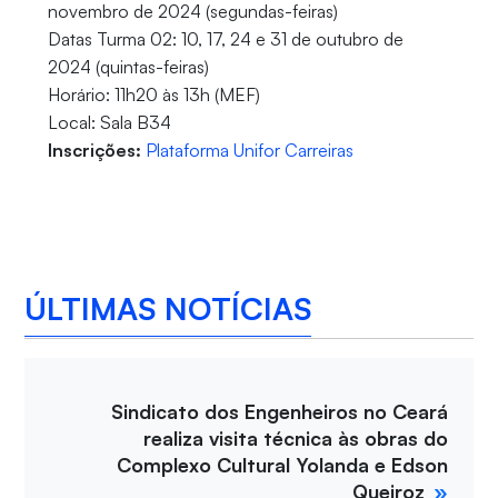
novembro de 2024 (segundas-feiras)
Datas Turma 02: 10, 17, 24 e 31 de outubro de
2024 (quintas-feiras)
Horário: 11h20 às 13h (MEF)
Local: Sala B34
Inscrições:
Plataforma Unifor Carreiras
ÚLTIMAS NOTÍCIAS
Sindicato dos Engenheiros no Ceará
realiza visita técnica às obras do
Complexo Cultural Yolanda e Edson
Queiroz