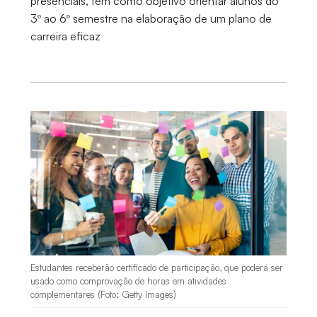
presenciais, tem como objetivo orientar alunos do
3º ao 6º semestre na elaboração de um plano de
carreira eficaz
Estudantes receberão certificado de participação, que poderá ser
usado como comprovação de horas em atividades
complementares (Foto: Getty Images)