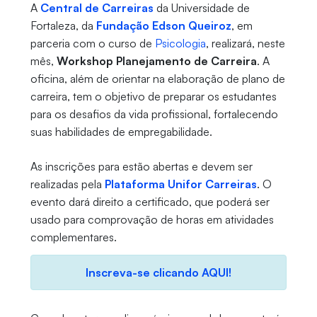
A
Central de Carreiras
da Universidade de
Fortaleza, da
Fundação Edson Queiroz
, em
parceria com o curso de
Psicologia
, realizará, neste
mês,
Workshop Planejamento de Carreira
. A
oficina, além de orientar na elaboração de plano de
carreira, tem o objetivo de preparar os estudantes
para os desafios da vida profissional, fortalecendo
suas habilidades de empregabilidade.
As inscrições para estão abertas e devem ser
realizadas pela
Plataforma Unifor Carreiras
. O
evento dará direito a certificado, que poderá ser
usado para comprovação de horas em atividades
complementares.
Inscreva-se clicando AQUI!