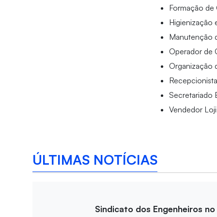
Formação de
Higienização 
Manutenção 
Operador de 
Organização 
Recepcionist
Secretariado 
Vendedor Loji
ÚLTIMAS NOTÍCIAS
Sindicato dos Engenheiros no