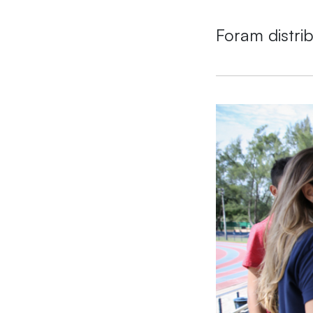
Foram distri