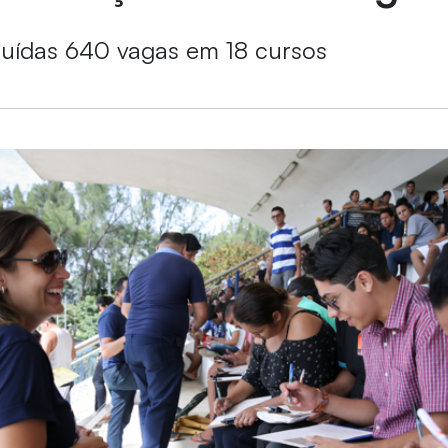
buídas 640 vagas em 18 cursos