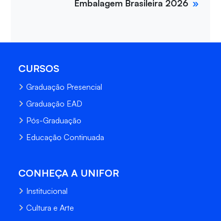
Embalagem Brasileira 2026
CURSOS
Graduação Presencial
Graduação EAD
Pós-Graduação
Educação Continuada
CONHEÇA A UNIFOR
Institucional
Cultura e Arte