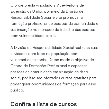
O projeto está vinculado à Vice-Reitoria de
Extensão da Unifor, por meio da Divisão de
Responsabilidade Social e visa promover a
formação profissional de pessoas da comunidade e
sua inserção no mercado de trabalho das pessoas
com vulnerabilidade social.
A Divisão de Responsabilidade Social realiza as suas
atividades com foco na população com
vulnerabilidade social. Desse modo o objetivo do
Centro de Formação Profissional é capacitar
pessoas da comunidade em situação de risco
social, por isso são ofertados cursos gratuitos para
poder gerar oportunidades de formação para esse
público.
Confira a lista de cursos