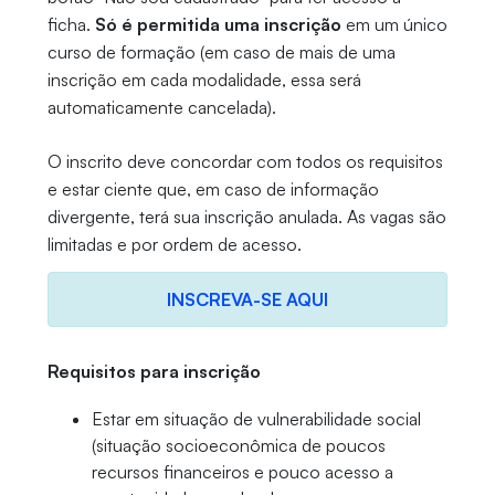
ficha.
Só é permitida uma inscrição
em um único
curso de formação (em caso de mais de uma
inscrição em cada modalidade, essa será
automaticamente cancelada).
O inscrito deve concordar com todos os requisitos
e estar ciente que, em caso de informação
divergente, terá sua inscrição anulada. As vagas são
limitadas e por ordem de acesso.
INSCREVA-SE AQUI
Requisitos para inscrição
Estar em situação de vulnerabilidade social
(situação socioeconômica de poucos
recursos financeiros e pouco acesso a