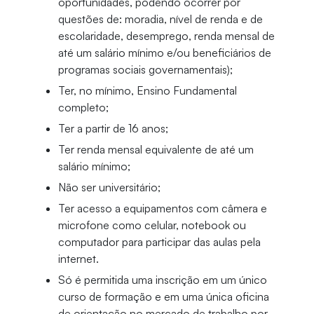
oportunidades, podendo ocorrer por
questões de: moradia, nível de renda e de
escolaridade, desemprego, renda mensal de
até um salário mínimo e/ou beneficiários de
programas sociais governamentais);
Ter, no mínimo, Ensino Fundamental
completo;
Ter a partir de 16 anos;
Ter renda mensal equivalente de até um
salário mínimo;
Não ser universitário;
Ter acesso a equipamentos com câmera e
microfone como celular, notebook ou
computador para participar das aulas pela
internet.
Só é permitida uma inscrição em um único
curso de formação e em uma única oficina
de orientação no mercado de trabalho por