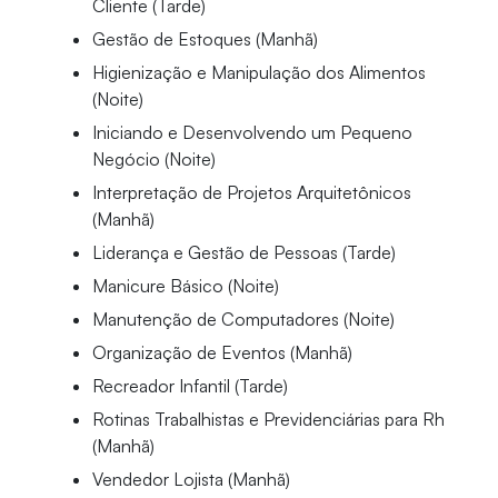
Cliente (Tarde)
Gestão de Estoques (Manhã)
Higienização e Manipulação dos Alimentos
(Noite)
Iniciando e Desenvolvendo um Pequeno
Negócio (Noite)
Interpretação de Projetos Arquitetônicos
(Manhã)
Liderança e Gestão de Pessoas (Tarde)
Manicure Básico (Noite)
Manutenção de Computadores (Noite)
Organização de Eventos (Manhã)
Recreador Infantil (Tarde)
Rotinas Trabalhistas e Previdenciárias para Rh
(Manhã)
Vendedor Lojista (Manhã)