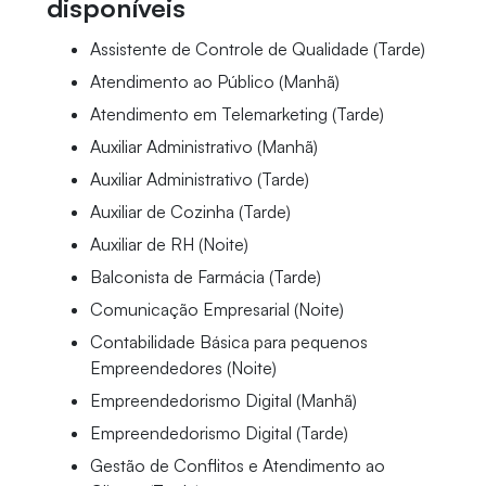
disponíveis
Assistente de Controle de Qualidade (Tarde)
Atendimento ao Público (Manhã)
Atendimento em Telemarketing (Tarde)
Auxiliar Administrativo (Manhã)
Auxiliar Administrativo (Tarde)
Auxiliar de Cozinha (Tarde)
Auxiliar de RH (Noite)
Balconista de Farmácia (Tarde)
Comunicação Empresarial (Noite)
Contabilidade Básica para pequenos
Empreendedores (Noite)
Empreendedorismo Digital (Manhã)
Empreendedorismo Digital (Tarde)
Gestão de Conflitos e Atendimento ao