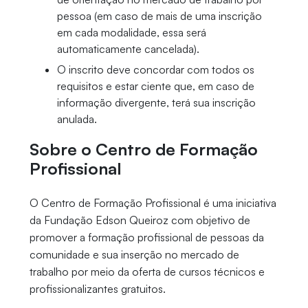
pessoa (em caso de mais de uma inscrição
em cada modalidade, essa será
automaticamente cancelada).
O inscrito deve concordar com todos os
requisitos e estar ciente que, em caso de
informação divergente, terá sua inscrição
anulada.
Sobre o Centro de Formação
Profissional
O Centro de Formação Profissional é uma iniciativa
da Fundação Edson Queiroz com objetivo de
promover a formação profissional de pessoas da
comunidade e sua inserção no mercado de
trabalho por meio da oferta de cursos técnicos e
profissionalizantes gratuitos.