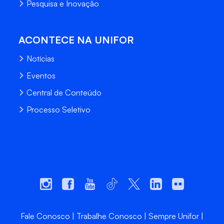
Pesquisa e Inovação
ACONTECE NA UNIFOR
Notícias
Eventos
Central de Conteúdo
Processo Seletivo
Fale Conosco
Trabalhe Conosco
Sempre Unifor