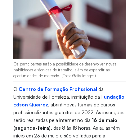
Os participantes terão a possibilidade de desenvolver novas
habilidades e técnicas de trabalho, além de expandir as
oportunidades de mercado. (Foto: Getty Images)
O
Centro de Formação Profissional
da
Universidade de Fortaleza, instituição da F
undação
Edson Queiroz
, abrirá novas turmas de cursos
profissionalizantes gratuitos de 2022. As inscrições
serão realizadas pela internet no dia
16 de maio
(segunda-feira),
das 8 às 18 horas. As aulas têm
início em 23 de maio e são voltadas para a