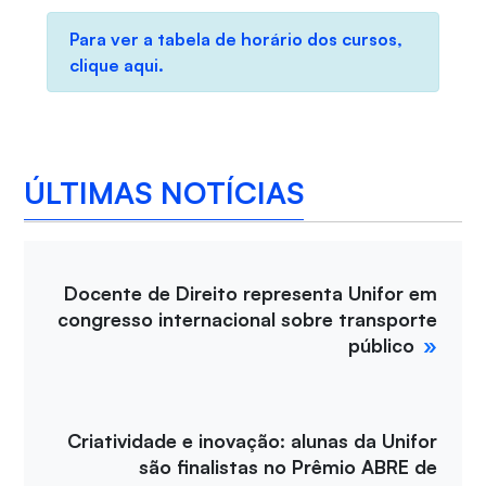
Para ver a tabela de horário dos cursos,
clique aqui.
ÚLTIMAS NOTÍCIAS
Docente de Direito representa Unifor em
congresso internacional sobre transporte
público
Criatividade e inovação: alunas da Unifor
são finalistas no Prêmio ABRE de