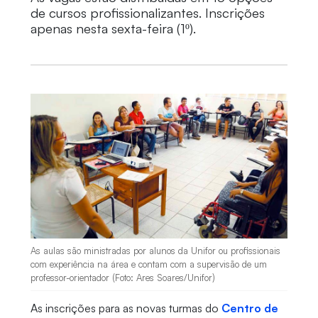
de cursos profissionalizantes. Inscrições
apenas nesta sexta-feira (1º).
As aulas são ministradas por alunos da Unifor ou profissionais
com experiência na área e contam com a supervisão de um
professor-orientador (Foto: Ares Soares/Unifor)
As inscrições para as novas turmas do
Centro de