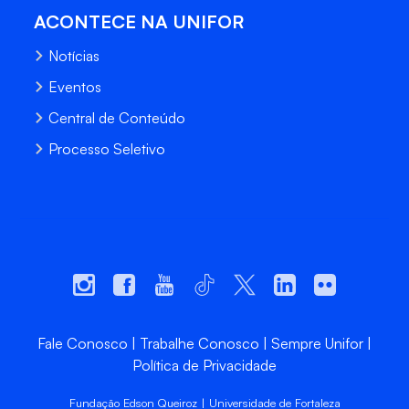
ACONTECE NA UNIFOR
Notícias
Eventos
Central de Conteúdo
Processo Seletivo
Fale Conosco
Trabalhe Conosco
Sempre Unifor
Política de Privacidade
Fundação Edson Queiroz | Universidade de Fortaleza