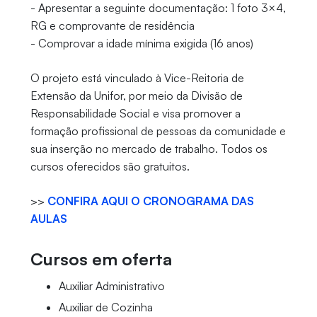
- Apresentar a seguinte documentação: 1 foto 3×4,
RG e comprovante de residência
- Comprovar a idade mínima exigida (16 anos)
O projeto está vinculado à Vice-Reitoria de
Extensão da Unifor, por meio da Divisão de
Responsabilidade Social e visa promover a
formação profissional de pessoas da comunidade e
sua inserção no mercado de trabalho. Todos os
cursos oferecidos são gratuitos.
>>
CONFIRA AQUI O CRONOGRAMA DAS
AULAS
Cursos em oferta
Auxiliar Administrativo
Auxiliar de Cozinha