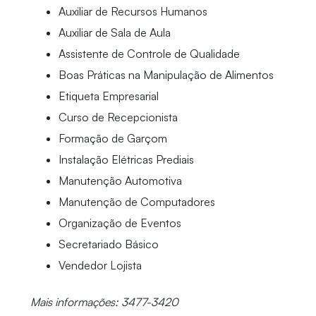
Auxiliar de Recursos Humanos
Auxiliar de Sala de Aula
Assistente de Controle de Qualidade
Boas Práticas na Manipulação de Alimentos
Etiqueta Empresarial
Curso de Recepcionista
Formação de Garçom
Instalação Elétricas Prediais
Manutenção Automotiva
Manutenção de Computadores
Organização de Eventos
Secretariado Básico
Vendedor Lojista
Mais informações: 3477-3420