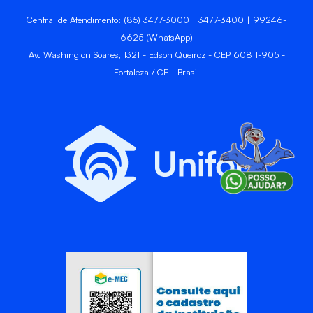
Central de Atendimento: (85) 3477-3000 | 3477-3400 | 99246-
6625 (WhatsApp)
Av. Washington Soares, 1321 - Edson Queiroz - CEP 60811-905 -
Fortaleza / CE - Brasil