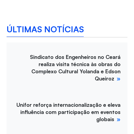
ÚLTIMAS NOTÍCIAS
Sindicato dos Engenheiros no Ceará
realiza visita técnica às obras do
Complexo Cultural Yolanda e Edson
Queiroz
Unifor reforça internacionalização e eleva
influência com participação em eventos
globais