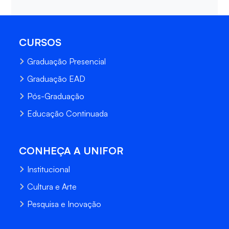
CURSOS
Graduação Presencial
Graduação EAD
Pós-Graduação
Educação Continuada
CONHEÇA A UNIFOR
Institucional
Cultura e Arte
Pesquisa e Inovação