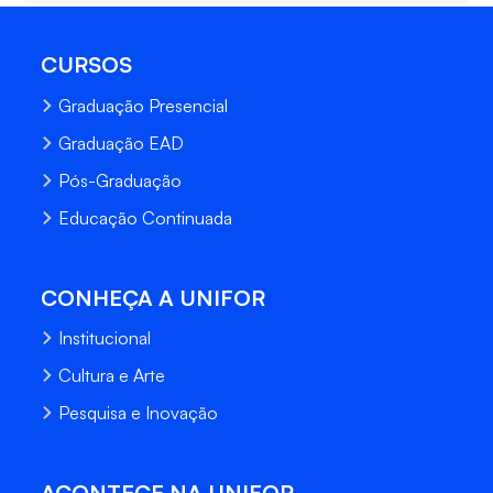
CURSOS
Graduação Presencial
Graduação EAD
Pós-Graduação
Educação Continuada
CONHEÇA A UNIFOR
Institucional
Cultura e Arte
Pesquisa e Inovação
ACONTECE NA UNIFOR