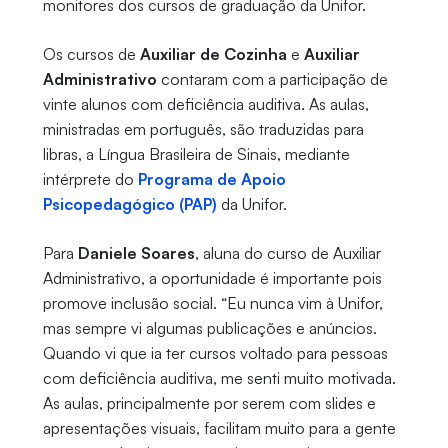
monitores dos cursos de graduação da Unifor.
Os cursos de
Auxiliar de Cozinha
e
Auxiliar
Administrativo
contaram com a participação de
vinte alunos com deficiência auditiva. As aulas,
ministradas em português, são traduzidas para
libras, a Língua Brasileira de Sinais, mediante
intérprete do
Programa de Apoio
Psicopedagógico (PAP)
da Unifor.
Para
Daniele Soares
, aluna do curso de Auxiliar
Administrativo, a oportunidade é importante pois
promove inclusão social. “Eu nunca vim à Unifor,
mas sempre vi algumas publicações e anúncios.
Quando vi que ia ter cursos voltado para pessoas
com deficiência auditiva, me senti muito motivada.
As aulas, principalmente por serem com slides e
apresentações visuais, facilitam muito para a gente