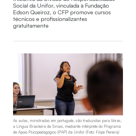
Social da Unifor, vinculada à Fundação
Edson Queiroz, o CFP promove cursos
técnicos e profissionalizantes
gratuitamente
As aulas, ministradas em português, são traduzidas para libras,
a Língua Brasileira de Sinais, mediante intérprete do Programa
de Apoio Psicopedagógico (PAP) da Unifor (Foto: Filipe Pereira)