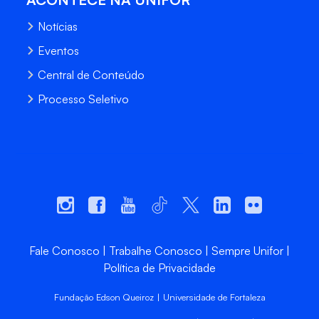
Notícias
Eventos
Central de Conteúdo
Processo Seletivo
Fale Conosco
Trabalhe Conosco
Sempre Unifor
Política de Privacidade
Fundação Edson Queiroz | Universidade de Fortaleza