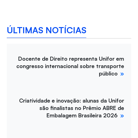
ÚLTIMAS NOTÍCIAS
Docente de Direito representa Unifor em
congresso internacional sobre transporte
público
Criatividade e inovação: alunas da Unifor
são finalistas no Prêmio ABRE de
Embalagem Brasileira 2026