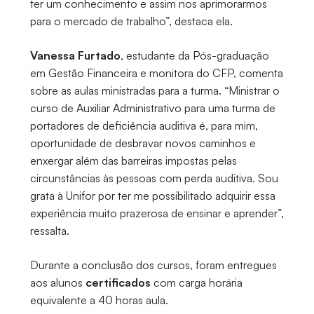
ter um conhecimento e assim nos aprimorarmos
para o mercado de trabalho”, destaca ela.
Vanessa Furtado
, estudante da Pós-graduação
em Gestão Financeira e monitora do CFP, comenta
sobre as aulas ministradas para a turma. “Ministrar o
curso de Auxiliar Administrativo para uma turma de
portadores de deficiência auditiva é, para mim,
oportunidade de desbravar novos caminhos e
enxergar além das barreiras impostas pelas
circunstâncias às pessoas com perda auditiva. Sou
grata à Unifor por ter me possibilitado adquirir essa
experiência muito prazerosa de ensinar e aprender”,
ressalta.
Durante a conclusão dos cursos, foram entregues
aos alunos
certificados
com carga horária
equivalente a 40 horas aula.