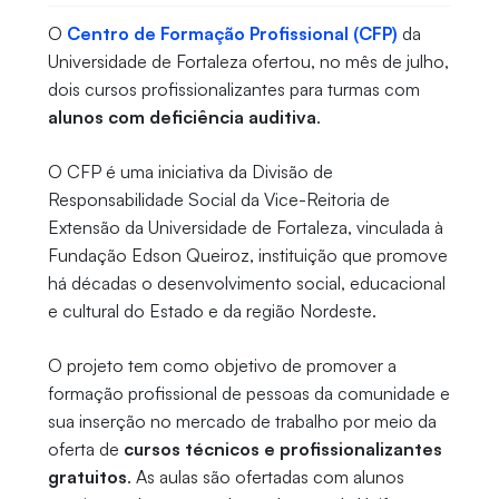
O
Centro de Formação Profissional (CFP)
da
Universidade de Fortaleza ofertou, no mês de julho,
dois cursos profissionalizantes para turmas com
alunos com deficiência auditiva
.
O CFP é uma iniciativa da Divisão de
Responsabilidade Social da Vice-Reitoria de
Extensão da Universidade de Fortaleza, vinculada à
Fundação Edson Queiroz, instituição que promove
há décadas o desenvolvimento social, educacional
e cultural do Estado e da região Nordeste.
O projeto tem como objetivo de promover a
formação profissional de pessoas da comunidade e
sua inserção no mercado de trabalho por meio da
oferta de
cursos técnicos e profissionalizantes
gratuitos
. As aulas são ofertadas com alunos