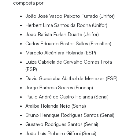
composta por:
João José Vasco Peixoto Furtado (Unifor)
Herbert Lima Santos da Rocha (Unifor)
João Batista Furlan Duarte (Unifor)
Carlos Eduardo Bastos Salles (Esmaltec)
Marcelo Alcântara Holanda (ESP)
Luiza Gabriela de Carvalho Gomes Frota
(ESP)
David Guabiraba Abitbol de Menezes (ESP)
Jorge Barbosa Soares (Funcap)
Paulo André de Castro Holanda (Senai)
Ataliba Holanda Neto (Senai)
Bruno Henrique Rodrigues Santos (Senai)
Gustavo Rodrigues Santos (Senai)
João Luís Pinheiro Giffoni (Senai)