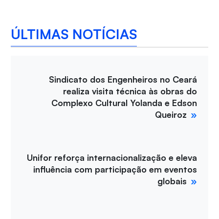
ÚLTIMAS NOTÍCIAS
Sindicato dos Engenheiros no Ceará
realiza visita técnica às obras do
Complexo Cultural Yolanda e Edson
Queiroz
Unifor reforça internacionalização e eleva
influência com participação em eventos
globais