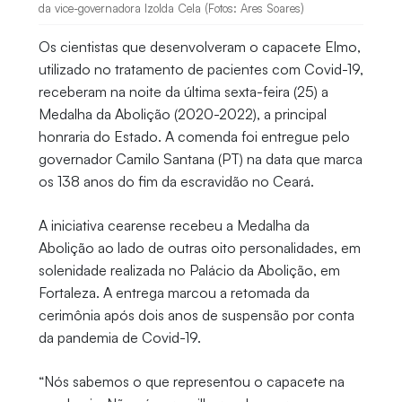
da vice-governadora Izolda Cela (Fotos: Ares Soares)
Os cientistas que desenvolveram o capacete Elmo,
utilizado no tratamento de pacientes com Covid-19,
receberam na noite da última sexta-feira (25) a
Medalha da Abolição (2020-2022), a principal
honraria do Estado. A comenda foi entregue pelo
governador Camilo Santana (PT) na data que marca
os 138 anos do fim da escravidão no Ceará.
A iniciativa cearense recebeu a Medalha da
Abolição ao lado de outras oito personalidades, em
solenidade realizada no Palácio da Abolição, em
Fortaleza. A entrega marcou a retomada da
cerimônia após dois anos de suspensão por conta
da pandemia de Covid-19.
“Nós sabemos o que representou o capacete na