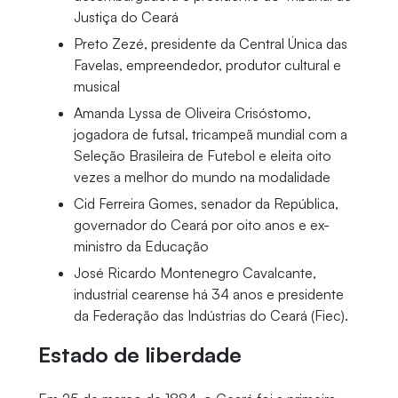
Justiça do Ceará
Preto Zezé, presidente da Central Única das
Favelas, empreendedor, produtor cultural e
musical
Amanda Lyssa de Oliveira Crisóstomo,
jogadora de futsal, tricampeã mundial com a
Seleção Brasileira de Futebol e eleita oito
vezes a melhor do mundo na modalidade
Cid Ferreira Gomes, senador da República,
governador do Ceará por oito anos e ex-
ministro da Educação
José Ricardo Montenegro Cavalcante,
industrial cearense há 34 anos e presidente
da Federação das Indústrias do Ceará (Fiec).
Estado de liberdade