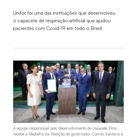
Unifor foi uma das instituições que desenvolveu
o capacete de respiração artificial que ajudou
pacientes com Covid-19 em todo o Brasil
A equipe responsável pelo desenvolvimento do capacete Elmo
recebe a Medalha da Abolição do governador Camilo Santana e