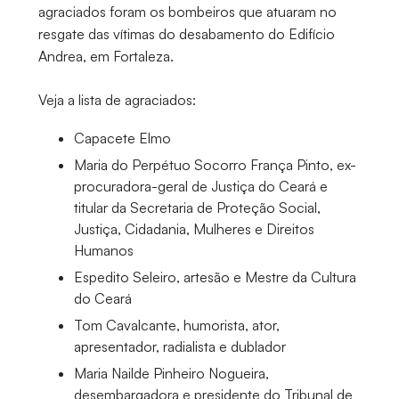
agraciados foram os bombeiros que atuaram no
resgate das vítimas do desabamento do Edifício
Andrea, em Fortaleza.
Veja a lista de agraciados:
Capacete Elmo
Maria do Perpétuo Socorro França Pinto, ex-
procuradora-geral de Justiça do Ceará e
titular da Secretaria de Proteção Social,
Justiça, Cidadania, Mulheres e Direitos
Humanos
Espedito Seleiro, artesão e Mestre da Cultura
do Ceará
Tom Cavalcante, humorista, ator,
apresentador, radialista e dublador
Maria Nailde Pinheiro Nogueira,
desembargadora e presidente do Tribunal de