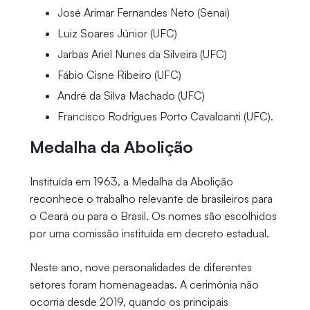
José Arimar Fernandes Neto (Senai)
Luiz Soares Júnior (UFC)
Jarbas Ariel Nunes da Silveira (UFC)
Fábio Cisne Ribeiro (UFC)
André da Silva Machado (UFC)
Francisco Rodrigues Porto Cavalcanti (UFC).
Medalha da Abolição
Instituída em 1963, a Medalha da Abolição
reconhece o trabalho relevante de brasileiros para
o Ceará ou para o Brasil. Os nomes são escolhidos
por uma comissão instituída em decreto estadual.
Neste ano, nove personalidades de diferentes
setores foram homenageadas. A cerimônia não
ocorria desde 2019, quando os principais