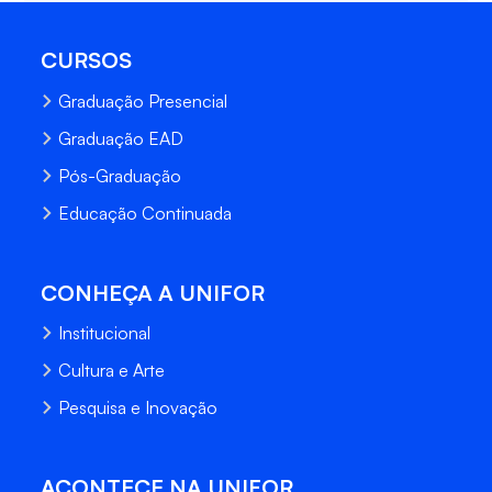
CURSOS
Graduação Presencial
Graduação EAD
Pós-Graduação
Educação Continuada
CONHEÇA A UNIFOR
Institucional
Cultura e Arte
Pesquisa e Inovação
ACONTECE NA UNIFOR