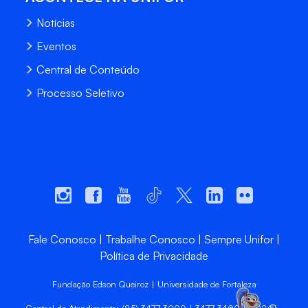
Notícias
Eventos
Central de Conteúdo
Processo Seletivo
Fale Conosco
Trabalhe Conosco
Sempre Unifor
Política de Privacidade
Fundação Edson Queiroz | Universidade de Fortaleza
Central de Atendimento: (85) 3477-3000 | 3477-3400 | 99246-