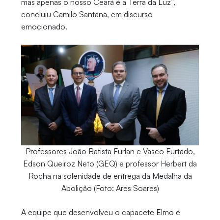
mas apenas o nosso Ceará é a Terra da Luz”,
concluiu Camilo Santana, em discurso
emocionado.
Professores João Batista Furlan e Vasco Furtado,
Edson Queiroz Neto (GEQ) e professor Herbert da
Rocha na solenidade de entrega da Medalha da
Abolição (Foto: Ares Soares)
A equipe que desenvolveu o capacete Elmo é