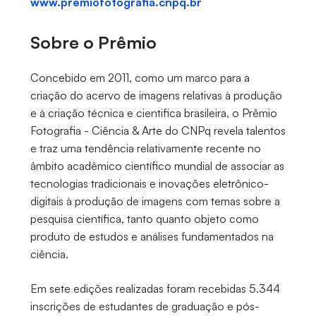
www.premiofotografia.cnpq.br
Sobre o Prêmio
Concebido em 2011, como um marco para a
criação do acervo de imagens relativas à produção
e à criação técnica e cientifica brasileira, o Prêmio
Fotografia - Ciência & Arte do CNPq revela talentos
e traz uma tendência relativamente recente no
âmbito acadêmico científico mundial de associar as
tecnologias tradicionais e inovações eletrônico-
digitais à produção de imagens com temas sobre a
pesquisa científica, tanto quanto objeto como
produto de estudos e análises fundamentados na
ciência.
Em sete edições realizadas foram recebidas 5.344
inscrições de estudantes de graduação e pós-