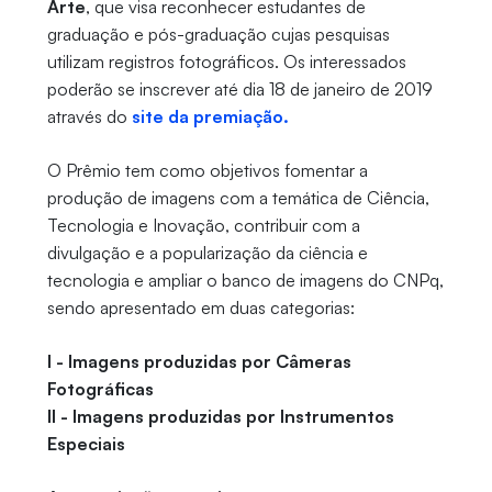
Arte
, que visa reconhecer estudantes de
graduação e pós-graduação cujas pesquisas
utilizam registros fotográficos. Os interessados
poderão se inscrever até dia 18 de janeiro de 2019
através do
site da premiação.
O Prêmio tem como objetivos fomentar a
produção de imagens com a temática de Ciência,
Tecnologia e Inovação, contribuir com a
divulgação e a popularização da ciência e
tecnologia e ampliar o banco de imagens do CNPq,
sendo apresentado em duas categorias:
I - Imagens produzidas por Câmeras
Fotográficas
II - Imagens produzidas por Instrumentos
Especiais