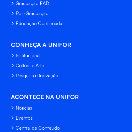
Graduação EAD
Pós-Graduação
Educação Continuada
CONHEÇA A UNIFOR
Institucional
Cultura e Arte
Pesquisa e Inovação
ACONTECE NA UNIFOR
Notícias
Eventos
Central de Conteúdo