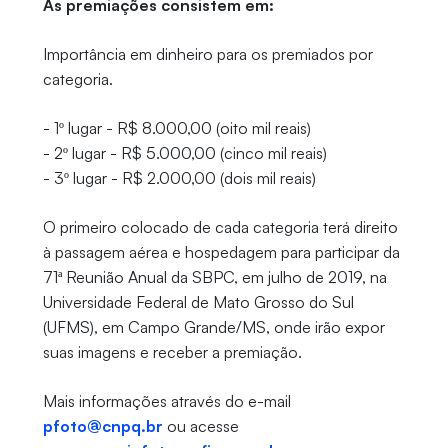
As premiações consistem em:
Importância em dinheiro para os premiados por
categoria.
- 1º lugar - R$ 8.000,00 (oito mil reais)
- 2º lugar - R$ 5.000,00 (cinco mil reais)
- 3º lugar - R$ 2.000,00 (dois mil reais)
O primeiro colocado de cada categoria terá direito
à passagem aérea e hospedagem para participar da
71ª Reunião Anual da SBPC, em julho de 2019, na
Universidade Federal de Mato Grosso do Sul
(UFMS), em Campo Grande/MS, onde irão expor
suas imagens e receber a premiação.
Mais informações através do e-mail
pfoto@cnpq.br
ou acesse