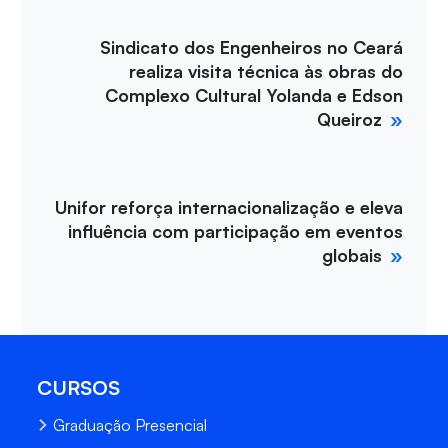
Sindicato dos Engenheiros no Ceará
realiza visita técnica às obras do
Complexo Cultural Yolanda e Edson
Queiroz
Unifor reforça internacionalização e eleva
influência com participação em eventos
globais
CURSOS
Graduação Presencial