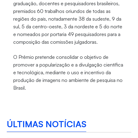
graduação, docentes e pesquisadores brasileiros,
premiados 60 trabalhos oriundos de todas as
regiões do país, notadamente 38 da sudeste, 9 da
sul, 5 da centro-oeste, 3 da nordeste e 5 do norte
e nomeados por portaria 49 pesquisadores para a
composição das comissões julgadoras.
O Prêmio pretende consolidar o objetivo de
promover a popularização e a divulgação científica
e tecnológica, mediante o uso e incentivo da
produção de imagens no ambiente de pesquisa no
Brasil.
ÚLTIMAS NOTÍCIAS