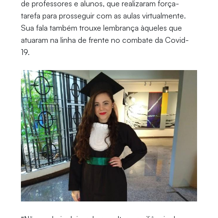
de professores e alunos, que realizaram força-
tarefa para prosseguir com as aulas virtualmente.
Sua fala também trouxe lembrança àqueles que
atuaram na linha de frente no combate da Covid-
19.