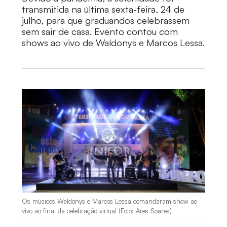
transmitida na última sexta-feira, 24 de
julho, para que graduandos celebrassem
sem sair de casa. Evento contou com
shows ao vivo de Waldonys e Marcos Lessa.
Os músicos Waldonys e Marcos Lessa comandaram show ao
vivo ao final da celebração virtual (Foto: Ares Soares)