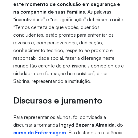
este momento de conclusão em segurança e
na companhia de suas famílias
. As palavras
“inventividade” e “ressignificação” definiram a noite.
“Temos certeza de que vocês, queridos
concludentes, estão prontos para enfrentar os
reveses e, com perseverança, dedicação,
conhecimento técnico, respeito ao próximo e
responsabilidade social, fazer a diferença neste
mundo tão carente de profissionais competentes e
cidadãos com formação humanística”, disse
Sabrina, representando a instituição.
Discursos e juramento
Para representar os alunos, foi convidada a
discursar a formanda
Ingryd Bezerra Almeida
, do
curso de Enfermagem
. Ela destacou a resiliência