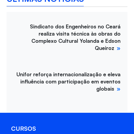
Sindicato dos Engenheiros no Ceará
realiza visita técnica às obras do
Complexo Cultural Yolanda e Edson
Queiroz
Unifor reforça internacionalização e eleva
influência com participação em eventos
globais
CURSOS