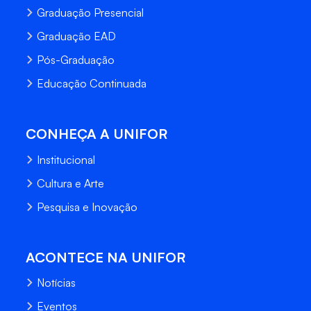
Graduação Presencial
Graduação EAD
Pós-Graduação
Educação Continuada
CONHEÇA A UNIFOR
Institucional
Cultura e Arte
Pesquisa e Inovação
ACONTECE NA UNIFOR
Notícias
Eventos