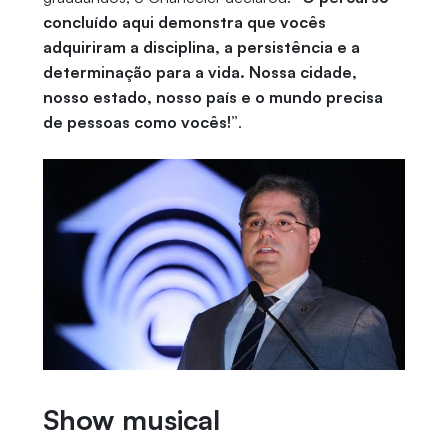
concluído aqui demonstra que vocês
adquiriram a disciplina, a persistência e a
determinação para a vida. Nossa cidade,
nosso estado, nosso país e o mundo precisa
de pessoas como vocês!”
.
Show musical