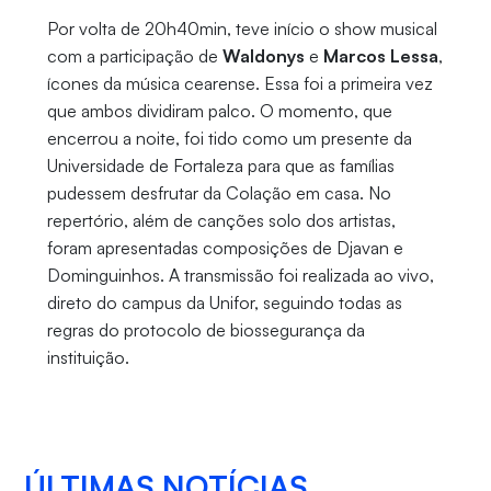
Por volta de 20h40min, teve início o show musical
com a participação de
Waldonys
e
Marcos Lessa
,
ícones da música cearense. Essa foi a primeira vez
que ambos dividiram palco. O momento, que
encerrou a noite, foi tido como um presente da
Universidade de Fortaleza para que as famílias
pudessem desfrutar da Colação em casa. No
repertório, além de canções solo dos artistas,
foram apresentadas composições de Djavan e
Dominguinhos. A transmissão foi realizada ao vivo,
direto do campus da Unifor, seguindo todas as
regras do protocolo de biossegurança da
instituição.
ÚLTIMAS NOTÍCIAS