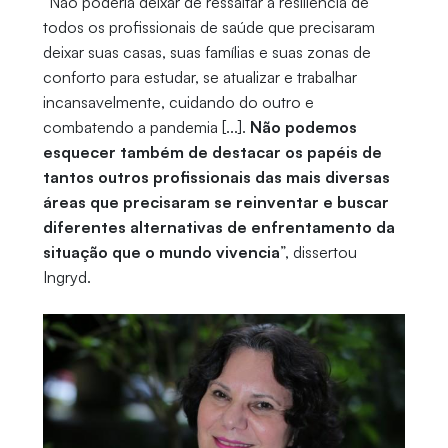
“Não poderia deixar de ressaltar a resiliência de
todos os profissionais de saúde que precisaram
deixar suas casas, suas famílias e suas zonas de
conforto para estudar, se atualizar e trabalhar
incansavelmente, cuidando do outro e
combatendo a pandemia [...].
Não podemos
esquecer também de destacar os papéis de
tantos outros profissionais das mais diversas
áreas que precisaram se reinventar e buscar
diferentes alternativas de enfrentamento da
situação que o mundo vivencia
”, dissertou
Ingryd.