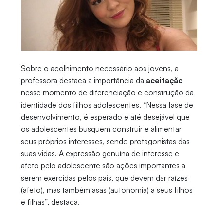
Sobre o acolhimento necessário aos jovens, a
professora destaca a importância da
aceitação
nesse momento de diferenciação e construção da
identidade dos filhos adolescentes. “Nessa fase de
desenvolvimento, é esperado e até desejável que
os adolescentes busquem construir e alimentar
seus próprios interesses, sendo protagonistas das
suas vidas. A expressão genuína de interesse e
afeto pelo adolescente são ações importantes a
serem exercidas pelos pais, que devem dar raízes
(afeto), mas também asas (autonomia) a seus filhos
e filhas”, destaca.