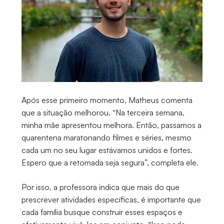
Após esse primeiro momento, Matheus comenta
que a situação melhorou. “Na terceira semana,
minha mãe apresentou melhora. Então, passamos a
quarentena maratonando filmes e séries, mesmo
cada um no seu lugar estávamos unidos e fortes.
Espero que a retomada seja segura”, completa ele.
Por isso, a professora indica que mais do que
prescrever atividades específicas, é importante que
cada família busque construir esses espaços e