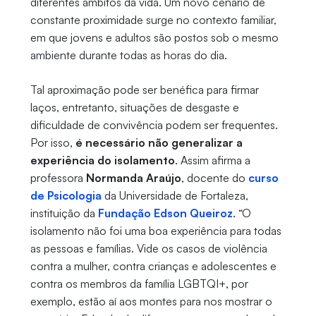
diferentes âmbitos da vida. Um novo cenário de
constante proximidade surge no contexto familiar,
em que jovens e adultos são postos sob o mesmo
ambiente durante todas as horas do dia.
Tal aproximação pode ser benéfica para firmar
laços, entretanto, situações de desgaste e
dificuldade de convivência podem ser frequentes.
Por isso,
é necessário não generalizar a
experiência do isolamento
. Assim afirma a
professora
Normanda Araújo
, docente do
curso
de Psicologia
da Universidade de Fortaleza,
instituição da
Fundação Edson Queiroz
. “O
isolamento não foi uma boa experiência para todas
as pessoas e famílias. Vide os casos de violência
contra a mulher, contra crianças e adolescentes e
contra os membros da família LGBTQI+, por
exemplo, estão aí aos montes para nos mostrar o