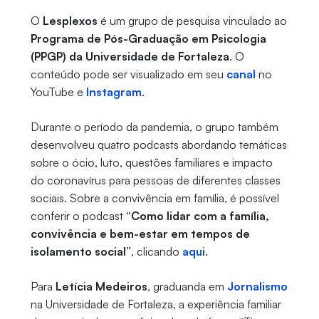
O
Lesplexos
é um grupo de pesquisa vinculado ao
Programa de Pós-Graduação em Psicologia
(PPGP) da Universidade de Fortaleza
. O
conteúdo pode ser visualizado em seu
canal
no
YouTube e
Instagram
.
Durante o período da pandemia, o grupo também
desenvolveu quatro podcasts abordando temáticas
sobre o ócio, luto, questões familiares e impacto
do coronavírus para pessoas de diferentes classes
sociais. Sobre a convivência em família, é possível
conferir o podcast
“Como lidar com a família,
convivência e bem-estar em tempos de
isolamento social”
, clicando
aqui
.
Para
Letícia Medeiros
, graduanda em
Jornalismo
na Universidade de Fortaleza, a experiência familiar