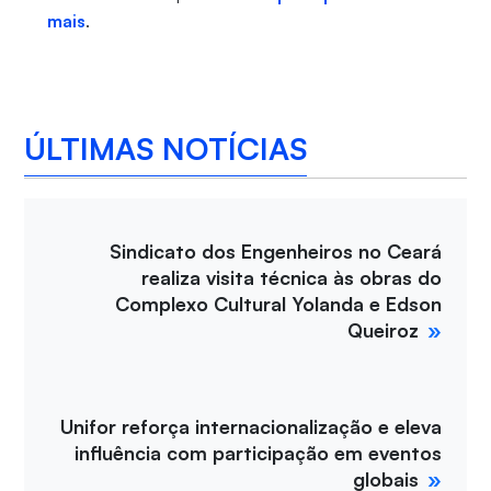
mais
.
ÚLTIMAS NOTÍCIAS
Sindicato dos Engenheiros no Ceará
realiza visita técnica às obras do
Complexo Cultural Yolanda e Edson
Queiroz
Unifor reforça internacionalização e eleva
influência com participação em eventos
globais