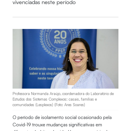
vivenciadas neste período
Professora Normanda Araújo, coordenadora do Laboratório de
Estudos dos Sistemas Complexos: casais, famílias e
comunidades (Lesplexos) (Foto: Ares Soares)
O período de isolamento social ocasionado pela
Covid-19 trouxe mudanças significativas em