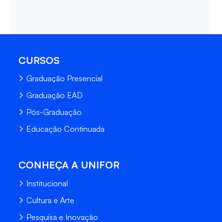
CURSOS
Graduação Presencial
Graduação EAD
Pós-Graduação
Educação Continuada
CONHEÇA A UNIFOR
Institucional
Cultura e Arte
Pesquisa e Inovação