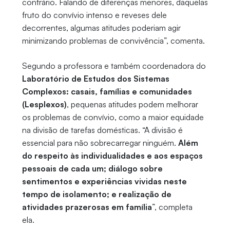
contrário. Falando de diferenças menores, daquelas
fruto do convívio intenso e reveses dele
decorrentes, algumas atitudes poderiam agir
minimizando problemas de convivência”, comenta.
Segundo a professora e também coordenadora do
Laboratório de Estudos dos Sistemas
Complexos: casais, famílias e comunidades
(Lesplexos)
, pequenas atitudes podem melhorar
os problemas de convívio, como a maior equidade
na divisão de tarefas domésticas. “A divisão é
essencial para não sobrecarregar ninguém.
Além
do respeito às individualidades e aos espaços
pessoais de cada um; diálogo sobre
sentimentos e experiências vividas neste
tempo de isolamento; e realização de
atividades prazerosas em família
”, completa
ela.