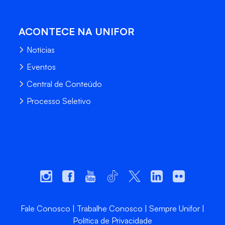
ACONTECE NA UNIFOR
Notícias
Eventos
Central de Conteúdo
Processo Seletivo
Fale Conosco
Trabalhe Conosco
Sempre Unifor
Política de Privacidade