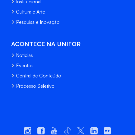
Institucional
Cultura e Arte
Pesquisa e Inovação
ACONTECE NA UNIFOR
Notícias
Eventos
Central de Conteúdo
Processo Seletivo