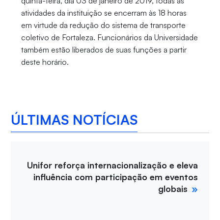
quinta-feira, dia 03 de janeiro de 2019, todas as
atividades da instituição se encerram às 18 horas
em virtude da redução do sistema de transporte
coletivo de Fortaleza. Funcionários da Universidade
também estão liberados de suas funções a partir
deste horário.
ÚLTIMAS NOTÍCIAS
Unifor reforça internacionalização e eleva
influência com participação em eventos
globais