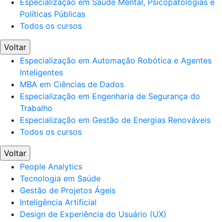
Especialização em Saúde Mental, Psicopatologias e
Políticas Públicas
Todos os cursos
Voltar
Especialização em Automação Robótica e Agentes
Inteligentes
MBA em Ciências de Dados
Especialização em Engenharia de Segurança do
Trabalho
Especialização em Gestão de Energias Renováveis
Todos os cursos
Voltar
People Analytics
Tecnologia em Saúde
Gestão de Projetos Ágeis
Inteligência Artificial
Design de Experiência do Usuário (UX)