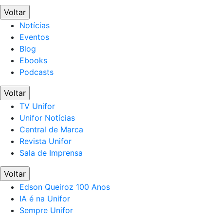
Voltar
Notícias
Eventos
Blog
Ebooks
Podcasts
Voltar
TV Unifor
Unifor Notícias
Central de Marca
Revista Unifor
Sala de Imprensa
Voltar
Edson Queiroz 100 Anos
IA é na Unifor
Sempre Unifor