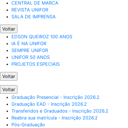
CENTRAL DE MARCA
REVISTA UNIFOR
SALA DE IMPRENSA
Voltar
EDSON QUEIROZ 100 ANOS
IA É NA UNIFOR
SEMPRE UNIFOR
UNIFOR 50 ANOS
PROJETOS ESPECIAIS
Voltar
Voltar
Graduação Presencial - Inscrição 2026.2
Graduação EAD - Inscrição 2026.2
Transferidos e Graduados - Inscrição 2026.2
Reabra sua matrícula - Inscrição 2026.2
Pós-Graduação