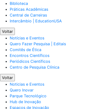
Biblioteca
Práticas Acadêmicas
Central de Carreiras
Intercâmbio | EducationUSA
Voltar
Notícias e Eventos
Quero Fazer Pesquisa | Editais
Comitês de Ética
Encontros Científicos
Periódicos Científicos
Centro de Pesquisa Clínica
Voltar
Noticias e Eventos
Quero Inovar
Parque Tecnológico
Hub de Inovação
Espaços de Inovação