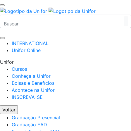
INTERNATIONAL
Unifor Online
Unifor
Cursos
Conheça a Unifor
Bolsas e Benefícios
Acontece na Unifor
INSCREVA-SE
Voltar
Graduação Presencial
Graduação EAD