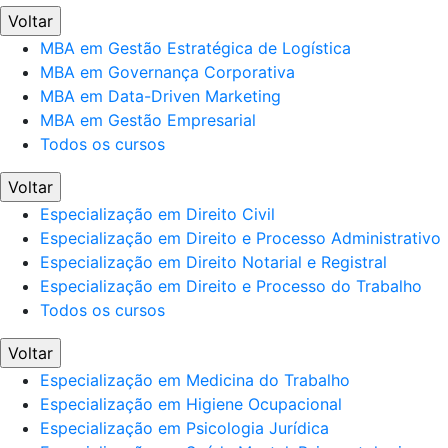
Voltar
MBA em Gestão Estratégica de Logística
MBA em Governança Corporativa
MBA em Data-Driven Marketing
MBA em Gestão Empresarial
Todos os cursos
Voltar
Especialização em Direito Civil
Especialização em Direito e Processo Administrativo
Especialização em Direito Notarial e Registral
Especialização em Direito e Processo do Trabalho
Todos os cursos
Voltar
Especialização em Medicina do Trabalho
Especialização em Higiene Ocupacional
Especialização em Psicologia Jurídica