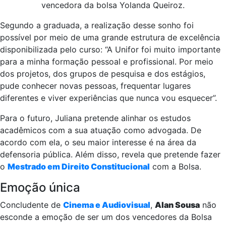
vencedora da bolsa Yolanda Queiroz.
Segundo a graduada, a realização desse sonho foi
possível por meio de uma grande estrutura de excelência
disponibilizada pelo curso: “A Unifor foi muito importante
para a minha formação pessoal e profissional. Por meio
dos projetos, dos grupos de pesquisa e dos estágios,
pude conhecer novas pessoas, frequentar lugares
diferentes e viver experiências que nunca vou esquecer”.
Para o futuro, Juliana pretende alinhar os estudos
acadêmicos com a sua atuação como advogada. De
acordo com ela, o seu maior interesse é na área da
defensoria pública. Além disso, revela que pretende fazer
o
Mestrado em Direito Constitucional
com a Bolsa.
Emoção única
Concludente de
Cinema e Audiovisual
,
Alan Sousa
não
esconde a emoção de ser um dos vencedores da Bolsa