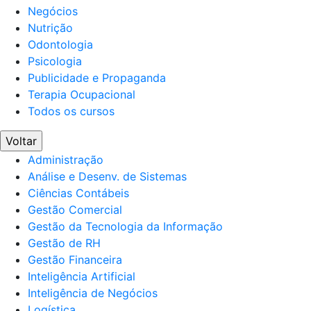
Negócios
Nutrição
Odontologia
Psicologia
Publicidade e Propaganda
Terapia Ocupacional
Todos os cursos
Voltar
Administração
Análise e Desenv. de Sistemas
Ciências Contábeis
Gestão Comercial
Gestão da Tecnologia da Informação
Gestão de RH
Gestão Financeira
Inteligência Artificial
Inteligência de Negócios
Logística