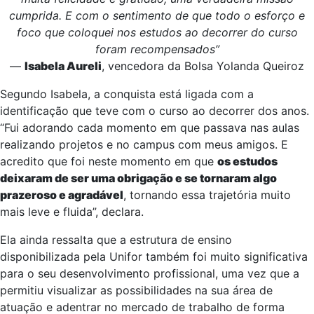
cumprida. E com o sentimento de que todo o esforço e
foco que coloquei nos estudos ao decorrer do curso
foram recompensados”
—
Isabela Aureli
, vencedora da Bolsa Yolanda Queiroz
Segundo Isabela, a conquista está ligada com a
identificação que teve com o curso ao decorrer dos anos.
“Fui adorando cada momento em que passava nas aulas
realizando projetos e no campus com meus amigos. E
acredito que foi neste momento em que
os estudos
deixaram de ser uma obrigação e se tornaram algo
prazeroso e agradável
, tornando essa trajetória muito
mais leve e fluida”, declara.
Ela ainda ressalta que a estrutura de ensino
disponibilizada pela Unifor também foi muito significativa
para o seu desenvolvimento profissional, uma vez que a
permitiu visualizar as possibilidades na sua área de
atuação e adentrar no mercado de trabalho de forma