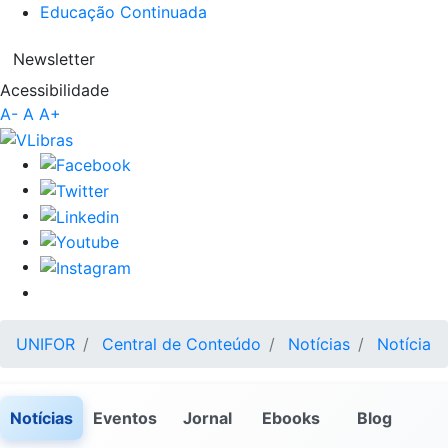
Educação Continuada
Newsletter
Acessibilidade
A-
A
A+
UNIFOR
Central de Conteúdo
Notícias
Notícia
Notícias
Eventos
Jornal
Ebooks
Blog