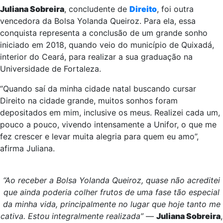
Juliana Sobreira
, concludente de
Direito
, foi outra
vencedora da Bolsa Yolanda Queiroz. Para ela, essa
conquista representa a conclusão de um grande sonho
iniciado em 2018, quando veio do município de Quixadá,
interior do Ceará, para realizar a sua graduação na
Universidade de Fortaleza.
“Quando saí da minha cidade natal buscando cursar
Direito na cidade grande, muitos sonhos foram
depositados em mim, inclusive os meus. Realizei cada um,
pouco a pouco, vivendo intensamente a Unifor, o que me
fez crescer e levar muita alegria para quem eu amo”,
afirma Juliana.
“Ao receber a Bolsa Yolanda Queiroz, quase não acreditei
que ainda poderia colher frutos de uma fase tão especial
da minha vida, principalmente no lugar que hoje tanto me
cativa. Estou integralmente realizada”
—
Juliana Sobreira
,