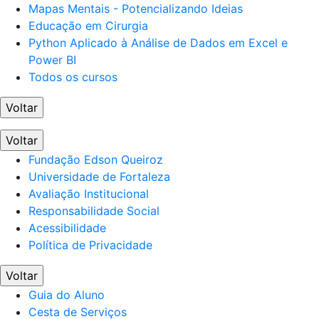
Mapas Mentais - Potencializando Ideias
Educação em Cirurgia
Python Aplicado à Análise de Dados em Excel e
Power BI
Todos os cursos
Voltar
Voltar
Fundação Edson Queiroz
Universidade de Fortaleza
Avaliação Institucional
Responsabilidade Social
Acessibilidade
Política de Privacidade
Voltar
Guia do Aluno
Cesta de Serviços