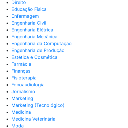
Direito
Educação Física
Enfermagem
Engenharia Civil
Engenharia Elétrica
Engenharia Mecânica
Engenharia da Computação
Engenharia de Produção
Estética e Cosmética
Farmácia
Finanças
Fisioterapia
Fonoaudiologia
Jornalismo
Marketing
Marketing (Tecnológico)
Medicina
Medicina Veterinária
Moda