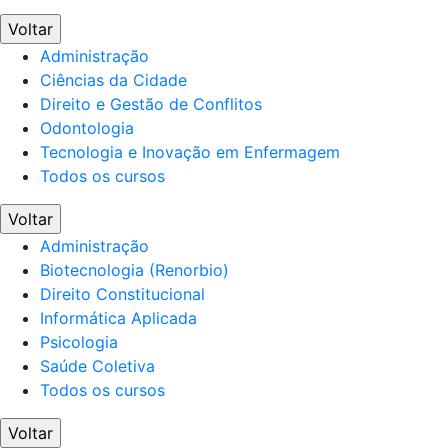
Voltar
Administração
Ciências da Cidade
Direito e Gestão de Conflitos
Odontologia
Tecnologia e Inovação em Enfermagem
Todos os cursos
Voltar
Administração
Biotecnologia (Renorbio)
Direito Constitucional
Informática Aplicada
Psicologia
Saúde Coletiva
Todos os cursos
Voltar