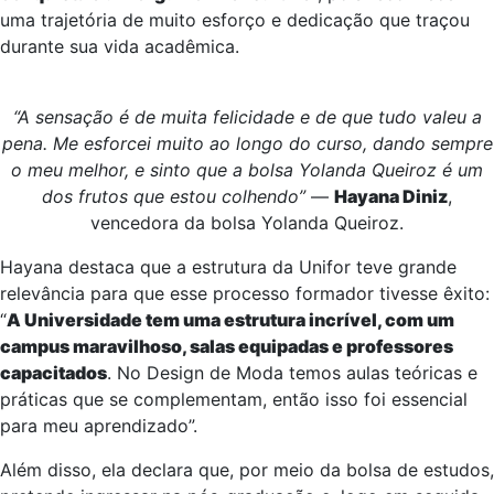
uma trajetória de muito esforço e dedicação que traçou
durante sua vida acadêmica.
“A sensação é de muita felicidade e de que tudo valeu a
pena. Me esforcei muito ao longo do curso, dando sempre
o meu melhor, e sinto que a bolsa Yolanda Queiroz é um
dos frutos que estou colhendo”
—
Hayana Diniz
,
vencedora da bolsa Yolanda Queiroz.
Hayana destaca que a estrutura da Unifor teve grande
relevância para que esse processo formador tivesse êxito:
“
A Universidade tem uma estrutura incrível, com um
campus maravilhoso, salas equipadas e professores
capacitados
. No Design de Moda temos aulas teóricas e
práticas que se complementam, então isso foi essencial
para meu aprendizado”.
Além disso, ela declara que, por meio da bolsa de estudos,