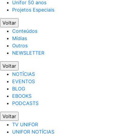
Unifor 50 anos
Projetos Especiais
Voltar
Conteúdos
Mídias
Outros
NEWSLETTER
Voltar
NOTÍCIAS
EVENTOS
BLOG
EBOOKS
PODCASTS
Voltar
TV UNIFOR
UNIFOR NOTÍCIAS