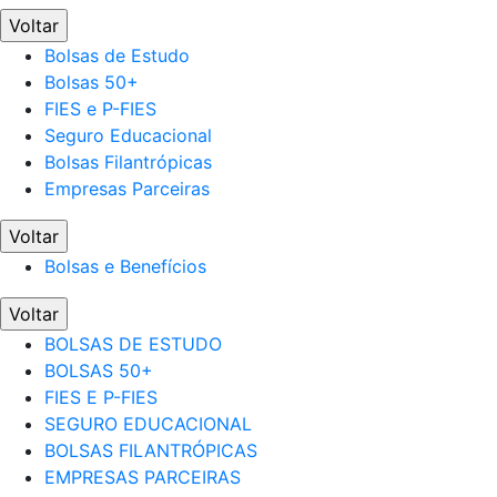
Voltar
Bolsas de Estudo
Bolsas 50+
FIES e P-FIES
Seguro Educacional
Bolsas Filantrópicas
Empresas Parceiras
Voltar
Bolsas e Benefícios
Voltar
BOLSAS DE ESTUDO
BOLSAS 50+
FIES E P-FIES
SEGURO EDUCACIONAL
BOLSAS FILANTRÓPICAS
EMPRESAS PARCEIRAS