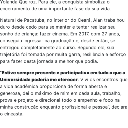
Yolanda Queiroz. Para ele, a conquista simboliza o
encerramento de uma importante fase da sua vida.
Natural de Pacatuba, no interior do Ceará, Alan trabalhou
duro desde cedo para se manter e tentar realizar seu
sonho de criança: fazer cinema. Em 2017, com 27 anos,
conseguiu ingressar na graduação e, desde então, se
entregou completamente ao curso. Segundo ele, sua
trajetória foi tomada por muita garra, resiliência e esforço
para fazer desta jornada a melhor que podia.
“
Estive sempre presente e participativo em tudo o que a
Universidade poderia me oferecer
. Vivi os encontros que
a vida acadêmica proporciona de forma aberta e
generosa, dei o máximo de mim em cada aula, trabalho,
prova e projeto e direcionei todo o empenho e foco na
minha construção enquanto profissional e pessoa”, declara
o cineasta.