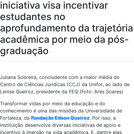
iniciativa visa incentivar
estudantes no
aprofundamento da trajetória
acadêmica por meio da pós-
graduação
Juliana Sobreira, concludente com a maior média do
Centro de Ciências Jurídicas (CCJ) da Unifor, ao lado de
Lenise Queiroz, presidente da FEQ (Foto: Ares Soares)
Transformar vidas por meio da educação e do
conhecimento é uma das missões da Universidade de
Fortaleza, da
Fundação Edson Queiroz
. Por isso, a
instituição desenvolve diversas iniciativas de apoio e
incentivo à imersão na vida acadêmica. E, dentre elas,