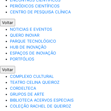
ENCONTROS CIENTÍFICOS
PERIÓDICOS CIENTÍFICOS
CENTRO DE PESQUISA CLÍNICA
Voltar
NOTICIAS E EVENTOS
QUERO INOVAR
PARQUE TECNOLÓGICO
HUB DE INOVAÇÃO
ESPAÇOS DE INOVAÇÃO
PORTFÓLIOS
Voltar
COMPLEXO CULTURAL
TEATRO CELINA QUEIROZ
CORDELTECA
GRUPOS DE ARTE
BIBLIOTECA ACERVOS ESPECIAIS
COLEÇÃO RACHEL DE QUEIROZ