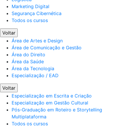
Marketing Digital
Segurança Cibernética
Todos os cursos
Voltar
Área de Artes e Design
Área de Comunicação e Gestão
Área do Direito
Área da Saúde
Área da Tecnologia
Especialização / EAD
Voltar
Especialização em Escrita e Criação
Especialização em Gestão Cultural
Pós-Graduação em Roteiro e Storytelling
Multiplataforma
Todos os cursos