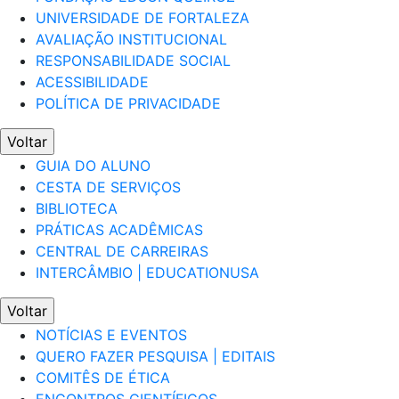
UNIVERSIDADE DE FORTALEZA
AVALIAÇÃO INSTITUCIONAL
RESPONSABILIDADE SOCIAL
ACESSIBILIDADE
POLÍTICA DE PRIVACIDADE
Voltar
GUIA DO ALUNO
CESTA DE SERVIÇOS
BIBLIOTECA
PRÁTICAS ACADÊMICAS
CENTRAL DE CARREIRAS
INTERCÂMBIO | EDUCATIONUSA
Voltar
NOTÍCIAS E EVENTOS
QUERO FAZER PESQUISA | EDITAIS
COMITÊS DE ÉTICA