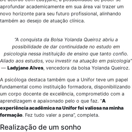
aprofundar academicamente em sua área vai trazer um
novo horizonte para seu futuro profissional, alinhando
também ao desejo de atuação clínica.
“A conquista da Bolsa Yolanda Queiroz abriu a
possibilidade de dar continuidade no estudo em
psicologia nessa instituição de ensino que tanto confio.
Aliado aos estudos, vou investir na atuação em psicologia”
—
Ladyjane Alves
, vencedora da bolsa Yolanda Queiroz.
A psicóloga destaca também que a Unifor teve um papel
fundamental como instituição formadora, disponibilizando
um corpo docente de excelência, comprometido com a
aprendizagem e apaixonado pelo o que faz. “
A
experiência acadêmica na Unifor foi valiosa na minha
formação
. Fez tudo valer a pena”, completa.
Realização de um sonho