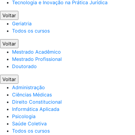
Tecnologia e Inovação na Prática Jurídica
Voltar
Geriatria
Todos os cursos
Voltar
Mestrado Acadêmico
Mestrado Profissional
Doutorado
Voltar
Administração
Ciências Médicas
Direito Constitucional
Informática Aplicada
Psicologia
Saúde Coletiva
Todos os cursos