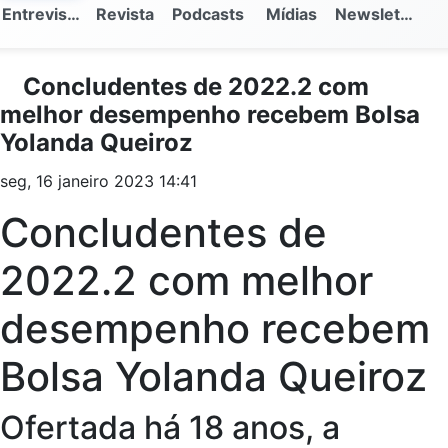
Entrevistas
Revista
Podcasts
Mídias
Newsletter
Concludentes de 2022.2 com
melhor desempenho recebem Bolsa
Yolanda Queiroz
seg, 16 janeiro 2023 14:41
Concludentes de
2022.2 com melhor
desempenho recebem
Bolsa Yolanda Queiroz
Ofertada há 18 anos, a